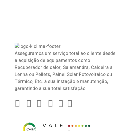
Asseguramos um serviço total ao cliente desde
a aquisição de equipamentos como
Recuperador de calor
,
Salamandra
, Caldeira a
Lenha ou Pellets, Painel Solar Fotovoltaico ou
Térmico, Etc. à sua instação e manutenção,
garantindo a sua total satisfação.