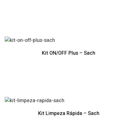
Kit ON/OFF Plus – Sach
Kit Limpeza Rápida – Sach