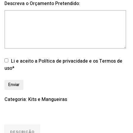
Descreva o Orçamento Pretendido:
Li e aceito a Política de privacidade e os Termos de
uso*
Categoria:
Kits e Mangueiras
DESCRIÇÃO