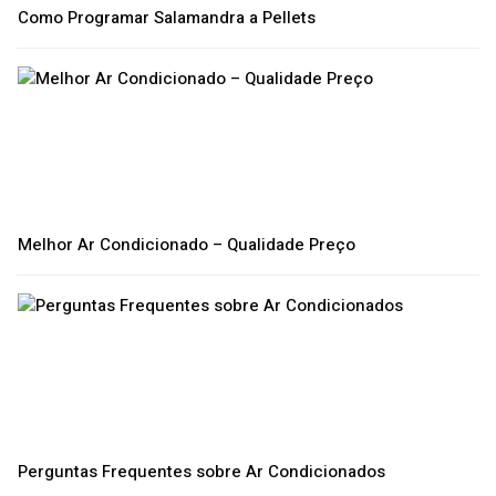
Como Programar Salamandra a Pellets
Melhor Ar Condicionado – Qualidade Preço
Perguntas Frequentes sobre Ar Condicionados