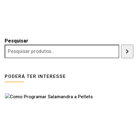
Pesquisar
PODERÁ TER INTERESSE