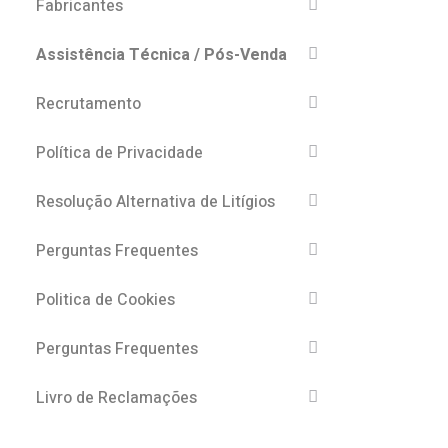
Fabricantes
Assistência Técnica / Pós-Venda
Recrutamento
Política de Privacidade
Resolução Alternativa de Litígios
Perguntas Frequentes
Politica de Cookies
Perguntas Frequentes
Livro de Reclamações