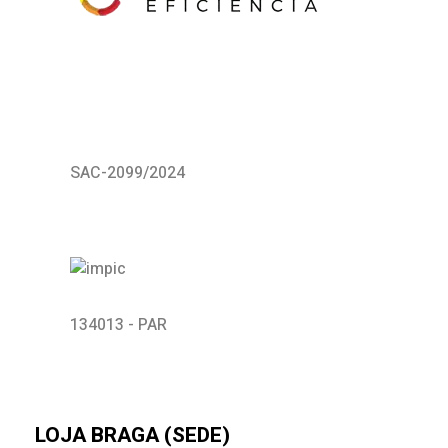
SAC-2099/2024
134013 - PAR
LOJA BRAGA (SEDE)