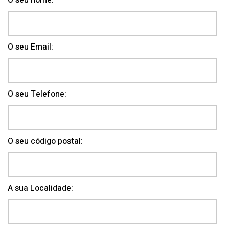
O seu nome:
O seu Email:
O seu Telefone:
O seu código postal:
A sua Localidade: