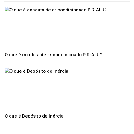
O que é conduta de ar condicionado PIR-ALU?
O que é Depósito de Inércia