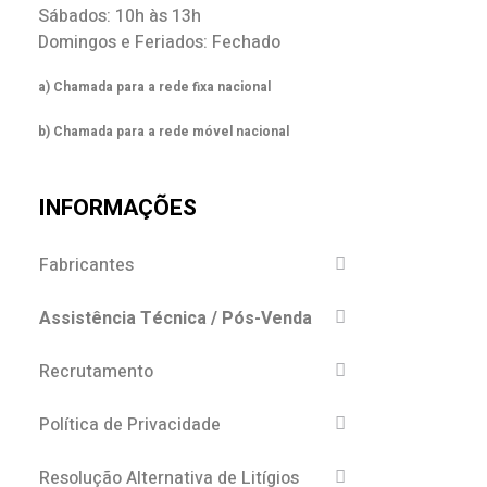
Sábados: 10h às 13h
Domingos e Feriados: Fechado
a) Chamada para a rede fixa nacional
b) Chamada para a rede móvel nacional
INFORMAÇÕES
Fabricantes
Assistência Técnica / Pós-Venda
Recrutamento
Política de Privacidade
Resolução Alternativa de Litígios