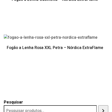
Fogão a Lenha Rosa XXL Petra – Nórdica ExtraFlame
Pesquisar