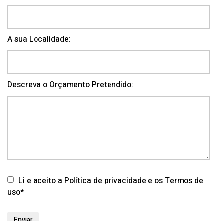
A sua Localidade:
Descreva o Orçamento Pretendido:
Li e aceito a Política de privacidade e os Termos de
uso*