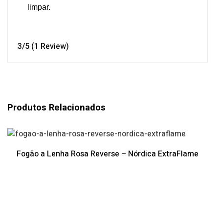
limpar.
3/5
(1 Review)
Produtos Relacionados
Fogão a Lenha Rosa Reverse – Nórdica ExtraFlame