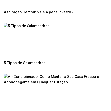
Aspiração Central: Vale a pena investir?
5 Tipos de Salamandras