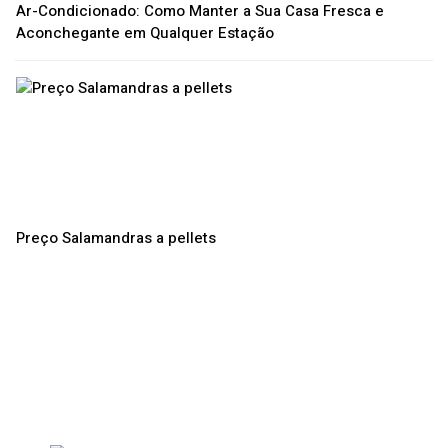
Ar-Condicionado: Como Manter a Sua Casa Fresca e
Aconchegante em Qualquer Estação
Preço Salamandras a pellets