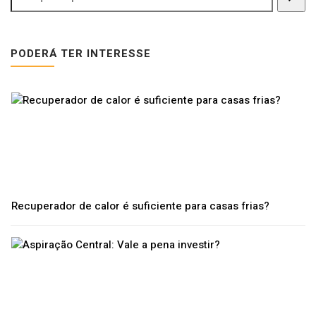
PODERÁ TER INTERESSE
Recuperador de calor é suficiente para casas frias?