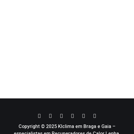
Copyright © 2025 Klclima em Braga e Gaia –
especialistas em Recuperadores de Calor Lenha,