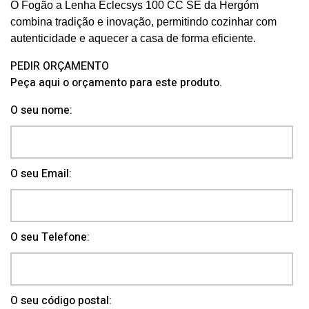
O Fogão a Lenha Eclecsys 100 CC SE da Hergóm
combina tradição e inovação, permitindo cozinhar com
autenticidade e aquecer a casa de forma eficiente.
PEDIR ORÇAMENTO
Peça aqui o orçamento para este produto.
O seu nome:
O seu Email:
O seu Telefone:
O seu código postal: