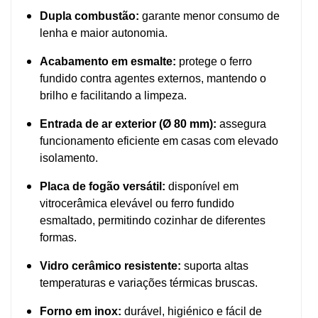
Dupla combustão:
garante menor consumo de
lenha e maior autonomia.
Acabamento em esmalte:
protege o ferro
fundido contra agentes externos, mantendo o
brilho e facilitando a limpeza.
Entrada de ar exterior (Ø 80 mm):
assegura
funcionamento eficiente em casas com elevado
isolamento.
Placa de fogão versátil:
disponível em
vitrocerâmica elevável ou ferro fundido
esmaltado, permitindo cozinhar de diferentes
formas.
Vidro cerâmico resistente:
suporta altas
temperaturas e variações térmicas bruscas.
Forno em inox:
durável, higiénico e fácil de