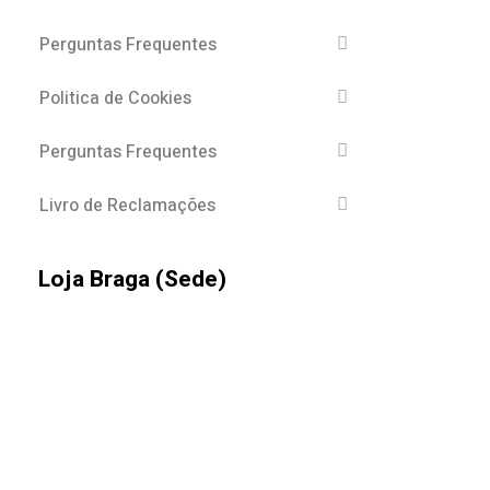
Perguntas Frequentes
Politica de Cookies
Perguntas Frequentes
Livro de Reclamações
Loja Braga (Sede)