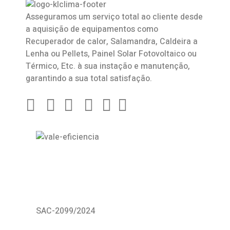
Asseguramos um serviço total ao cliente desde
a aquisição de equipamentos como
Recuperador de calor
,
Salamandra
, Caldeira a
Lenha ou Pellets, Painel Solar Fotovoltaico ou
Térmico, Etc. à sua instação e manutenção,
garantindo a sua total satisfação.
SAC-2099/2024