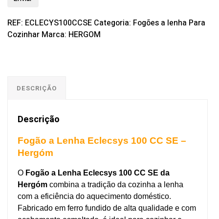
REF:
ECLECYS100CCSE
Categoria:
Fogões a lenha Para
Cozinhar
Marca:
HERGOM
DESCRIÇÃO
Descrição
Fogão a Lenha Eclecsys 100 CC SE –
Hergóm
O
Fogão a Lenha Eclecsys 100 CC SE da
Hergóm
combina a tradição da cozinha a lenha
com a eficiência do aquecimento doméstico.
Fabricado em ferro fundido de alta qualidade e com