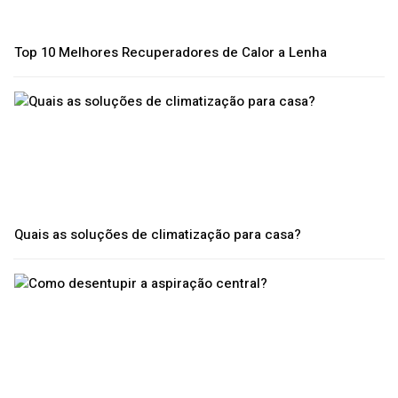
Top 10 Melhores Recuperadores de Calor a Lenha
Quais as soluções de climatização para casa?