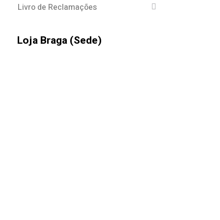
Livro de Reclamações
Loja Braga (Sede)