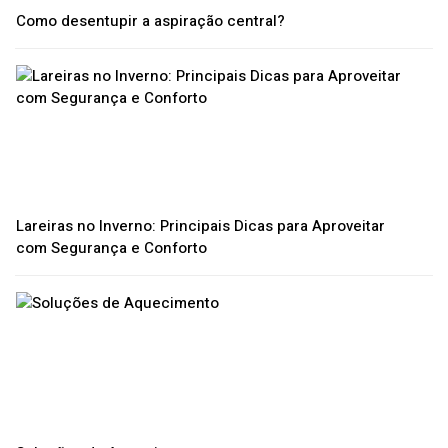
Como desentupir a aspiração central?
Lareiras no Inverno: Principais Dicas para Aproveitar
com Segurança e Conforto