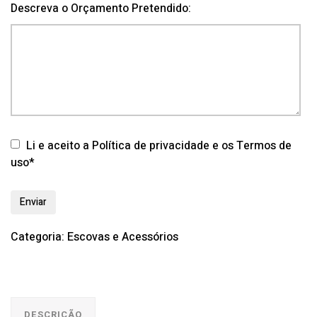
Descreva o Orçamento Pretendido:
Li e aceito a Política de privacidade e os Termos de
uso*
Categoria:
Escovas e Acessórios
DESCRIÇÃO