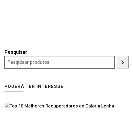
Pesquisar
PODERÁ TER INTERESSE