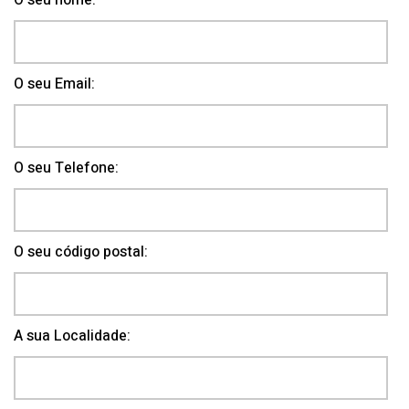
O seu nome:
O seu Email:
O seu Telefone:
O seu código postal:
A sua Localidade: