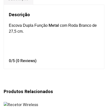
Descrição
Metal
Escova Dupla Função
com Roda Branco de
27,5 cm.
0/5
(0 Reviews)
Produtos Relacionados