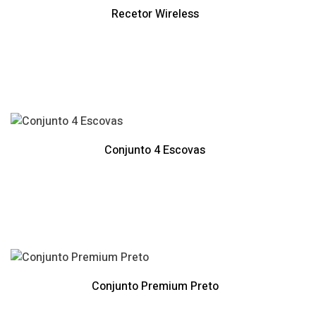
Recetor Wireless
Conjunto 4 Escovas
Conjunto Premium Preto