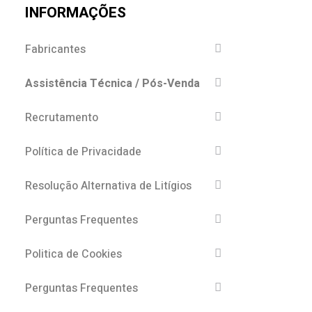
INFORMAÇÕES
Fabricantes
Assistência Técnica / Pós-Venda
Recrutamento
Política de Privacidade
Resolução Alternativa de Litígios
Perguntas Frequentes
Politica de Cookies
Perguntas Frequentes