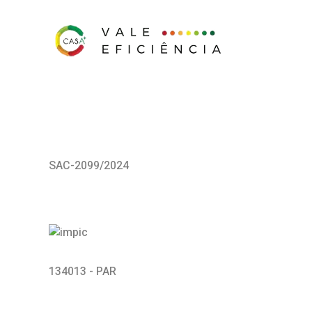
SAC-2099/2024
134013 - PAR