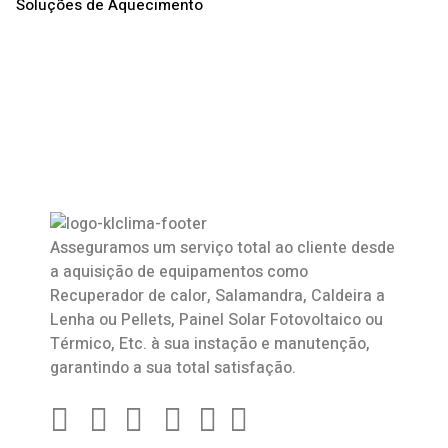
Soluções de Aquecimento
Asseguramos um serviço total ao cliente desde
a aquisição de equipamentos como
Recuperador de calor
,
Salamandra
, Caldeira a
Lenha ou Pellets, Painel Solar Fotovoltaico ou
Térmico, Etc. à sua instação e manutenção,
garantindo a sua total satisfação.