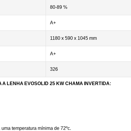
80-89 %
A+
1180 x 590 x 1045 mm
A+
326
 A LENHA EVOSOLID 25 KW CHAMA INVERTIDA:
 uma temperatura mínima de 72ºc.