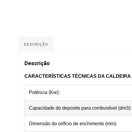
DESCRIÇÃO
Descrição
CARACTERÍSTICAS TÉCNICAS DA CALDEIRA 
Potência (Kw):
Capacidade do deposito para combustível (dm3):
Dimensão do orifício de enchimento (mm):