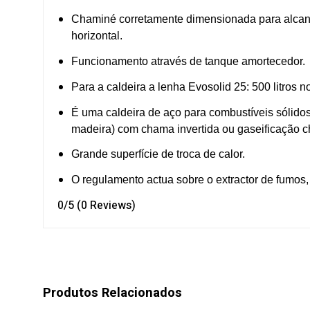
Chaminé corretamente dimensionada para alcan
horizontal.
Funcionamento através de tanque amortecedor.
Para a caldeira a lenha Evosolid 25: 500 litros 
É uma caldeira de aço para combustíveis sólidos
madeira) com chama invertida ou gaseificação ch
Grande superfície de troca de calor.
O regulamento actua sobre o extractor de fumos,
0/5
(0 Reviews)
Produtos Relacionados