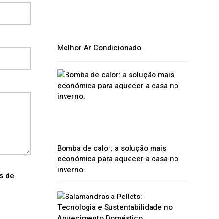
Melhor Ar Condicionado
Bomba de calor: a solução mais
económica para aquecer a casa no
inverno.
os de