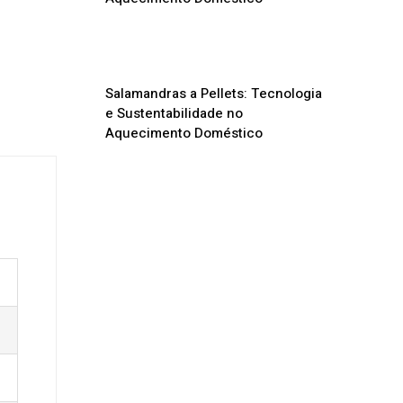
Salamandras a Pellets: Tecnologia
e Sustentabilidade no
Aquecimento Doméstico