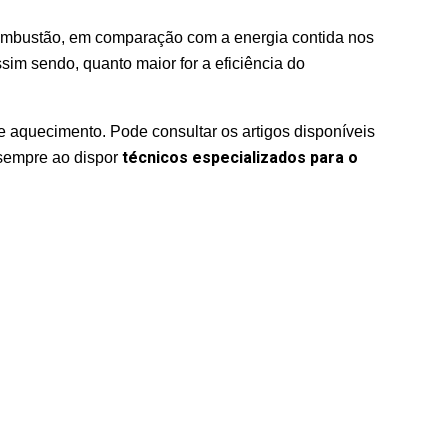
combustão, em comparação com a energia contida nos
im sendo, quanto maior for a eficiência do
aquecimento. Pode consultar os artigos disponíveis
técnicos especializados para o
 sempre ao dispor