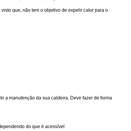
to que, não tem o objetivo de expelir calor para o
tir a manutenção da sua caldeira. Deve fazer de forma
s dependendo do que é acessível