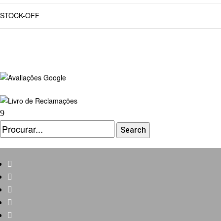
STOCK-OFF