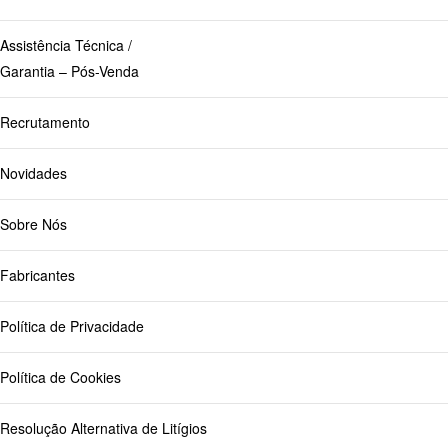
Assistência Técnica /
Garantia – Pós-Venda
Recrutamento
Novidades
Sobre Nós
Fabricantes
Política de Privacidade
Política de Cookies
Resolução Alternativa de Litígios