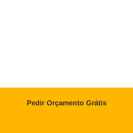
Pedir Orçamento Grátis