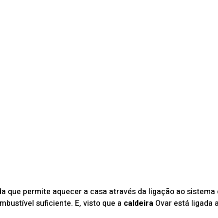
 que permite aquecer a casa através da ligação ao sistema
ustível suficiente. E, visto que a
caldeira
Ovar está ligada a