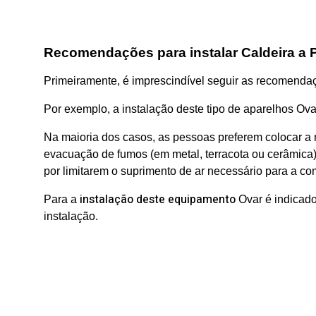
Recomendações para instalar Caldeira a P
Primeiramente, é imprescindível seguir as recomendaç
Por exemplo, a instalação deste tipo de aparelhos Ova
Na maioria dos casos, as pessoas preferem colocar a
evacuação de fumos (em metal, terracota ou cerâmica)
por limitarem o suprimento de ar necessário para a com
instalação deste equipamento
Para a
Ovar é indicado 
instalação.