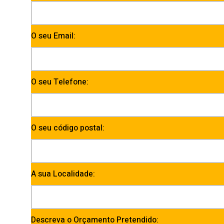
O seu Email:
O seu Telefone:
O seu código postal:
A sua Localidade:
Descreva o Orçamento Pretendido: