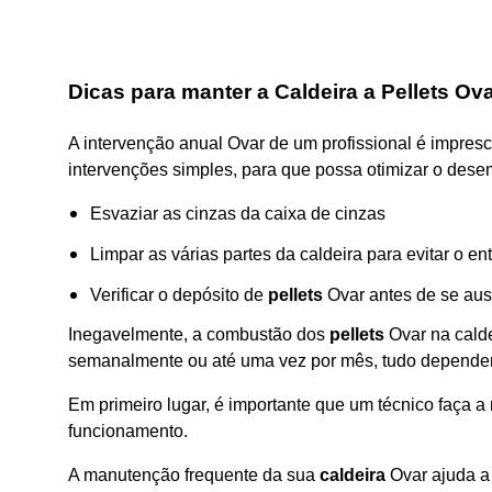
Dicas para manter a Caldeira a Pellets Ov
A intervenção anual Ovar de um profissional é impresc
intervenções simples, para que possa otimizar o de
Esvaziar as cinzas da caixa de cinzas
Limpar as várias partes da caldeira para evitar o 
Verificar o depósito de
pellets
Ovar antes de se aus
Inegavelmente, a combustão dos
pellets
Ovar na calde
semanalmente ou até uma vez por mês, tudo dependen
Em primeiro lugar, é importante que um técnico faça 
funcionamento.
A manutenção frequente da sua
caldeira
Ovar ajuda a 