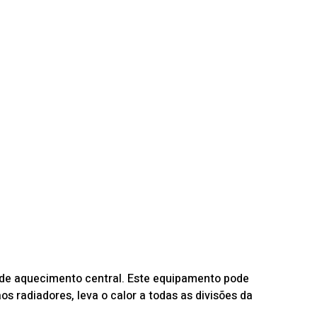
 de aquecimento central. Este equipamento pode
os radiadores, leva o calor a todas as divisões da