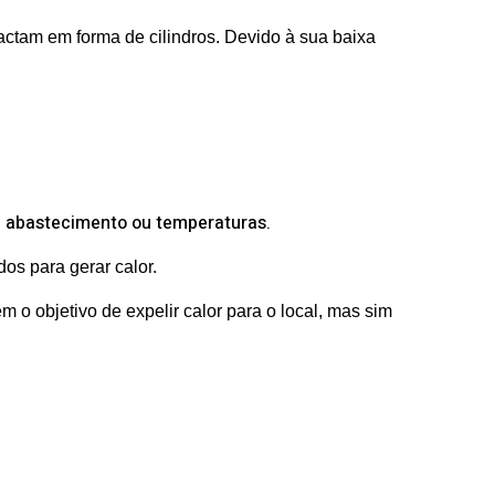
ctam em forma de cilindros. Devido à sua baixa
, abastecimento ou temperaturas.
s para gerar calor.
o objetivo de expelir calor para o local, mas sim