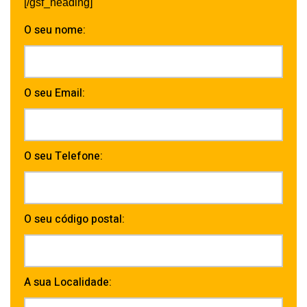
[/gsf_heading]
O seu nome:
O seu Email:
O seu Telefone:
O seu código postal:
A sua Localidade: