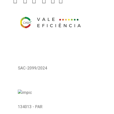
SAC-2099/2024
134013 - PAR