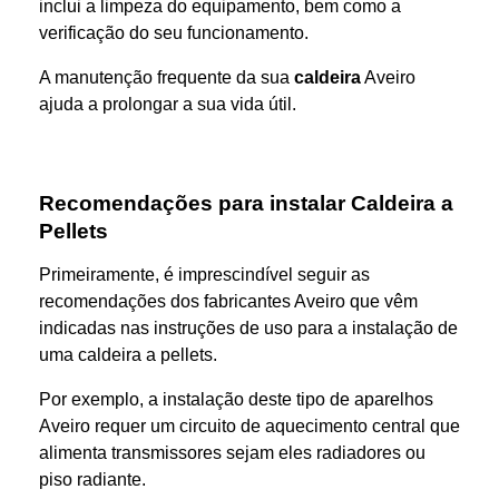
inclui a limpeza do equipamento, bem como a
verificação do seu funcionamento.
A manutenção frequente da sua
caldeira
Aveiro
ajuda a prolongar a sua vida útil.
Recomendações para instalar Caldeira a
Pellets
Primeiramente, é imprescindível seguir as
recomendações dos fabricantes Aveiro que vêm
indicadas nas instruções de uso para a instalação de
uma caldeira a pellets.
Por exemplo, a instalação deste tipo de aparelhos
Aveiro requer um circuito de aquecimento central que
alimenta transmissores sejam eles radiadores ou
piso radiante.