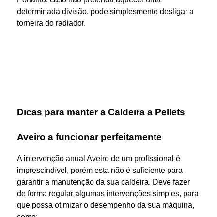
determinada divisão, pode simplesmente desligar a
torneira do radiador.
Dicas para manter a Caldeira a Pellets
Aveiro a funcionar perfeitamente
A intervenção anual Aveiro de um profissional é
imprescindível, porém esta não é suficiente para
garantir a manutenção da sua caldeira. Deve fazer
de forma regular algumas intervenções simples, para
que possa otimizar o desempenho da sua máquina,
como: