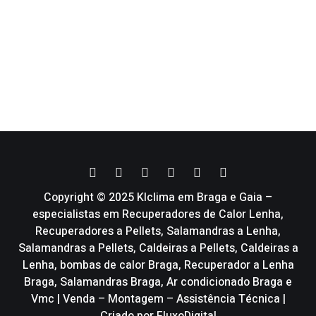
Copyright © 2025 Klclima em Braga e Gaia –
especialistas em Recuperadores de Calor Lenha,
Recuperadores a Pellets, Salamandras a Lenha,
Salamandras a Pellets, Caldeiras a Pellets, Caldeiras a
Lenha, bombas de calor Braga, Recuperador a Lenha
Braga, Salamandras Braga, Ar condicionado Braga e
Vmc | Venda – Montagem – Assistência Técnica |