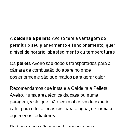
A
caldeira a pellets
Aveiro tem a vantagem de
permitir o seu planeamento e funcionamento, quer
a nível de horário, abastecimento ou temperaturas.
Os
pellets
Aveiro são depois transportados para a
câmara de combustão do aparelho onde
posteriormente são queimados para gerar calor.
Recomendamos que instale a Caldeira a Pellets
Aveiro, numa área técnica da casa ou numa
garagem, visto que, não tem o objetivo de expelir
calor para o local, mas sim para a água, de forma a
aquecer os radiadores.
Portanto, caso não pretenda aquecer uma