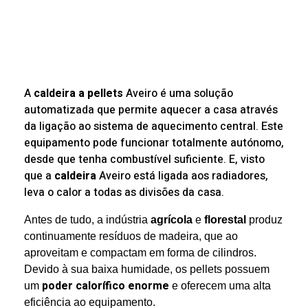
A
caldeira a pellets
Aveiro é uma solução
automatizada que permite aquecer a casa através
da ligação ao sistema de aquecimento central. Este
equipamento pode funcionar totalmente autónomo,
desde que tenha combustível suficiente. E, visto
que a
caldeira
Aveiro está ligada aos radiadores,
leva o calor a todas as divisões da casa.
Antes de tudo, a indústria
agrícola
e
florestal
produz
continuamente resíduos de madeira, que ao
aproveitam e compactam em forma de cilindros.
Devido à sua baixa humidade, os pellets possuem
poder calorífico enorme
um
e oferecem uma alta
eficiência ao equipamento.