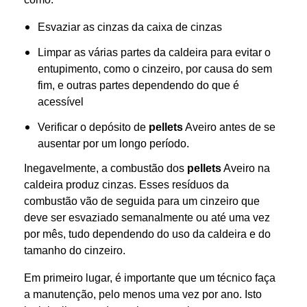
Esvaziar as cinzas da caixa de cinzas
Limpar as várias partes da caldeira para evitar o
entupimento, como o cinzeiro, por causa do sem
fim, e outras partes dependendo do que é
acessível
Verificar o depósito de
pellets
Aveiro antes de se
ausentar por um longo período.
Inegavelmente, a combustão dos
pellets
Aveiro na
caldeira produz cinzas. Esses resíduos da
combustão vão de seguida para um cinzeiro que
deve ser esvaziado semanalmente ou até uma vez
por mês, tudo dependendo do uso da caldeira e do
tamanho do cinzeiro.
Em primeiro lugar, é importante que um técnico faça
a manutenção, pelo menos uma vez por ano. Isto