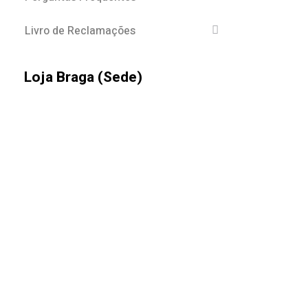
Livro de Reclamações
Loja Braga (Sede)