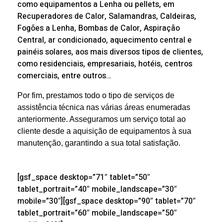
como equipamentos a Lenha ou pellets, em
Recuperadores de Calor, Salamandras, Caldeiras,
Fogões a Lenha, Bombas de Calor, Aspiração
Central, ar condicionado, aquecimento central e
painéis solares, aos mais diversos tipos de clientes,
como residenciais, empresariais, hotéis, centros
comerciais, entre outros…
Por fim, prestamos todo o tipo de serviços de
assistência técnica nas várias áreas enumeradas
anteriormente. Asseguramos um serviço total ao
cliente desde a aquisição de equipamentos à sua
manutenção, garantindo a sua total satisfação.
[gsf_space desktop=”71″ tablet=”50″
tablet_portrait=”40″ mobile_landscape=”30″
mobile=”30″][gsf_space desktop=”90″ tablet=”70″
tablet_portrait=”60″ mobile_landscape=”50″