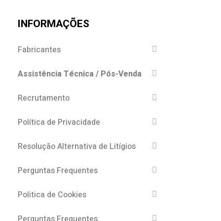
INFORMAÇÕES
Fabricantes
Assistência Técnica / Pós-Venda
Recrutamento
Política de Privacidade
Resolução Alternativa de Litígios
Perguntas Frequentes
Politica de Cookies
Perguntas Frequentes