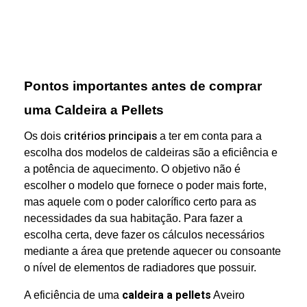
Pontos importantes antes de comprar
uma Caldeira a Pellets
critérios principais
Os dois
a ter em conta para a
escolha dos modelos de caldeiras são a eficiência e
a potência de aquecimento. O objetivo não é
escolher o modelo que fornece o poder mais forte,
mas aquele com o poder calorífico certo para as
necessidades da sua habitação. Para fazer a
escolha certa, deve fazer os cálculos necessários
mediante a área que pretende aquecer ou consoante
o nível de elementos de radiadores que possuir.
caldeira a pellets
A eficiência de uma
Aveiro