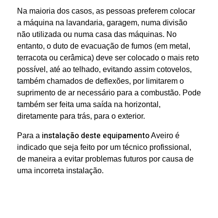
Na maioria dos casos, as pessoas preferem colocar
a máquina na lavandaria, garagem, numa divisão
não utilizada ou numa casa das máquinas. No
entanto, o duto de evacuação de fumos (em metal,
terracota ou cerâmica) deve ser colocado o mais reto
possível, até ao telhado, evitando assim cotovelos,
também chamados de deflexões, por limitarem o
suprimento de ar necessário para a combustão. Pode
também ser feita uma saída na horizontal,
diretamente para trás, para o exterior.
instalação deste equipamento
Para a
Aveiro é
indicado que seja feito por um técnico profissional,
de maneira a evitar problemas futuros por causa de
uma incorreta instalação.