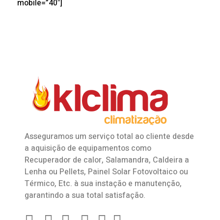
mobile=”40″]
Asseguramos um serviço total ao cliente desde
a aquisição de equipamentos como
Recuperador de calor
,
Salamandra
, Caldeira a
Lenha ou Pellets, Painel Solar Fotovoltaico ou
Térmico, Etc. à sua instação e manutenção,
garantindo a sua total satisfação.