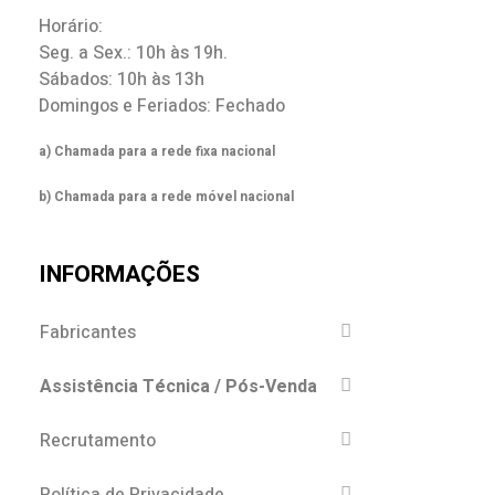
Horário:
Seg. a Sex.: 10h às 19h.
Sábados: 10h às 13h
Domingos e Feriados: Fechado
a) Chamada para a rede fixa nacional
b) Chamada para a rede móvel nacional
INFORMAÇÕES
Fabricantes
Assistência Técnica / Pós-Venda
Recrutamento