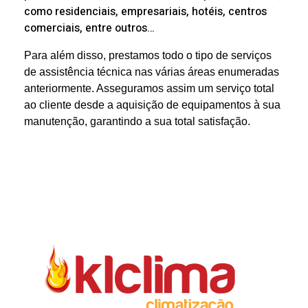
como residenciais, empresariais, hotéis, centros
comerciais, entre outros…
Para além disso, prestamos todo o tipo de serviços
de assistência técnica nas várias áreas enumeradas
anteriormente. Asseguramos assim um serviço total
ao cliente desde a aquisição de equipamentos à sua
manutenção, garantindo a sua total satisfação.