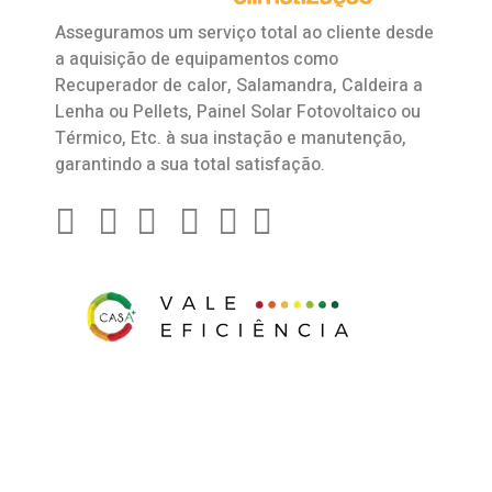
Asseguramos um serviço total ao cliente desde
a aquisição de equipamentos como
Recuperador de calor
,
Salamandra
, Caldeira a
Lenha ou Pellets, Painel Solar Fotovoltaico ou
Térmico, Etc. à sua instação e manutenção,
garantindo a sua total satisfação.