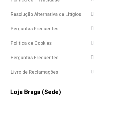
Política de Privacidade
Resolução Alternativa de Litígios
Perguntas Frequentes
Politica de Cookies
Perguntas Frequentes
Livro de Reclamações
Loja Braga (Sede)