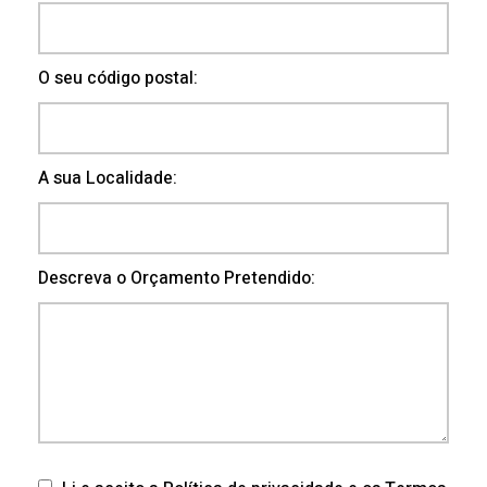
O seu código postal:
A sua Localidade:
Descreva o Orçamento Pretendido: