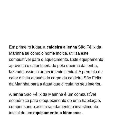
caldeira a lenha
Em primeiro lugar, a
São Félix da
Marinha tal como o nome indica, utiliza este
combustível para o aquecimento. Este equipamento
aproveita o calor libertado pela queima da lenha,
fazendo assim o aquecimento central. A permuta de
calor é feita através do corpo da caldeira São Félix
da Marinha para a água que circula no seu interior.
lenha
A
São Félix da Marinha é um combustível
económico para o aquecimento de uma habitação,
compensando assim rapidamente o investimento
equipamento a biomassa.
inicial de um