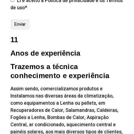
Li e aceito a Política de privacidade e os Termos
de uso*
11
Anos de experiência
Trazemos a técnica
conhecimento e experiência
Assim sendo, comercializamos produtos e
Instalamos nas diversas áreas da climatização,
como equipamentos a Lenha ou pellets, em
Recuperadores de Calor, Salamandras, Caldeiras,
Fogões a Lenha, Bombas de Calor, Aspiração
Central, ar condicionado, aquecimento central e
painéis solares, aos mais diversos tipos de clientes,