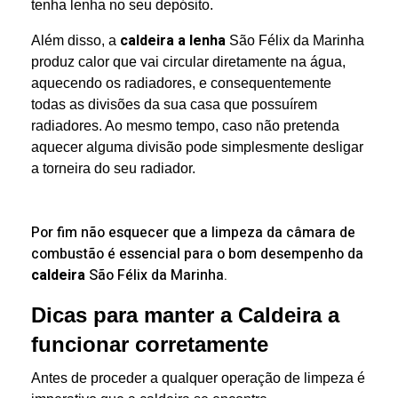
tenha lenha no seu depósito.
caldeira a lenha
Além disso, a
São Félix da Marinha
produz calor que vai circular diretamente na água,
aquecendo os radiadores, e consequentemente
todas as divisões da sua casa que possuírem
radiadores. Ao mesmo tempo, caso não pretenda
aquecer alguma divisão pode simplesmente desligar
a torneira do seu radiador.
Por fim não esquecer que a
limpeza da câmara de
combustão é essencial para o bom desempenho da
caldeira
São Félix da Marinha.
Dicas para manter a Caldeira a
funcionar corretamente
Antes de proceder a qualquer operação de limpeza é