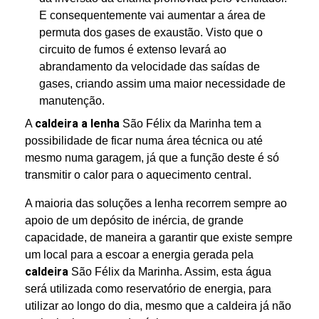
E consequentemente vai aumentar a área de
permuta dos gases de exaustão. Visto que o
circuito de fumos é extenso levará ao
abrandamento da velocidade das saídas de
gases, criando assim uma maior necessidade de
manutenção.
caldeira a lenha
A
São Félix da Marinha tem a
possibilidade de ficar numa área técnica ou até
mesmo numa garagem, já que a função deste é só
transmitir o calor para o aquecimento central.
A maioria das soluções a lenha recorrem sempre ao
apoio de um depósito de inércia, de grande
capacidade, de maneira a garantir que existe sempre
um local para a escoar a energia gerada pela
caldeira
São Félix da Marinha. Assim, esta água
será utilizada como reservatório de energia, para
utilizar ao longo do dia, mesmo que a caldeira já não