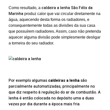
caldeira a lenha São Félix da
Como resultado, a
Marinha
produz calor que vai circular diretamente na
água, aquecendo desta forma os radiadores, e
consequentemente todas as divisões da sua casa
que possuírem radiadores. Assim, caso não pretenda
aquecer alguma divisão pode simplesmente desligar
a torneira do seu radiador.
Por exemplo a
lgumas
caldeiras a lenha
são
parcialmente automatizadas, principalmente no
que diz respeito à regulação do ar de combustão. A
lenha é então colocada no depósito uma a duas
vezes por dia durante a época mais fria.