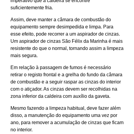
imperativo que a caldeira se encontre
suficientemente fria.
Assim, deve manter a câmara de combustão do
equipamento sempre desimpedida e limpa. Para
esse efeito, pode recorrer a um aspirador de cinzas.
Um aspirador de cinzas São Félix da Marinha é mais
resistente do que o normal, tornando assim a limpeza
mais segura.
Em relação à passagem de fumos é necessário
retirar o registo frontal e a grelha do fundo da câmara
de combustão e a seguir raspar as cinzas do interior
com o atiçador. As cinzas devem ser recolhidas na
zona inferior da caldeira com auxílio da gaveta.
Mesmo fazendo a limpeza habitual, deve fazer além
disso, a manutenção do equipamento uma vez por
ano, para remover a acumulação de cinzas que ficam
no interior.