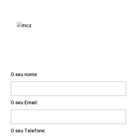
O seu nome:
O seu Email:
O seu Telefone: