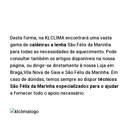
Desta forma, n
a KLCLIMA encontrará uma vasta
gama de
caldeiras a lenha
São Félix da Marinha
para todas as necessidades de aquecimento. Pode
consultar também os artigos disponíveis na nossa
página, ou dirigir-se diretamente à nossa Loja em
Braga,Vila Nova de Gaia e São Félix da Marinha. Em
caso de dúvidas, temos sempre ao dispor
técnicos
São Félix da Marinha especializados para o ajudar
e fornecer todo o apoio necessário.