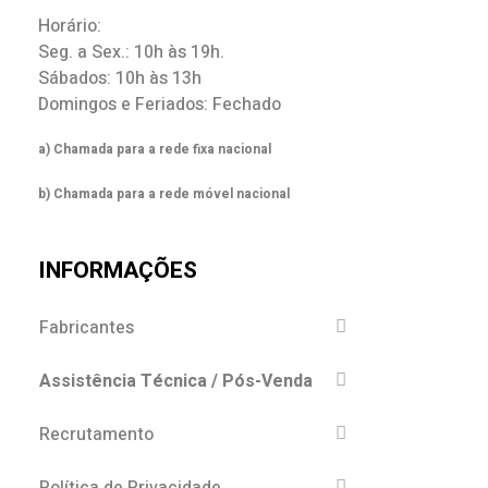
Horário:
Seg. a Sex.: 10h às 19h.
Sábados: 10h às 13h
Domingos e Feriados: Fechado
a) Chamada para a rede fixa nacional
b) Chamada para a rede móvel nacional
INFORMAÇÕES
Fabricantes
Assistência Técnica / Pós-Venda
Recrutamento