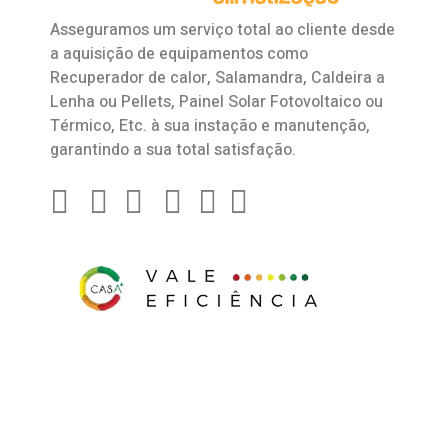
Asseguramos um serviço total ao cliente desde
a aquisição de equipamentos como
Recuperador de calor
,
Salamandra
, Caldeira a
Lenha ou Pellets, Painel Solar Fotovoltaico ou
Térmico, Etc. à sua instação e manutenção,
garantindo a sua total satisfação.