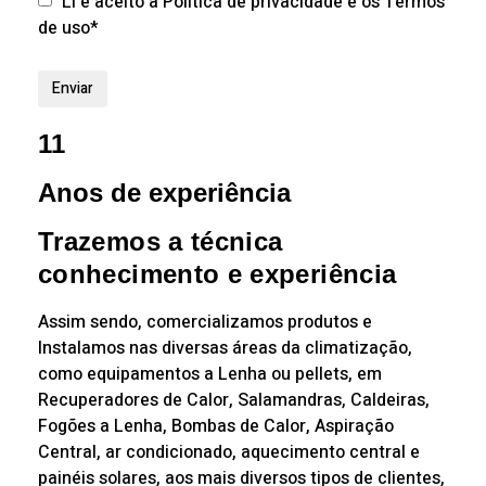
Li e aceito a Política de privacidade e os Termos
de uso*
11
Anos de experiência
Trazemos a técnica
conhecimento e experiência
Assim sendo, comercializamos produtos e
Instalamos nas diversas áreas da climatização,
como equipamentos a Lenha ou pellets, em
Recuperadores de Calor, Salamandras, Caldeiras,
Fogões a Lenha, Bombas de Calor, Aspiração
Central, ar condicionado, aquecimento central e
painéis solares, aos mais diversos tipos de clientes,