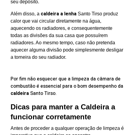
seu depósito.
caldeira a lenha
Além disso, a
Santo Tirso produz
calor que vai circular diretamente na água,
aquecendo os radiadores, e consequentemente
todas as divisões da sua casa que possuírem
radiadores. Ao mesmo tempo, caso não pretenda
aquecer alguma divisão pode simplesmente desligar
a torneira do seu radiador.
Por fim não esquecer que a
limpeza da câmara de
combustão é essencial para o bom desempenho da
caldeira
Santo Tirso.
Dicas para manter a Caldeira a
funcionar corretamente
Antes de proceder a qualquer operação de limpeza é