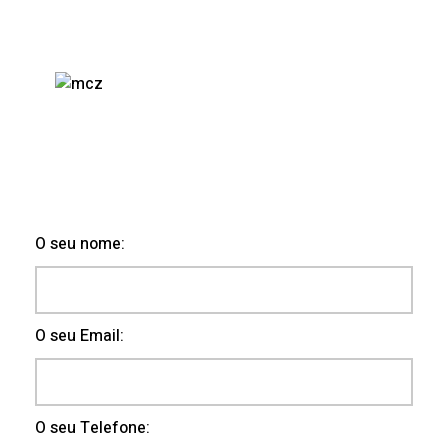
O seu nome:
O seu Email:
O seu Telefone: