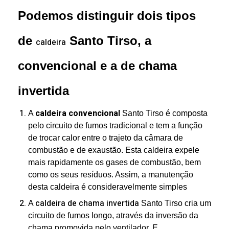
Podemos distinguir dois tipos
de
Santo Tirso, a
caldeira
convencional e a de chama
invertida
caldeira convencional
A
Santo Tirso é composta
pelo circuito de fumos tradicional e tem a função
de trocar calor entre o trajeto da câmara de
combustão e de exaustão. Esta caldeira expele
mais rapidamente os gases de combustão, bem
como os seus resíduos. Assim, a manutenção
desta caldeira é consideravelmente simples
caldeira de chama invertida
A
Santo Tirso cria um
circuito de fumos longo, através da inversão da
chama promovida pelo ventilador. E