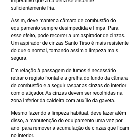
imperativo que a caldeira se encontre
suficientemente fria.
Assim, deve manter a câmara de combustão do
equipamento sempre desimpedida e limpa. Para
esse efeito, pode recorrer a um aspirador de cinzas.
Um aspirador de cinzas Santo Tirso é mais resistente
do que o normal, tornando assim a limpeza mais
segura.
Em relação à passagem de fumos é necessário
retirar o registo frontal e a grelha do fundo da câmara
de combustão e a seguir raspar as cinzas do interior
com o atiçador. As cinzas devem ser recolhidas na
zona inferior da caldeira com auxílio da gaveta.
Mesmo fazendo a limpeza habitual, deve fazer além
disso, a manutenção do equipamento uma vez por
ano, para remover a acumulação de cinzas que ficam
no interior.