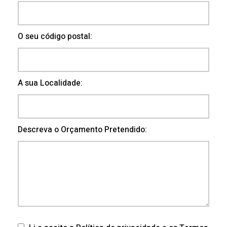
O seu código postal:
A sua Localidade:
Descreva o Orçamento Pretendido: