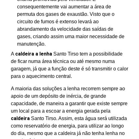
consequentemente vai aumentar a área de
permuta dos gases de exaustão. Visto que o
circuito de fumos é extenso levará ao
abrandamento da velocidade das saídas de
gases, criando assim uma maior necessidade de
manutenção.
caldeira a lenha
A
Santo Tirso tem a possibilidade
de ficar numa área técnica ou até mesmo numa
garagem, já que a função deste é só transmitir o calor
para o aquecimento central.
A maioria das soluções a lenha recorrem sempre ao
apoio de um depósito de inércia, de grande
capacidade, de maneira a garantir que existe sempre
um local para a escoar a energia gerada pela
caldeira
Santo Tirso. Assim, esta água será utilizada
como reservatório de energia, para utilizar ao longo
do dia, mesmo que a caldeira já não tenha lenha no