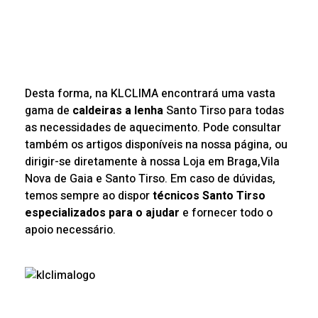
Desta forma, n
a KLCLIMA encontrará uma vasta
gama de
caldeiras a lenha
Santo Tirso para todas
as necessidades de aquecimento. Pode consultar
também os artigos disponíveis na nossa página, ou
dirigir-se diretamente à nossa Loja em Braga,Vila
Nova de Gaia e Santo Tirso. Em caso de dúvidas,
temos sempre ao dispor
técnicos Santo Tirso
especializados para o ajudar
e fornecer todo o
apoio necessário.