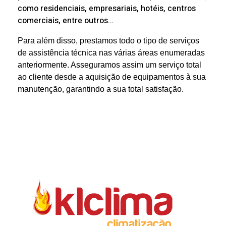
como residenciais, empresariais, hotéis, centros
comerciais, entre outros…
Para além disso, prestamos todo o tipo de serviços
de assistência técnica nas várias áreas enumeradas
anteriormente. Asseguramos assim um serviço total
ao cliente desde a aquisição de equipamentos à sua
manutenção, garantindo a sua total satisfação.