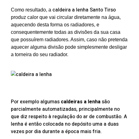
caldeira a lenha Santo Tirso
Como resultado, a
produz calor que vai circular diretamente na água,
aquecendo desta forma os radiadores, e
consequentemente todas as divisões da sua casa
que possuírem radiadores. Assim, caso não pretenda
aquecer alguma divisão pode simplesmente desligar
a torneira do seu radiador.
Por exemplo a
lgumas
caldeiras a lenha
são
parcialmente automatizadas, principalmente no
que diz respeito à regulação do ar de combustão. A
lenha é então colocada no depósito uma a duas
vezes por dia durante a época mais fria.