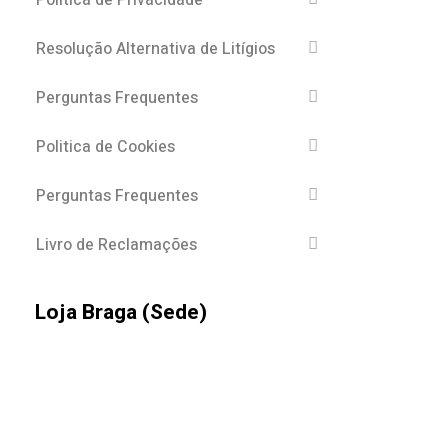
Política de Privacidade
Resolução Alternativa de Litígios
Perguntas Frequentes
Politica de Cookies
Perguntas Frequentes
Livro de Reclamações
Loja Braga (Sede)