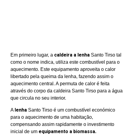
caldeira a lenha
Em primeiro lugar, a
Santo Tirso tal
como o nome indica, utiliza este combustível para o
aquecimento. Este equipamento aproveita o calor
libertado pela queima da lenha, fazendo assim o
aquecimento central. A permuta de calor é feita
através do corpo da caldeira Santo Tirso para a água
que circula no seu interior.
lenha
A
Santo Tirso é um combustível económico
para o aquecimento de uma habitação,
compensando assim rapidamente o investimento
equipamento a biomassa.
inicial de um