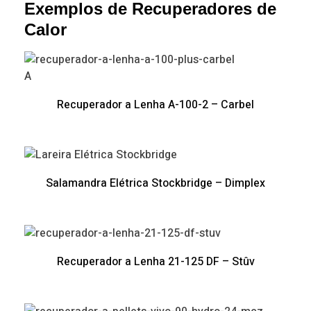
Exemplos de Recuperadores de
Calor
A
Recuperador a Lenha A-100-2 – Carbel
Salamandra Elétrica Stockbridge – Dimplex
Recuperador a Lenha 21-125 DF – Stûv