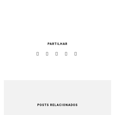
PARTILHAR
POSTS RELACIONADOS