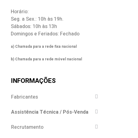
Horário:
Seg. a Sex.: 10h às 19h.
Sábados: 10h às 13h
Domingos e Feriados: Fechado
a) Chamada para a rede fixa nacional
b) Chamada para a rede móvel nacional
INFORMAÇÕES
Fabricantes
Assistência Técnica / Pós-Venda
Recrutamento