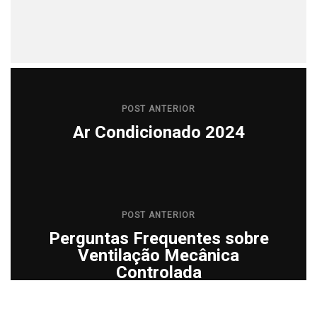
POST ANTERIOR
Ar Condicionado 2024
POST ANTERIOR
Perguntas Frequentes sobre
Ventilação Mecânica
Controlada