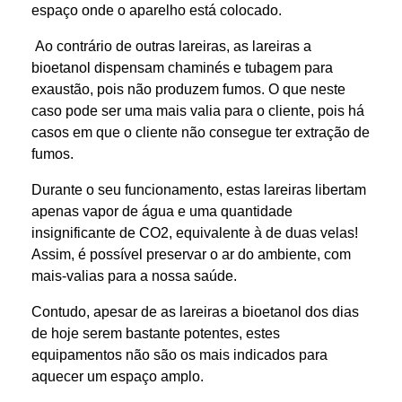
espaço onde o aparelho está colocado.
Ao contrário de outras lareiras, as lareiras a
bioetanol dispensam chaminés e tubagem para
exaustão, pois não produzem fumos. O que neste
caso pode ser uma mais valia para o cliente, pois há
casos em que o cliente não consegue ter extração de
fumos.
Durante o seu funcionamento, estas lareiras libertam
apenas vapor de água e uma quantidade
insignificante de CO2, equivalente à de duas velas!
Assim, é possível preservar o ar do ambiente, com
mais-valias para a nossa saúde.
Contudo, apesar de as lareiras a bioetanol dos dias
de hoje serem bastante potentes, estes
equipamentos não são os mais indicados para
aquecer um espaço amplo.