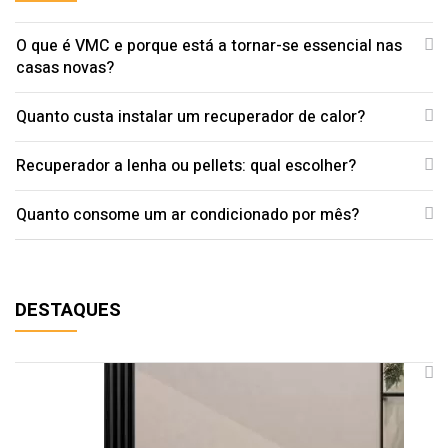
O que é VMC e porque está a tornar-se essencial nas
casas novas?
Quanto custa instalar um recuperador de calor?
Recuperador a lenha ou pellets: qual escolher?
Quanto consome um ar condicionado por mês?
DESTAQUES