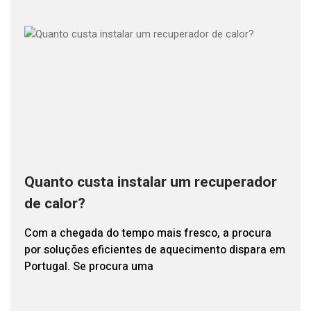
Quanto custa instalar um recuperador
de calor?
Com a chegada do tempo mais fresco, a procura
por soluções eficientes de aquecimento dispara em
Portugal. Se procura uma