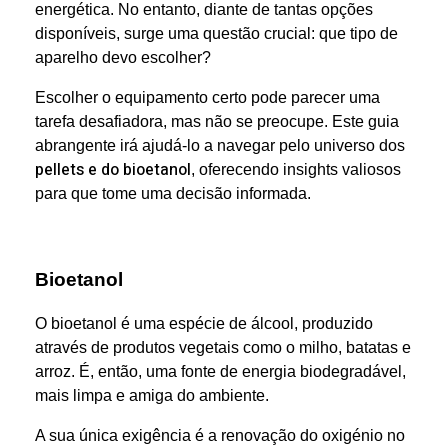
energética. No entanto, diante de tantas opções
disponíveis, surge uma questão crucial: que tipo de
aparelho devo escolher?
Escolher o equipamento certo pode parecer uma
tarefa desafiadora, mas não se preocupe. Este guia
abrangente irá ajudá-lo a navegar pelo universo dos
pellets e do bioetanol
, oferecendo insights valiosos
para que tome uma decisão informada.
Bioetanol
O bioetanol é uma espécie de álcool, produzido
através de produtos vegetais como o milho, batatas e
arroz. É, então, uma fonte de energia biodegradável,
mais limpa e amiga do ambiente.
A sua única exigência é a renovação do oxigénio no