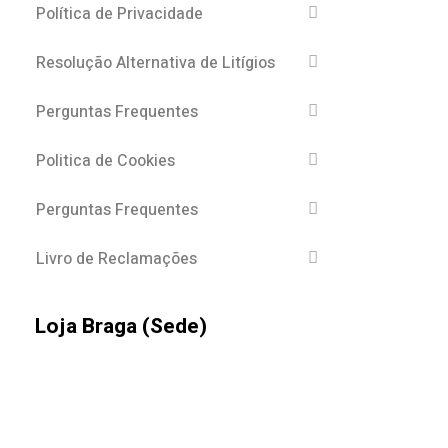
Política de Privacidade
Resolução Alternativa de Litígios
Perguntas Frequentes
Politica de Cookies
Perguntas Frequentes
Livro de Reclamações
Loja Braga (Sede)