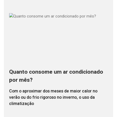
Quanto consome um ar condicionado
por mês?
Com o aproximar dos meses de maior calor no
verão ou do frio rigoroso no inverno, o uso da
climatização