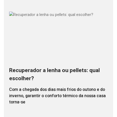
Recuperador a lenha ou pellets: qual
escolher?
Com a chegada dos dias mais frios do outono e do
inverno, garantir o conforto térmico da nossa casa
torna-se