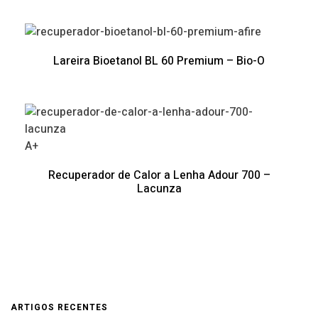
Lareira Bioetanol BL 60 Premium – Bio-O
A+
Recuperador de Calor a Lenha Adour 700 –
Lacunza
ARTIGOS RECENTES