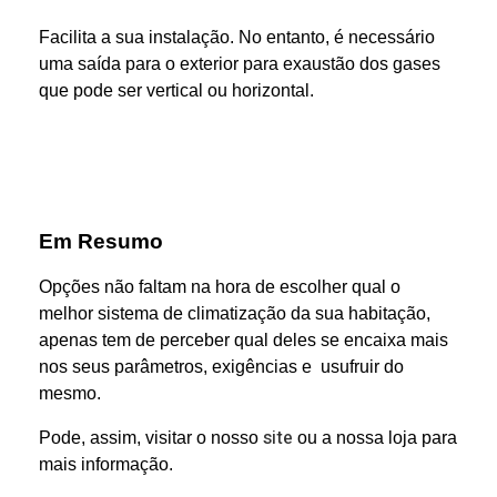
Facilita a sua instalação. No entanto, é necessário
uma saída para o exterior para exaustão dos gases
que pode ser vertical ou horizontal.
Em Resumo
Opções não faltam na hora de escolher qual o
melhor sistema de climatização da sua habitação,
apenas tem de perceber qual deles se encaixa mais
nos seus parâmetros, exigências e usufruir do
mesmo.
site
Pode, assim, visitar o nosso
ou a nossa loja para
mais informação.