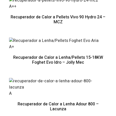
A++
Recuperador de Calor a Pellets Vivo 90 Hydro 24 –
MCZ
A+
Recuperador de Calor a Lenha/Pellets 15-18KW
Foghet Evo Idro – Jolly Mec
A
Recuperador de Calor a Lenha Adour 800 –
Lacunza