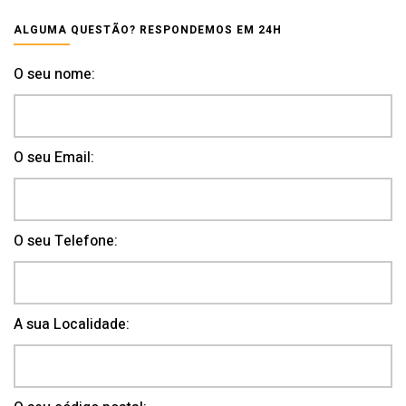
ALGUMA QUESTÃO? RESPONDEMOS EM 24H
O seu nome:
O seu Email:
O seu Telefone:
A sua Localidade: