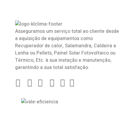
Asseguramos um serviço total ao cliente desde
a aquisição de equipamentos como
Recuperador de calor
,
Salamandra
, Caldeira a
Lenha ou Pellets, Painel Solar Fotovoltaico ou
Térmico, Etc. à sua instação e manutenção,
garantindo a sua total satisfação.