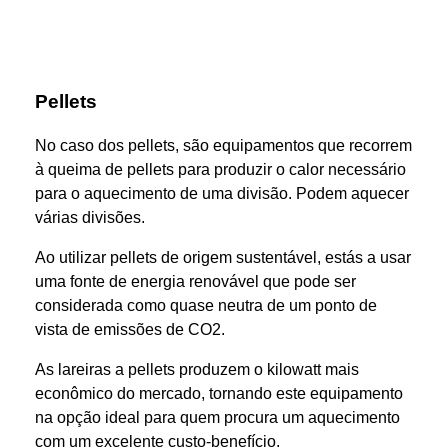
Pellets
No caso dos pellets, são equipamentos que recorrem
à queima de pellets para produzir o calor necessário
para o aquecimento de uma divisão. Podem aquecer
várias divisões.
Ao utilizar pellets de origem sustentável, estás a usar
uma fonte de energia renovável que pode ser
considerada como quase neutra de um ponto de
vista de emissões de CO2.
As lareiras a pellets produzem o kilowatt mais
econômico do mercado, tornando este equipamento
na opção ideal para quem procura um aquecimento
com um excelente custo-benefício.