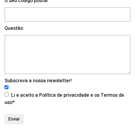
O seu código postal:
Questão:
Subscreva a nossa newsletter!
Li e aceito a Política de privacidade e os Termos de
uso*