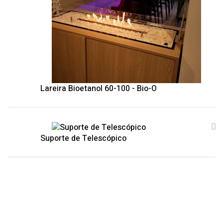
Lareira Bioetanol 60-100 - Bio-O
Suporte de Telescópico