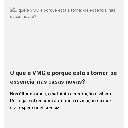
O que é VMC e porque está a tornar-se
essencial nas casas novas?
Nos últimos anos, o setor da construção civil em
Portugal sofreu uma autêntica revolução no que
diz respeito à eficiência