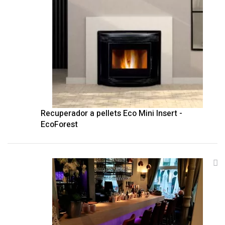
Recuperador a pellets Eco Mini Insert -
EcoForest