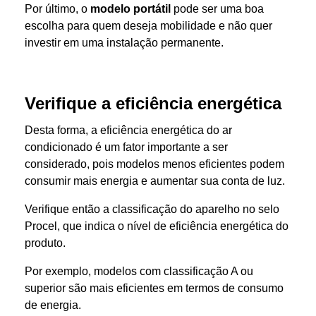
Por último, o
modelo portátil
pode ser uma boa
escolha para quem deseja mobilidade e não quer
investir em uma instalação permanente.
Verifique a eficiência energética
Desta forma, a eficiência energética do ar
condicionado é um fator importante a ser
considerado, pois modelos menos eficientes podem
consumir mais energia e aumentar sua conta de luz.
Verifique então a classificação do aparelho no selo
Procel, que indica o nível de eficiência energética do
produto.
Por exemplo, modelos com classificação A ou
superior são mais eficientes em termos de consumo
de energia.