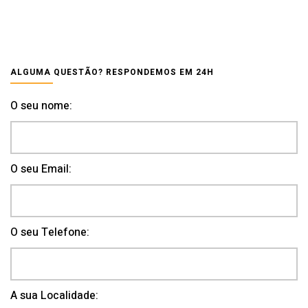
ALGUMA QUESTÃO? RESPONDEMOS EM 24H
O seu nome:
O seu Email:
O seu Telefone:
A sua Localidade: