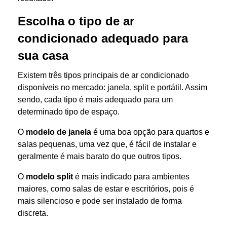
Escolha o tipo de ar
condicionado adequado para
sua casa
Existem três tipos principais de ar condicionado
disponíveis no mercado: janela, split e portátil. Assim
sendo, cada tipo é mais adequado para um
determinado tipo de espaço.
O
modelo de janela
é uma boa opção para quartos e
salas pequenas, uma vez que, é fácil de instalar e
geralmente é mais barato do que outros tipos.
O
modelo split
é mais indicado para ambientes
maiores, como salas de estar e escritórios, pois é
mais silencioso e pode ser instalado de forma
discreta.