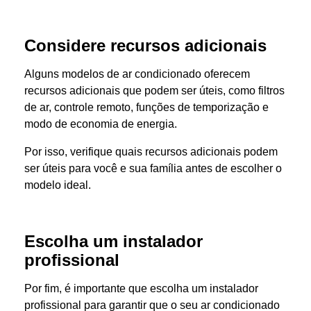
Considere recursos adicionais
Alguns modelos de ar condicionado oferecem
recursos adicionais que podem ser úteis, como filtros
de ar, controle remoto, funções de temporização e
modo de economia de energia.
Por isso, verifique quais recursos adicionais podem
ser úteis para você e sua família antes de escolher o
modelo ideal.
Escolha um instalador
profissional
Por fim, é importante que escolha um instalador
profissional para garantir que o seu ar condicionado