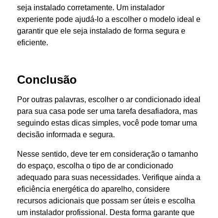
seja instalado corretamente. Um instalador
experiente pode ajudá-lo a escolher o modelo ideal e
garantir que ele seja instalado de forma segura e
eficiente.
Conclusão
Por outras palavras, e
scolher o ar condicionado ideal
para sua casa pode ser uma tarefa desafiadora, mas
seguindo estas dicas simples, você pode tomar uma
decisão informada e segura.
Nesse sentido, deve ter em consideração o tamanho
do espaço, escolha o tipo de ar condicionado
adequado para suas necessidades. Verifique ainda a
eficiência energética do aparelho, considere
recursos adicionais que possam ser úteis e escolha
um instalador profissional. Desta forma garante que