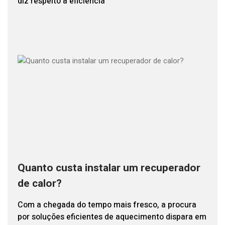
diz respeito à eficiência
Quanto custa instalar um recuperador
de calor?
Com a chegada do tempo mais fresco, a procura
por soluções eficientes de aquecimento dispara em