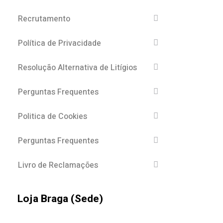
Recrutamento
Política de Privacidade
Resolução Alternativa de Litígios
Perguntas Frequentes
Politica de Cookies
Perguntas Frequentes
Livro de Reclamações
Loja Braga (Sede)