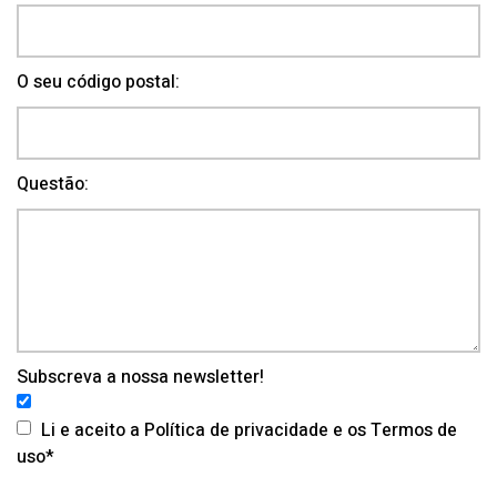
O seu código postal:
Questão:
Subscreva a nossa newsletter!
Li e aceito a Política de privacidade e os Termos de
uso*