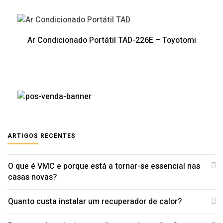
Ar Condicionado Portátil TAD-226E – Toyotomi
ARTIGOS RECENTES
O que é VMC e porque está a tornar-se essencial nas
casas novas?
Quanto custa instalar um recuperador de calor?