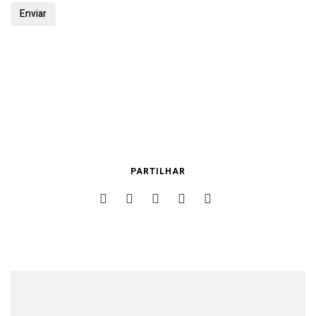
PARTILHAR