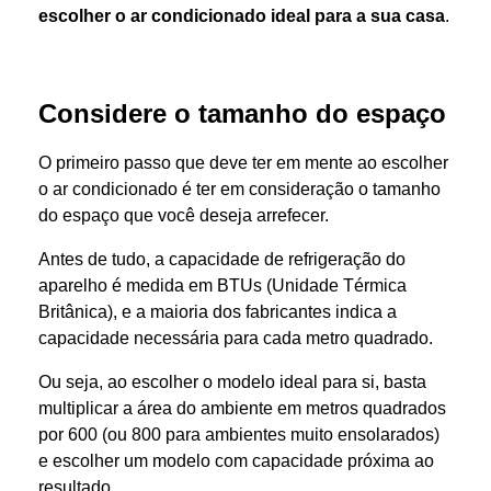
escolher o ar condicionado ideal para a sua casa
.
Considere o tamanho do espaço
O primeiro passo que deve ter em mente ao escolher
o ar condicionado é ter em consideração o tamanho
do espaço que você deseja arrefecer.
Antes de tudo, a capacidade de refrigeração do
aparelho é medida em BTUs (Unidade Térmica
Britânica), e a maioria dos fabricantes indica a
capacidade necessária para cada metro quadrado.
Ou seja, ao escolher o modelo ideal para si, basta
multiplicar a área do ambiente em metros quadrados
por 600 (ou 800 para ambientes muito ensolarados)
e escolher um modelo com capacidade próxima ao
resultado.