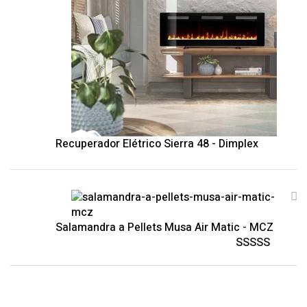
Recuperador Elétrico Sierra 48 - Dimplex
Salamandra a Pellets Musa Air Matic - MCZ
Avaliação
5.00
de 5