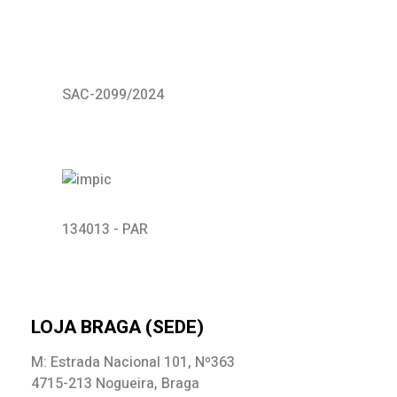
SAC-2099/2024
134013 - PAR
LOJA BRAGA (SEDE)
M: Estrada Nacional 101, Nº363
4715-213 Nogueira, Braga