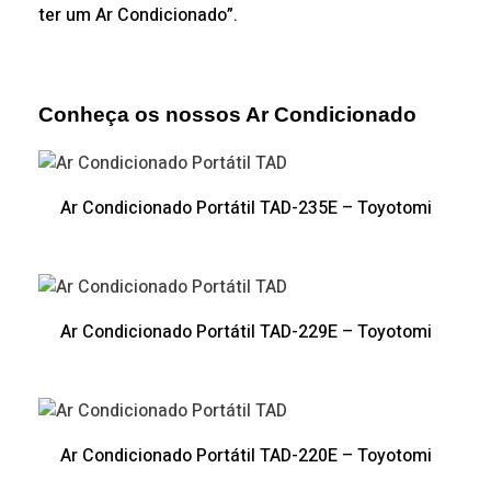
ter um Ar Condicionado”.
Conheça os nossos Ar Condicionado
Ar Condicionado Portátil TAD-235E – Toyotomi
Ar Condicionado Portátil TAD-229E – Toyotomi
Ar Condicionado Portátil TAD-220E – Toyotomi