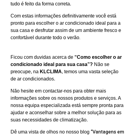
tudo é feito da forma correta.
Com estas informações definitivamente você está
pronto para escolher o ar condicionado ideal para a
sua casa e desfrutar assim de um ambiente fresco e
.
confortável durante todo o verão
Ficou com duvidas acerca de
“Como escolher o ar
condicionado ideal para sua casa”?
Não se
preocupe, na
KLCLIMA
, temos uma vasta seleção
de ar condicionados.
Não hesite em contactar-nos para obter mais
informações sobre os nossos produtos e serviços. A
nossa equipa especializada está sempre pronta para
ajudar e aconselhar sobre a melhor solução para as
suas necessidades de climatização.
“Vantagens em
Dê uma vista de olhos no nosso blog