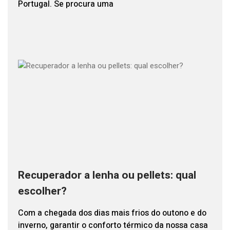
Portugal. Se procura uma
Recuperador a lenha ou pellets: qual
escolher?
Com a chegada dos dias mais frios do outono e do
inverno, garantir o conforto térmico da nossa casa