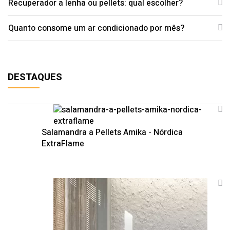
Recuperador a lenha ou pellets: qual escolher?
Quanto consome um ar condicionado por mês?
DESTAQUES
Salamandra a Pellets Amika - Nórdica
ExtraFlame