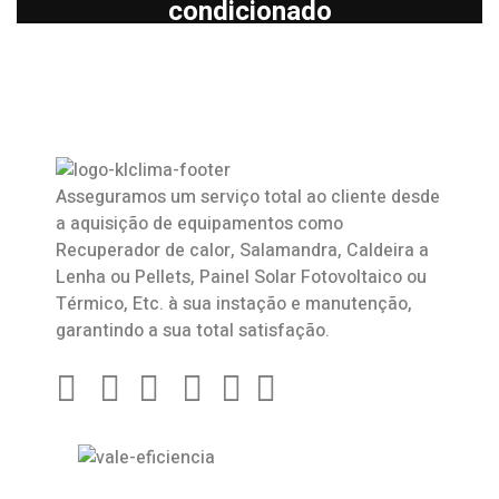
condicionado
Asseguramos um serviço total ao cliente desde
a aquisição de equipamentos como
Recuperador de calor
,
Salamandra
, Caldeira a
Lenha ou Pellets, Painel Solar Fotovoltaico ou
Térmico, Etc. à sua instação e manutenção,
garantindo a sua total satisfação.