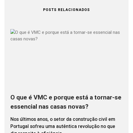
POSTS RELACIONADOS
O que é VMC e porque está a tornar-se
essencial nas casas novas?
Nos últimos anos, o setor da construção civil em
Portugal sofreu uma autêntica revolução no que