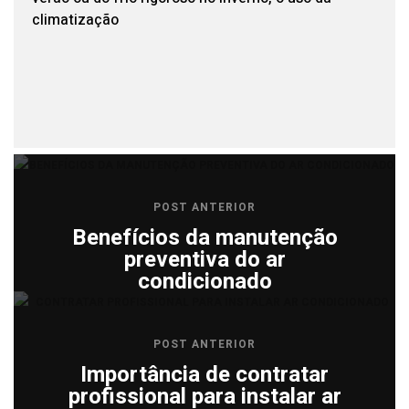
climatização
POST ANTERIOR
Benefícios da manutenção
preventiva do ar
condicionado
POST ANTERIOR
Importância de contratar
profissional para instalar ar