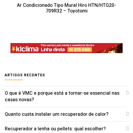
Ar Condicionado Tipo Mural Hiro HTN/HTG20-
709R32 – Toyotomi
ARTIGOS RECENTES
O que é VMC e porque está a tornar-se essencial nas
casas novas?
Quanto custa instalar um recuperador de calor?
Recuperador a lenha ou pellets: qual escolher?