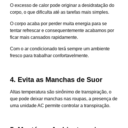
O excesso de calor pode originar a desidratação do
corpo, o que dificulta até as tarefas mais simples.
O corpo acaba por perder muita energia para se
tentar refrescar e consequentemente acabamos por
ficar mais cansados rapidamente.
Com o ar condicionado terá sempre um ambiente
fresco para trabalhar confortavelmente.
4. Evita as Manchas de Suor
Altas temperatura são sinônimo de transpiração, o
que pode deixar manchas nas roupas, a presença de
uma unidade AC permite controlar a transpiração.