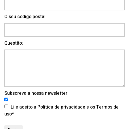
O seu código postal:
Questão:
Subscreva a nossa newsletter!
Li e aceito a Política de privacidade e os Termos de
uso*