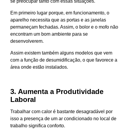
se preocupar tanto com essas situações.
Em primeiro lugar porque, em funcionamento, o
aparelho necessita que as portas e as janelas
permaneçam fechadas. Assim, o bolor e o mofo não
encontram um bom ambiente para se
desenvolverem.
Assim existem também alguns modelos que vem
com a função de desumidificação, o que favorece a
área onde estão instalados.
3. Aumenta a Produtividade
Laboral
Trabalhar com calor é bastante desagradável por
isso a presença de um ar condicionado no local de
trabalho significa conforto.