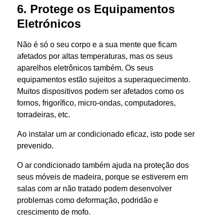
6. Protege os Equipamentos
Eletrónicos
Não é só o seu corpo e a sua mente que ficam
afetados por altas temperaturas, mas os seus
aparelhos eletrônicos também. Os seus
equipamentos estão sujeitos a superaquecimento.
Muitos dispositivos podem ser afetados como os
fornos, frigorífico, micro-ondas, computadores,
torradeiras, etc.
Ao instalar um ar condicionado eficaz, isto pode ser
prevenido.
O ar condicionado também ajuda na proteção dos
seus móveis de madeira, porque se estiverem em
salas com ar não tratado podem desenvolver
problemas como deformação, podridão e
crescimento de mofo.