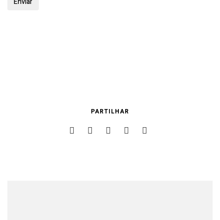
PARTILHAR