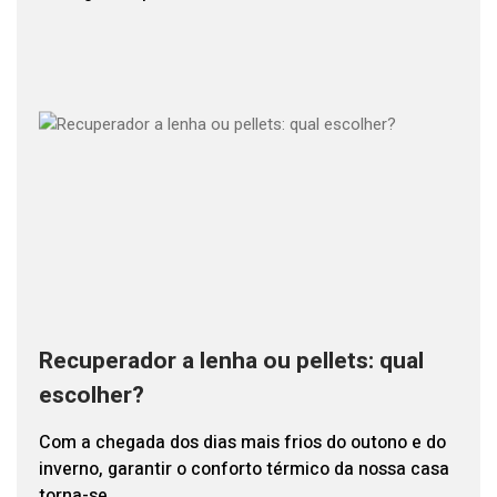
Recuperador a lenha ou pellets: qual
escolher?
Com a chegada dos dias mais frios do outono e do
inverno, garantir o conforto térmico da nossa casa
torna-se