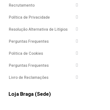
Recrutamento
Política de Privacidade
Resolução Alternativa de Litígios
Perguntas Frequentes
Politica de Cookies
Perguntas Frequentes
Livro de Reclamações
Loja Braga (Sede)