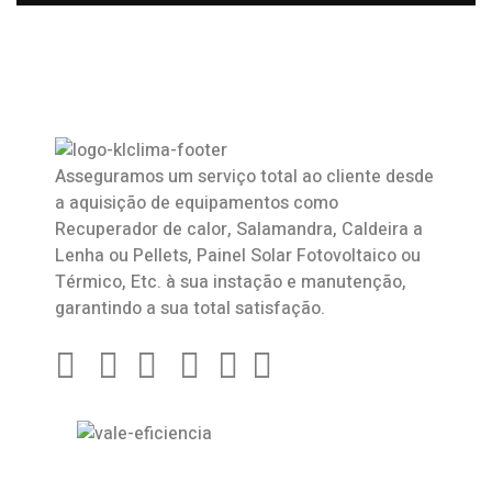
Asseguramos um serviço total ao cliente desde
a aquisição de equipamentos como
Recuperador de calor
,
Salamandra
, Caldeira a
Lenha ou Pellets, Painel Solar Fotovoltaico ou
Térmico, Etc. à sua instação e manutenção,
garantindo a sua total satisfação.