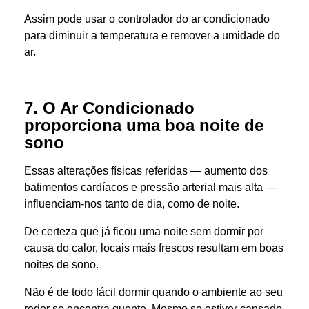
Assim pode usar o controlador do ar condicionado
para diminuir a temperatura e remover a umidade do
ar.
7. O Ar Condicionado
proporciona uma boa noite de
sono
Essas alterações físicas referidas — aumento dos
batimentos cardíacos e pressão arterial mais alta —
influenciam-nos tanto de dia, como de noite.
De certeza que já ficou uma noite sem dormir por
causa do calor, locais mais frescos resultam em boas
noites de sono.​
Não é de todo fácil dormir quando o ambiente ao seu
redor se encontra quente. Mesmo se estiver cansado