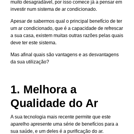
muito desagradável, por isso comece já a pensar em
investir num sistema de ar condicionado.
Apesar de sabermos qual o principal benefício de ter
um ar condicionado, que é a capacidade de refrescar
a sua casa, existem muitas outras razões pelas quais
deve ter este sistema.
Mas afinal quais são vantagens e as desvantagens
da sua utilização?
1. Melhora a
Qualidade do Ar
A sua tecnologia mais recente permite que este
aparelho apresente uma série de benefícios para a
sua saúde, e um deles é a purificação do ar.