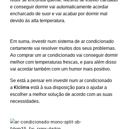
e conseguir dormir vai automaticamente acordar
encharcado de suor e vai acabar por dormir mal
devido às alta temperatura.
Em suma, investir num sistema de ar condicionado
certamente vai resolver muitos dos seus problemas.
Ao comprar um ar condicionado vai conseguir dormir
melhor com temperaturas frescas, e para além disso
vai acordar também com um humor mais positivo.
Se está a pensar em investir num ar condicionado
Klclima
a
está à sua disposição para o ajudar a
escolher a melhor solução de acordo com as suas
necessidades.