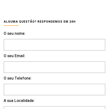
ALGUMA QUESTÃO? RESPONDEMOS EM 24H
O seu nome:
O seu Email:
O seu Telefone:
A sua Localidade: