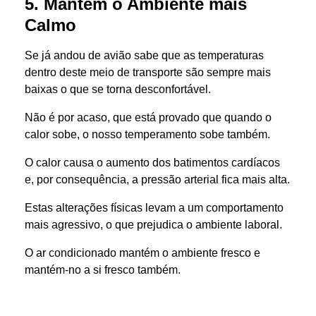
5. Mantém o Ambiente mais
Calmo
Se já andou de avião sabe que as temperaturas
dentro deste meio de transporte são sempre mais
baixas o que se torna desconfortável.
Não é por acaso, que está provado que quando o
calor sobe, o nosso temperamento sobe também.
O calor causa o aumento dos batimentos cardíacos
e, por consequência, a pressão arterial fica mais alta.​
Estas alterações físicas levam a um comportamento
mais agressivo, o que prejudica o ambiente laboral.
O ar condicionado mantém o ambiente fresco e
mantém-no a si fresco também.