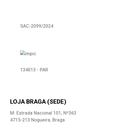
SAC-2099/2024
134013 - PAR
LOJA BRAGA (SEDE)
M: Estrada Nacional 101, Nº363
4715-213 Nogueira, Braga