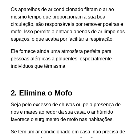
Os aparelhos de ar condicionado filtram o ar ao
mesmo tempo que proporcionam a sua boa
circulação, são responsáveis por remover poeiras e
mofo. Isso permite a entrada apenas de ar limpo nos
espaços, o que acaba por facilitar a respiração.
Ele fornece ainda uma atmosfera perfeita para
pessoas alérgicas a poluentes, especialmente
indivíduos que têm asma.
2. Elimina o Mofo
Seja pelo excesso de chuvas ou pela presença de
rios e mares ao redor da sua casa, o ar húmido
favorece o surgimento de mofo nas habitações.
Se tem um ar condicionado em casa, não precisa de