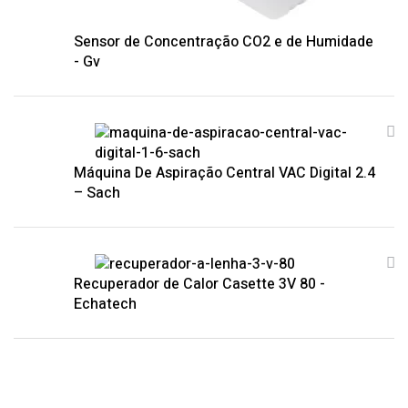
Sensor de Concentração CO2 e de Humidade
- Gv
Máquina De Aspiração Central VAC Digital 2.4
– Sach
Recuperador de Calor Casette 3V 80 -
Echatech