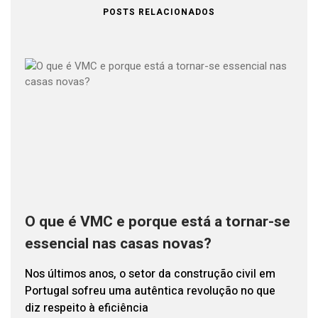
POSTS RELACIONADOS
O que é VMC e porque está a tornar-se
essencial nas casas novas?
Nos últimos anos, o setor da construção civil em
Portugal sofreu uma autêntica revolução no que
diz respeito à eficiência