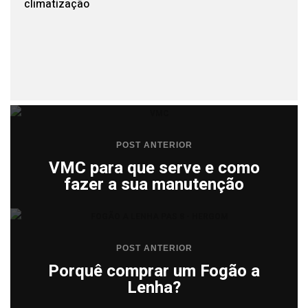
climatização
POST ANTERIOR
VMC para que serve e como
fazer a sua manutenção
POST ANTERIOR
Porquê comprar um Fogão a
Lenha?