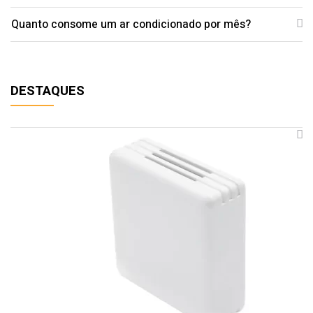
Quanto consome um ar condicionado por mês?
DESTAQUES