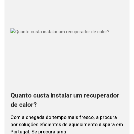
Quanto custa instalar um recuperador
de calor?
Com a chegada do tempo mais fresco, a procura
por soluções eficientes de aquecimento dispara em
Portugal. Se procura uma