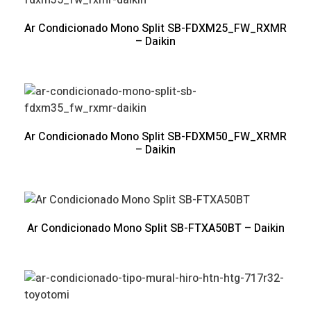
Ar Condicionado Mono Split SB-FDXM25_FW_RXMR
– Daikin
Ar Condicionado Mono Split SB-FDXM50_FW_XRMR
– Daikin
Ar Condicionado Mono Split SB-FTXA50BT – Daikin