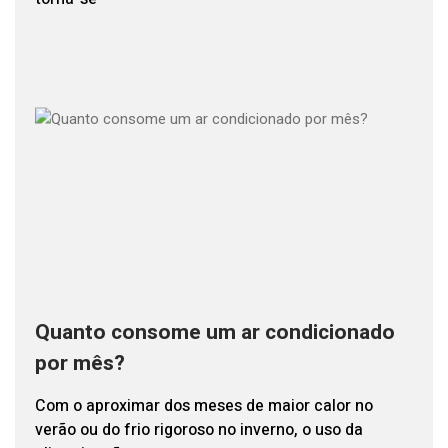
Quanto consome um ar condicionado
por mês?
Com o aproximar dos meses de maior calor no
verão ou do frio rigoroso no inverno, o uso da