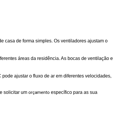
 de casa de forma simples. Os ventiladores ajustam o
erentes áreas da residência. As bocas de ventilação e
 pode ajustar o fluxo de ar em diferentes velocidades,
e solicitar um
orçamento
específico para as sua