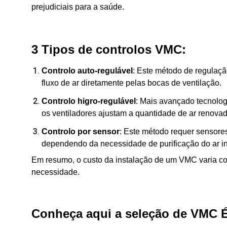
prejudiciais para a saúde.
3 Tipos de controlos VMC:
Controlo auto-regulável
: Este método de regulaçã
fluxo de ar diretamente pelas bocas de ventilação.
Controlo higro-regulável
: Mais avançado tecnolog
os ventiladores ajustam a quantidade de ar renovad
Controlo por sensor
: Este método requer sensores
dependendo da necessidade de purificação do ar int
Em resumo, o custo da instalação de um VMC varia conf
necessidade.
Conheça aqui a seleção de VMC 