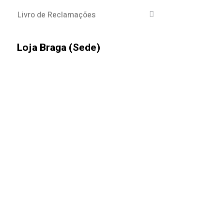
Livro de Reclamações
Loja Braga (Sede)