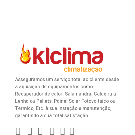
Asseguramos um serviço total ao cliente desde
a aquisição de equipamentos como
Recuperador de calor
,
Salamandra
, Caldeira a
Lenha ou Pellets, Painel Solar Fotovoltaico ou
Térmico, Etc. à sua instação e manutenção,
garantindo a sua total satisfação.