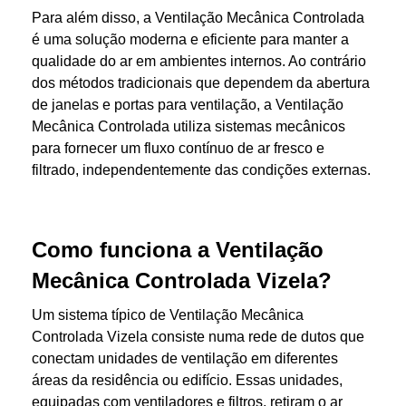
Para além disso, a Ventilação Mecânica Controlada
é uma solução moderna e eficiente para manter a
qualidade do ar em ambientes internos. Ao contrário
dos métodos tradicionais que dependem da abertura
de janelas e portas para ventilação, a Ventilação
Mecânica Controlada utiliza sistemas mecânicos
para fornecer um fluxo contínuo de ar fresco e
filtrado, independentemente das condições externas.
Como funciona a Ventilação
Mecânica Controlada Vizela?
Um sistema típico de Ventilação Mecânica
Controlada Vizela consiste numa rede de dutos que
conectam unidades de ventilação em diferentes
áreas da residência ou edifício. Essas unidades,
equipadas com ventiladores e filtros, retiram o ar