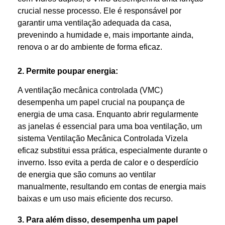
crucial nesse processo. Ele é responsável por
garantir uma ventilação adequada da casa,
prevenindo a humidade e, mais importante ainda,
renova o ar do ambiente de forma eficaz.
2. Permite poupar energia:
A ventilação mecânica controlada (VMC)
desempenha um papel crucial na poupança de
energia de uma casa. Enquanto abrir regularmente
as janelas é essencial para uma boa ventilação, um
sistema Ventilação Mecânica Controlada Vizela
eficaz substitui essa prática, especialmente durante o
inverno. Isso evita a perda de calor e o desperdício
de energia que são comuns ao ventilar
manualmente, resultando em contas de energia mais
baixas e um uso mais eficiente dos recurso.
3. Para além disso, desempenha um papel