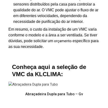
sensores distribuídos pela casa para controlar a
qualidade do ar. O VMC pode ajustar o fluxo de ar
em diferentes velocidades, dependendo da
necessidade de purificação do ar interior.
Em resumo, o custo da instalação de um VMC varia
conforme o modelo e a área a ser ventilada. Se tiver
dúvidas, pode solicitar um
orçamento
específico para
as sua necessidade.
Conheça aqui a seleção de
VMC da KLCLIMA:
Abraçadeira Dupla para Tubo – Gv