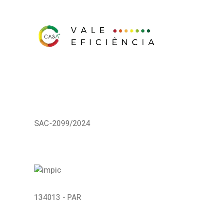
SAC-2099/2024
134013 - PAR