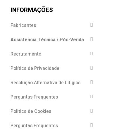
INFORMAÇÕES
Fabricantes
Assistência Técnica / Pós-Venda
Recrutamento
Política de Privacidade
Resolução Alternativa de Litígios
Perguntas Frequentes
Politica de Cookies
Perguntas Frequentes