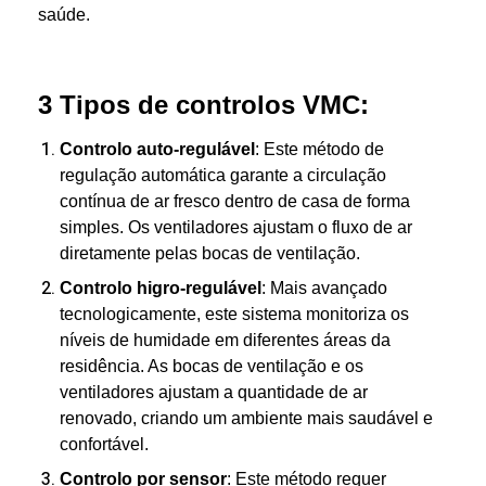
saúde.
3 Tipos de controlos VMC:
Controlo auto-regulável
: Este método de
regulação automática garante a circulação
contínua de ar fresco dentro de casa de forma
simples. Os ventiladores ajustam o fluxo de ar
diretamente pelas bocas de ventilação.
Controlo higro-regulável
: Mais avançado
tecnologicamente, este sistema monitoriza os
níveis de humidade em diferentes áreas da
residência. As bocas de ventilação e os
ventiladores ajustam a quantidade de ar
renovado, criando um ambiente mais saudável e
confortável.
Controlo por sensor
: Este método requer