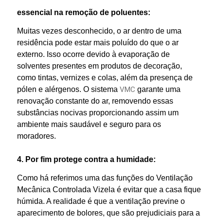
essencial na remoção de poluentes:
Muitas vezes desconhecido, o ar dentro de uma
residência pode estar mais poluído do que o ar
externo. Isso ocorre devido à evaporação de
solventes presentes em produtos de decoração,
como tintas, vernizes e colas, além da presença de
pólen e alérgenos. O sistema
VMC
garante uma
renovação constante do ar, removendo essas
substâncias nocivas proporcionando assim um
ambiente mais saudável e seguro para os
moradores.
4. Por fim protege contra a humidade:
Como há referimos uma das funções do Ventilação
Mecânica Controlada Vizela é evitar que a casa fique
húmida. A realidade é que a ventilação previne o
aparecimento de bolores, que são prejudiciais para a