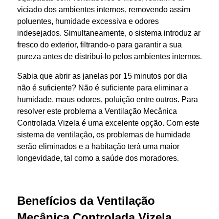
viciado dos ambientes internos, removendo assim
poluentes, humidade excessiva e odores
indesejados. Simultaneamente, o sistema introduz ar
fresco do exterior, filtrando-o para garantir a sua
pureza antes de distribuí-lo pelos ambientes internos.
Sabia que abrir as janelas por 15 minutos por dia
não é suficiente? Não é suficiente para eliminar a
humidade, maus odores, poluição entre outros. Para
resolver este problema a Ventilação Mecânica
Controlada Vizela é uma excelente opção. Com este
sistema de ventilação, os problemas de humidade
serão eliminados e a habitação terá uma maior
longevidade, tal como a saúde dos moradores.
Benefícios
da Ventilação
Mecânica Controlada Vizela