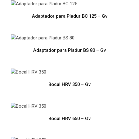
Adaptador para Pladur BC 125 – Gv
Adaptador para Pladur BS 80 – Gv
Bocal HRV 350 – Gv
Bocal HRV 650 – Gv