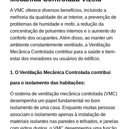
A VMC oferece diversos benefícios, incluindo a
melhoria da qualidade do ar interior, a prevenção de
problemas de humidade e mofo, a redução da
concentração de poluentes internos e o aumento do
conforto dos ocupantes. Além disso, ao manter um
ambiente constantemente ventilado, a Ventilação
Mecânica Controlada contribui para a saúde e bem-
estar dos moradores ou usuários do edifício.
1. O Ventilação Mecânica Controlada contribui
para o isolamento das habitações:
O sistema de ventilação mecânica controlada (VMC)
desempenha um papel fundamental no bom
isolamento de uma casa. Enquanto muitas pessoas
associam o isolamento apenas à instalação de
materiais isolantes nas paredes e telhados, e janelas
com vidros duplos, o VMC desempenha uma função