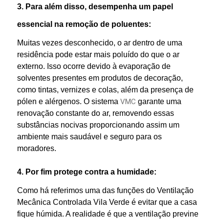
3. Para além disso, desempenha um papel
essencial na remoção de poluentes:
Muitas vezes desconhecido, o ar dentro de uma
residência pode estar mais poluído do que o ar
externo. Isso ocorre devido à evaporação de
solventes presentes em produtos de decoração,
como tintas, vernizes e colas, além da presença de
pólen e alérgenos. O sistema
VMC
garante uma
renovação constante do ar, removendo essas
substâncias nocivas proporcionando assim um
ambiente mais saudável e seguro para os
moradores.
4. Por fim protege contra a humidade:
Como há referimos uma das funções do Ventilação
Mecânica Controlada Vila Verde é evitar que a casa
fique húmida. A realidade é que a ventilação previne