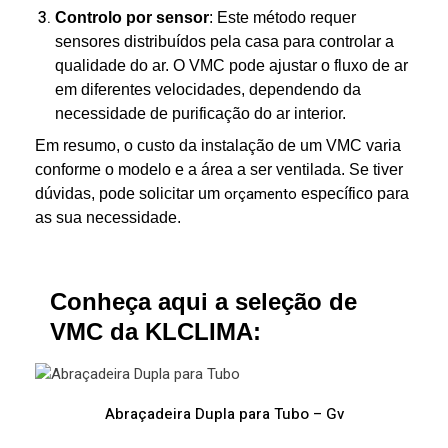
Controlo por sensor
: Este método requer
sensores distribuídos pela casa para controlar a
qualidade do ar. O VMC pode ajustar o fluxo de ar
em diferentes velocidades, dependendo da
necessidade de purificação do ar interior.
Em resumo, o custo da instalação de um VMC varia
conforme o modelo e a área a ser ventilada. Se tiver
dúvidas, pode solicitar um
orçamento
específico para
as sua necessidade.
Conheça aqui a seleção de
VMC da KLCLIMA:
Abraçadeira Dupla para Tubo – Gv