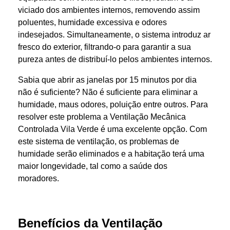
viciado dos ambientes internos, removendo assim
poluentes, humidade excessiva e odores
indesejados. Simultaneamente, o sistema introduz ar
fresco do exterior, filtrando-o para garantir a sua
pureza antes de distribuí-lo pelos ambientes internos.
Sabia que abrir as janelas por 15 minutos por dia
não é suficiente? Não é suficiente para eliminar a
humidade, maus odores, poluição entre outros. Para
resolver este problema a Ventilação Mecânica
Controlada Vila Verde é uma excelente opção. Com
este sistema de ventilação, os problemas de
humidade serão eliminados e a habitação terá uma
maior longevidade, tal como a saúde dos
moradores.
Benefícios
da Ventilação