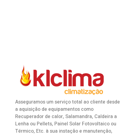
Asseguramos um serviço total ao cliente desde
a aquisição de equipamentos como
Recuperador de calor
,
Salamandra
, Caldeira a
Lenha ou Pellets, Painel Solar Fotovoltaico ou
Térmico, Etc. à sua instação e manutenção,