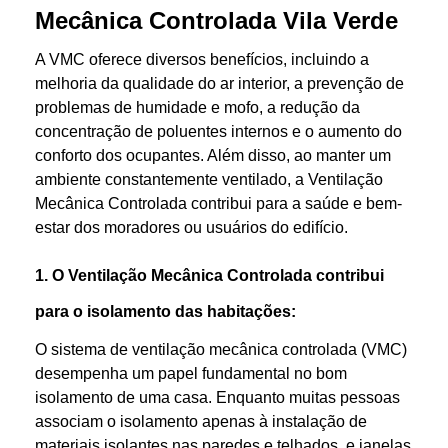
Mecânica Controlada Vila Verde
A VMC oferece diversos benefícios, incluindo a
melhoria da qualidade do ar interior, a prevenção de
problemas de humidade e mofo, a redução da
concentração de poluentes internos e o aumento do
conforto dos ocupantes. Além disso, ao manter um
ambiente constantemente ventilado, a Ventilação
Mecânica Controlada contribui para a saúde e bem-
estar dos moradores ou usuários do edifício.
1. O Ventilação Mecânica Controlada contribui
para o isolamento das habitações:
O sistema de ventilação mecânica controlada (VMC)
desempenha um papel fundamental no bom
isolamento de uma casa. Enquanto muitas pessoas
associam o isolamento apenas à instalação de
materiais isolantes nas paredes e telhados, e janelas