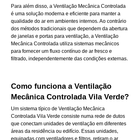
Para além disso, a Ventilação Mecânica Controlada
é uma solução moderna e eficiente para manter a
qualidade do ar em ambientes internos. Ao contrário
dos métodos tradicionais que dependem da abertura
de janelas e portas para ventilação, a Ventilação
Mecânica Controlada utiliza sistemas mecânicos
para fornecer um fluxo contínuo de ar fresco e
filtrado, independentemente das condições externas.
Como funciona a Ventilação
Mecânica Controlada Vila Verde?
Um sistema típico de Ventilação Mecânica
Controlada Vila Verde consiste numa rede de dutos
que conectam unidades de ventilação em diferentes
áreas da residência ou edifício. Essas unidades,
equipadas com ventiladores e filtros, retiram o ar