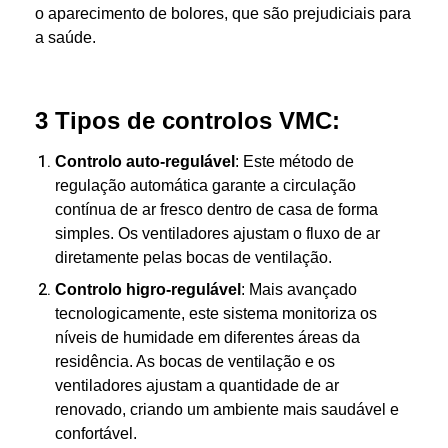
o aparecimento de bolores, que são prejudiciais para
a saúde.
3 Tipos de controlos VMC:
Controlo auto-regulável
: Este método de
regulação automática garante a circulação
contínua de ar fresco dentro de casa de forma
simples. Os ventiladores ajustam o fluxo de ar
diretamente pelas bocas de ventilação.
Controlo higro-regulável
: Mais avançado
tecnologicamente, este sistema monitoriza os
níveis de humidade em diferentes áreas da
residência. As bocas de ventilação e os
ventiladores ajustam a quantidade de ar
renovado, criando um ambiente mais saudável e
confortável.