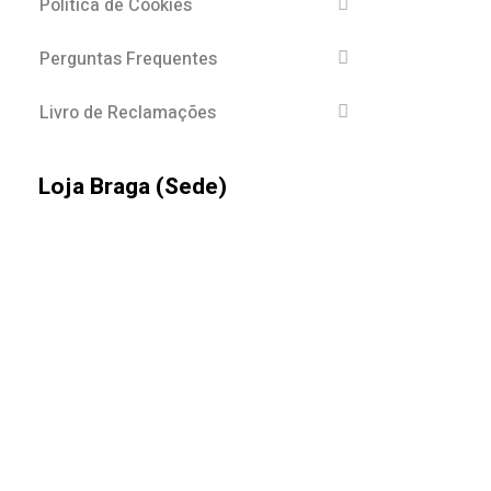
Politica de Cookies
Perguntas Frequentes
Livro de Reclamações
Loja Braga (Sede)