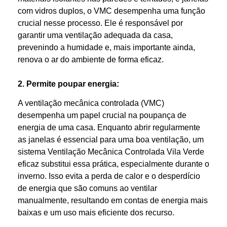
com vidros duplos, o VMC desempenha uma função
crucial nesse processo. Ele é responsável por
garantir uma ventilação adequada da casa,
prevenindo a humidade e, mais importante ainda,
renova o ar do ambiente de forma eficaz.
2. Permite poupar energia:
A ventilação mecânica controlada (VMC)
desempenha um papel crucial na poupança de
energia de uma casa. Enquanto abrir regularmente
as janelas é essencial para uma boa ventilação, um
sistema Ventilação Mecânica Controlada Vila Verde
eficaz substitui essa prática, especialmente durante o
inverno. Isso evita a perda de calor e o desperdício
de energia que são comuns ao ventilar
manualmente, resultando em contas de energia mais
baixas e um uso mais eficiente dos recurso.