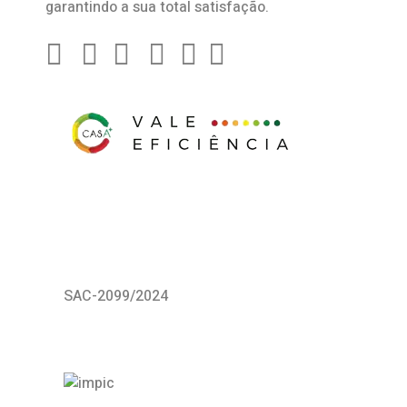
garantindo a sua total satisfação.
SAC-2099/2024