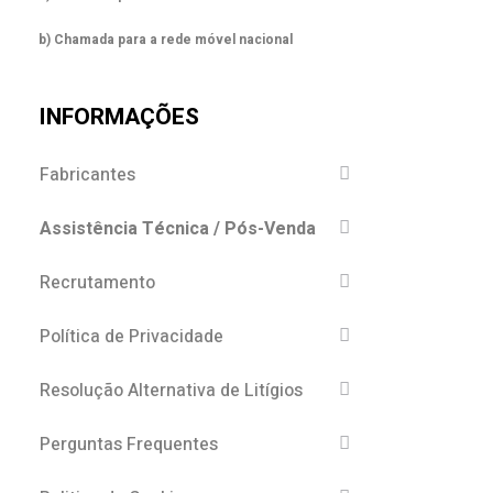
b) Chamada para a rede móvel nacional
INFORMAÇÕES
Fabricantes
Assistência Técnica / Pós-Venda
Recrutamento
Política de Privacidade
Resolução Alternativa de Litígios
Perguntas Frequentes