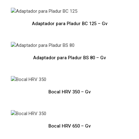
Adaptador para Pladur BC 125 – Gv
Adaptador para Pladur BS 80 – Gv
Bocal HRV 350 – Gv
Bocal HRV 650 – Gv