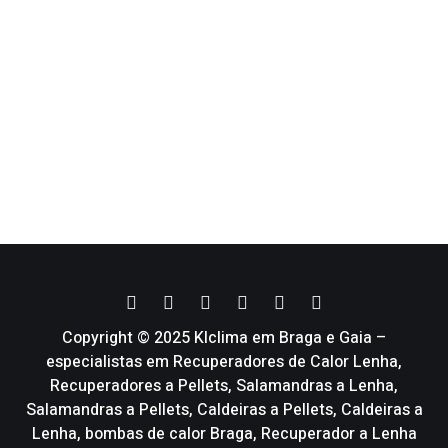
Copyright © 2025 Klclima em Braga e Gaia –
especialistas em Recuperadores de Calor Lenha,
Recuperadores a Pellets, Salamandras a Lenha,
Salamandras a Pellets, Caldeiras a Pellets, Caldeiras a
Lenha, bombas de calor Braga, Recuperador a Lenha