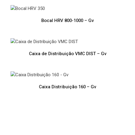
Bocal HRV 800-1000 – Gv
Caixa de Distribuição VMC DIST – Gv
Caixa Distribuição 160 – Gv
Ventilação Mecânica Controlada Vila Verde
Ventilação Mecânica Controlada Vila Verde
Ventilação Mecânica Controlada Vila Verde
Ventilação Mecânica Controlada Vila Verde