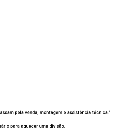
assam pela venda, montagem e assistência técnica."
sário para aquecer uma divisão.