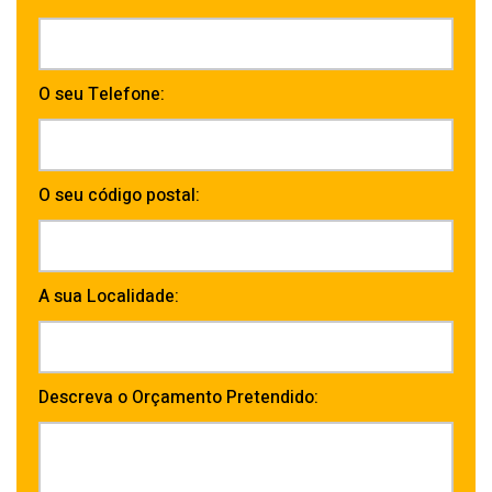
O seu Telefone:
O seu código postal:
A sua Localidade:
Descreva o Orçamento Pretendido: