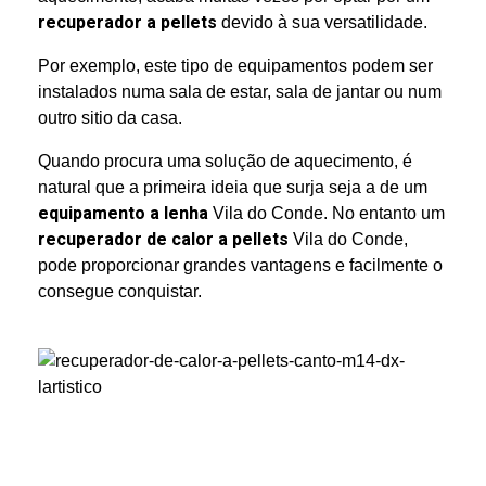
recuperador a pellets
devido à sua versatilidade.
Por exemplo, e
ste tipo de equipamentos podem ser
instalados numa sala de estar, sala de jantar ou num
outro sitio da casa.
Quando procura uma solução de aquecimento, é
natural que a primeira ideia que surja seja a de um
equipamento a lenha
Vila do Conde. No entanto um
recuperador de calor a pellets
Vila do Conde,
pode proporcionar grandes vantagens e facilmente o
consegue conquistar.