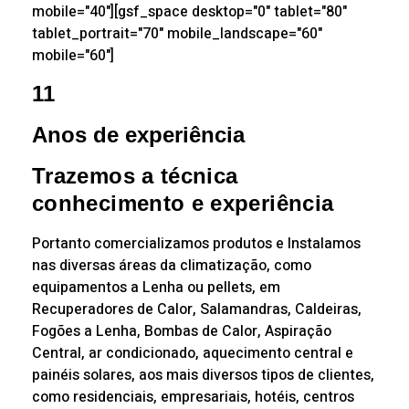
mobile="40"][gsf_space desktop="0" tablet="80"
tablet_portrait="70" mobile_landscape="60"
mobile="60"]
11
Anos de experiência
Trazemos a técnica
conhecimento e experiência
Portanto comercializamos produtos e Instalamos
nas diversas áreas da climatização, como
equipamentos a Lenha ou pellets, em
Recuperadores de Calor, Salamandras, Caldeiras,
Fogões a Lenha, Bombas de Calor, Aspiração
Central, ar condicionado, aquecimento central e
painéis solares, aos mais diversos tipos de clientes,
como residenciais, empresariais, hotéis, centros