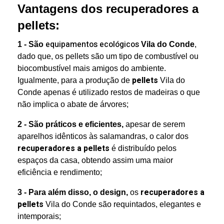
Vantagens dos recuperadores a
pellets:
equipamentos ecológicos
1 - São
Vila do Conde
,
dado que, os pellets são um tipo de combustível ou
biocombustível mais amigos do ambiente.
pellets
Igualmente, para a produção de
Vila do
Conde apenas é utilizado restos de madeiras o que
não implica o abate de árvores;
2 - São práticos e eficientes,
apesar de serem
aparelhos idênticos às salamandras, o calor dos
recuperadores a pellets
é distribuído pelos
espaços da casa, obtendo assim uma maior
eficiência e rendimento;
recuperadores a
3 - Para além disso, o design,
os
pellets
Vila do Conde são requintados, elegantes e
intemporais;