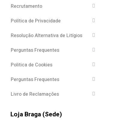
Recrutamento
Política de Privacidade
Resolução Alternativa de Litígios
Perguntas Frequentes
Politica de Cookies
Perguntas Frequentes
Livro de Reclamações
Loja Braga (Sede)