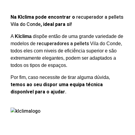
Na Klclima pode encontrar o
recuperador a pellets
Vila do Conde
, ideal para si!
A
Klclima
dispõe então de uma grande variedade de
recuperadores a pellets
modelos de
Vila do Conde,
todos eles com niveis de eficiência superior e são
extremamente elegantes, podem ser adaptados a
todos os tipos de espaços.
Por fim, caso necessite de tirar alguma dúvida,
temos ao seu dispor uma equipa técnica
disponível para o ajudar
.