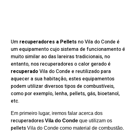
Um
recuperadores a Pellets
no Vila do Conde é
um equipamento cujo sistema de funcionamento é
muito similar ao das lareiras tradicionais, no
entanto, nos recuperadores o calor gerado é
recuperado
Vila do Conde e reutilizado para
aquecer a sua habitação, estes equipamentos
podem utilizar diversos tipos de combustíveis,
como por exemplo, lenha, pellets, gás, bioetanol,
etc.
Em primeiro lugar, iremos falar acerca dos
recuperadores
Vila do Conde
que utilizam os
pellets
Vila do Conde como material de combustão.