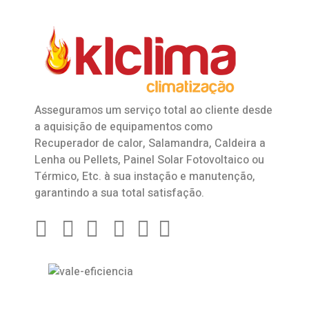
Asseguramos um serviço total ao cliente desde
a aquisição de equipamentos como
Recuperador de calor
,
Salamandra
, Caldeira a
Lenha ou Pellets, Painel Solar Fotovoltaico ou
Térmico, Etc. à sua instação e manutenção,
garantindo a sua total satisfação.