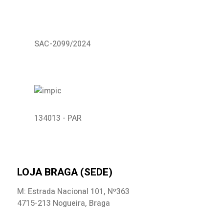
SAC-2099/2024
134013 - PAR
LOJA BRAGA (SEDE)
M: Estrada Nacional 101, Nº363
4715-213 Nogueira, Braga