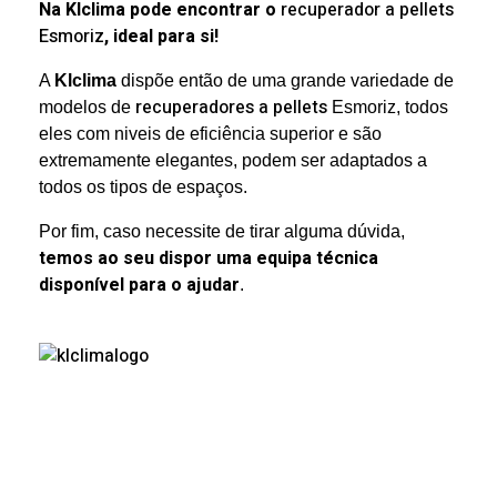
Na Klclima pode encontrar o
recuperador a pellets
Esmoriz
, ideal para si!
A
Klclima
dispõe então de uma grande variedade de
recuperadores a pellets
modelos de
Esmoriz, todos
eles com niveis de eficiência superior e são
extremamente elegantes, podem ser adaptados a
todos os tipos de espaços.
Por fim, caso necessite de tirar alguma dúvida,
temos ao seu dispor uma equipa técnica
disponível para o ajudar
.