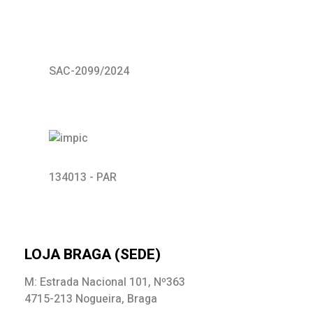
SAC-2099/2024
134013 - PAR
LOJA BRAGA (SEDE)
M: Estrada Nacional 101, Nº363
4715-213 Nogueira, Braga