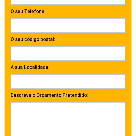
O seu Telefone:
O seu código postal:
A sua Localidade:
Descreva o Orçamento Pretendido: