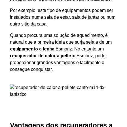
Por exemplo, e
ste tipo de equipamentos podem ser
instalados numa sala de estar, sala de jantar ou num
outro sitio da casa.
Quando procura uma solução de aquecimento, é
natural que a primeira ideia que surja seja a de um
equipamento a lenha
Esmoriz. No entanto um
recuperador de calor a pellets
Esmoriz, pode
proporcionar grandes vantagens e facilmente o
consegue conquistar.
Vantagens dos recuperadores a