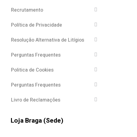
Recrutamento
Política de Privacidade
Resolução Alternativa de Litígios
Perguntas Frequentes
Politica de Cookies
Perguntas Frequentes
Livro de Reclamações
Loja Braga (Sede)