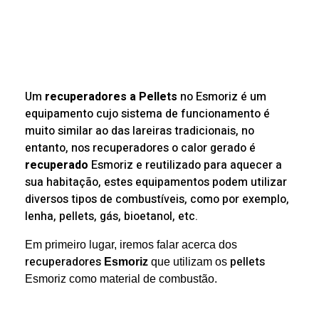
Um
recuperadores a Pellets
no Esmoriz é um
equipamento cujo sistema de funcionamento é
muito similar ao das lareiras tradicionais, no
entanto, nos recuperadores o calor gerado é
recuperado
Esmoriz e reutilizado para aquecer a
sua habitação, estes equipamentos podem utilizar
diversos tipos de combustíveis, como por exemplo,
lenha, pellets, gás, bioetanol, etc.
Em primeiro lugar, iremos falar acerca dos
recuperadores
pellets
Esmoriz
que utilizam os
Esmoriz como material de combustão.