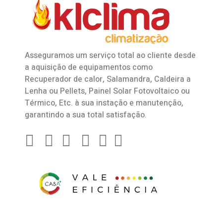
Asseguramos um serviço total ao cliente desde
a aquisição de equipamentos como
Recuperador de calor
,
Salamandra
, Caldeira a
Lenha ou Pellets, Painel Solar Fotovoltaico ou
Térmico, Etc. à sua instação e manutenção,
garantindo a sua total satisfação.