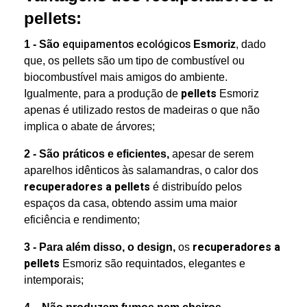
pellets:
equipamentos ecológicos
1 - São
Esmoriz
, dado
que, os pellets são um tipo de combustível ou
biocombustível mais amigos do ambiente.
pellets
Igualmente, para a produção de
Esmoriz
apenas é utilizado restos de madeiras o que não
implica o abate de árvores;
2 - São práticos e eficientes,
apesar de serem
aparelhos idênticos às salamandras, o calor dos
recuperadores a pellets
é distribuído pelos
espaços da casa, obtendo assim uma maior
eficiência e rendimento;
recuperadores a
3 - Para além disso, o design,
os
pellets
Esmoriz são requintados, elegantes e
intemporais;