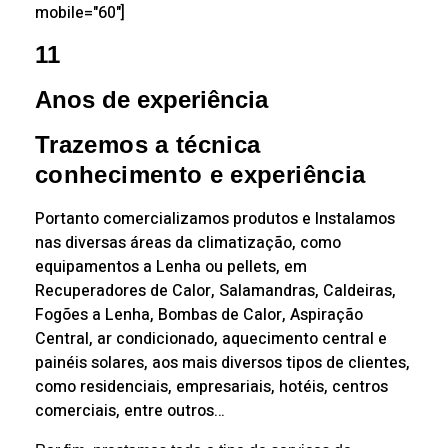
mobile="60"]
11
Anos de experiência
Trazemos a técnica
conhecimento e experiência
Portanto comercializamos produtos e Instalamos
nas diversas áreas da climatização, como
equipamentos a Lenha ou pellets, em
Recuperadores de Calor, Salamandras, Caldeiras,
Fogões a Lenha, Bombas de Calor, Aspiração
Central, ar condicionado, aquecimento central e
painéis solares, aos mais diversos tipos de clientes,
como residenciais, empresariais, hotéis, centros
comerciais, entre outros…