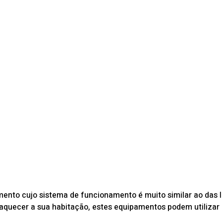
ento cujo sistema de funcionamento é muito similar ao das la
 aquecer a sua habitação, estes equipamentos podem utilizar