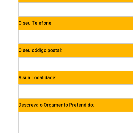
O seu Telefone:
O seu código postal:
A sua Localidade:
Descreva o Orçamento Pretendido: