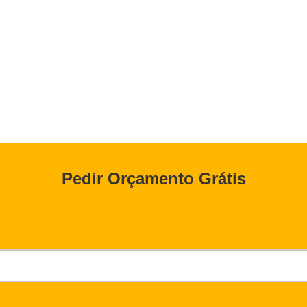
Pedir Orçamento Grátis