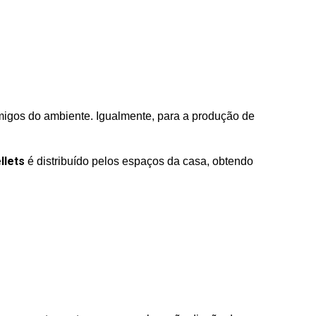
amigos do ambiente. Igualmente, para a produção de
llets
é distribuído pelos espaços da casa, obtendo