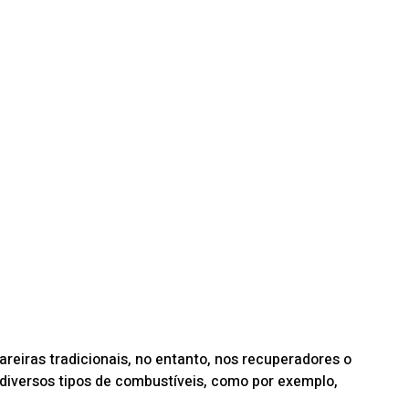
reiras tradicionais, no entanto, nos recuperadores o
 diversos tipos de combustíveis, como por exemplo,