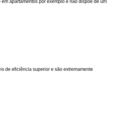
e em apartamentos por exemplo e não dispõe de um
is de eficiência superior e são extremamente