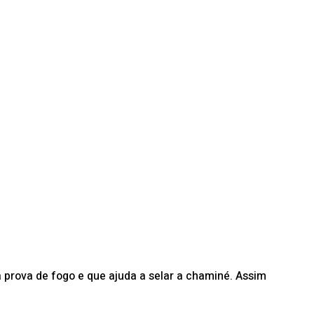
à prova de fogo e que ajuda a selar a chaminé. Assim