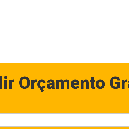
ir Orçamento Gr