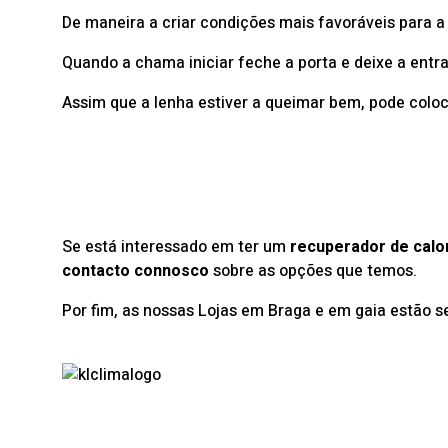
De maneira a criar condições mais favoráveis para a
Quando a chama iniciar feche a porta e deixe a entr
Assim que a lenha estiver a queimar bem, pode coloc
Se está interessado em ter um
recuperador de calo
contacto connosco
sobre as opções que temos.
Por fim, as nossas Lojas em Braga e em gaia estão s