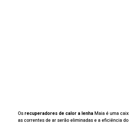
Os
recuperadores de calor
a lenha
Maia é uma caixa
as correntes de ar serão eliminadas e a eficiência 