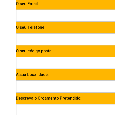
O seu Email:
O seu Telefone:
O seu código postal:
A sua Localidade:
Descreva o Orçamento Pretendido: