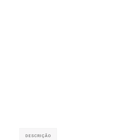
DESCRIÇÃO