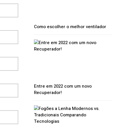
Como escolher o melhor ventilador
Entre em 2022 com um novo
Recuperador!