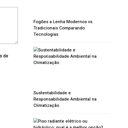
Fogões a Lenha Modernos vs.
Tradicionais Comparando
Tecnologias
os de
Sustentabilidade e
Responsabilidade Ambiental na
Climatização