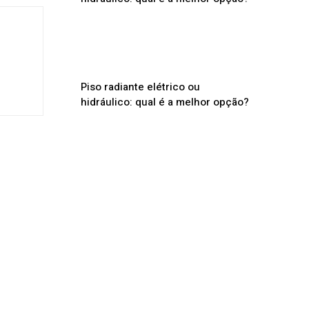
Piso radiante elétrico ou
hidráulico: qual é a melhor opção?