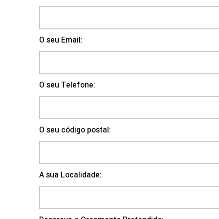
O seu Email:
O seu Telefone:
O seu código postal:
A sua Localidade: