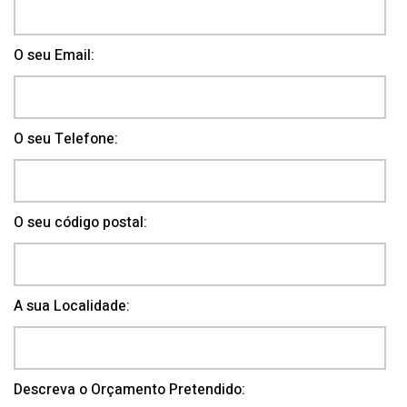
O seu Email:
O seu Telefone:
O seu código postal:
A sua Localidade:
Descreva o Orçamento Pretendido: