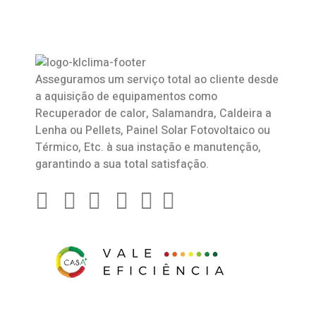
Asseguramos um serviço total ao cliente desde
a aquisição de equipamentos como
Recuperador de calor
,
Salamandra
, Caldeira a
Lenha ou Pellets, Painel Solar Fotovoltaico ou
Térmico, Etc. à sua instação e manutenção,
garantindo a sua total satisfação.