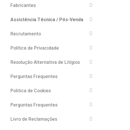
Fabricantes
Assistência Técnica / Pós-Venda
Recrutamento
Política de Privacidade
Resolução Alternativa de Litígios
Perguntas Frequentes
Politica de Cookies
Perguntas Frequentes
Livro de Reclamações