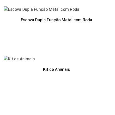
Escova Dupla Função Metal com Roda
Kit de Animais