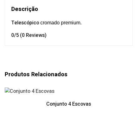
Descrição
Telescópico
cromado premium.
0/5
(0 Reviews)
Produtos Relacionados
Conjunto 4 Escovas