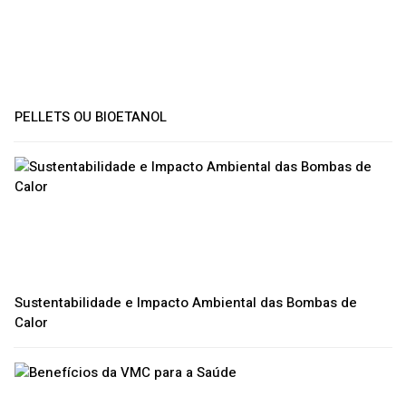
PELLETS OU BIOETANOL
Sustentabilidade e Impacto Ambiental das Bombas de
Calor