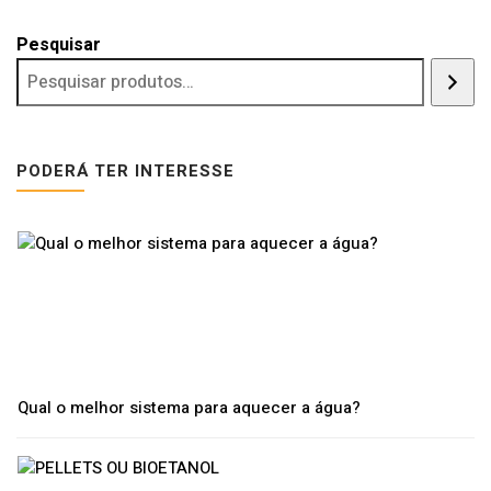
Pesquisar
PODERÁ TER INTERESSE
Qual o melhor sistema para aquecer a água?