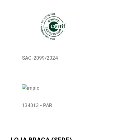
SAC-2099/2024
134013 - PAR