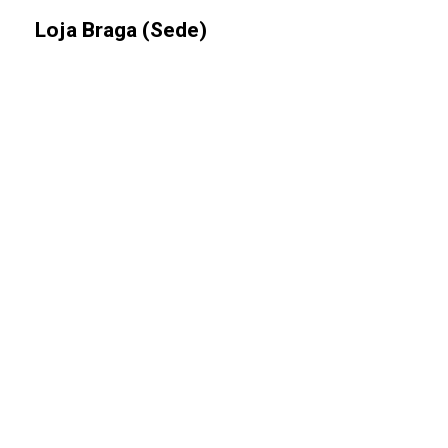
Loja Braga (Sede)