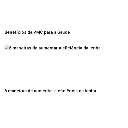
Benefícios da VMC para a Saúde
6 maneiras de aumentar a eficiência da lenha