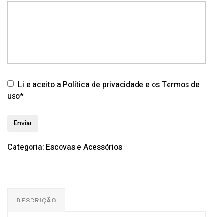
Li e aceito a Política de privacidade e os Termos de
uso*
Categoria:
Escovas e Acessórios
DESCRIÇÃO