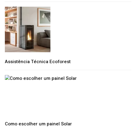
Assistência Técnica Ecoforest
Como escolher um painel Solar