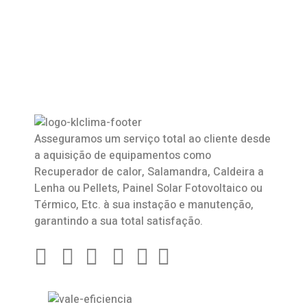
Asseguramos um serviço total ao cliente desde
a aquisição de equipamentos como
Recuperador de calor
,
Salamandra
, Caldeira a
Lenha ou Pellets, Painel Solar Fotovoltaico ou
Térmico, Etc. à sua instação e manutenção,
garantindo a sua total satisfação.