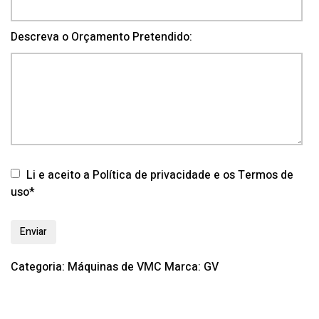
Descreva o Orçamento Pretendido:
Li e aceito a Política de privacidade e os Termos de
uso*
Categoria:
Máquinas de VMC
Marca:
GV