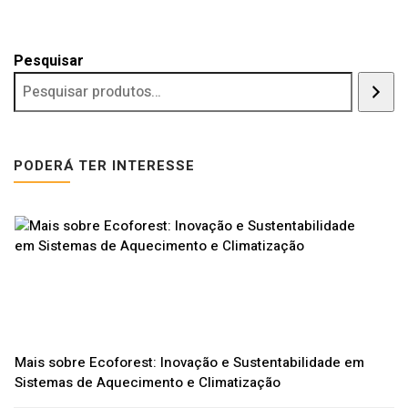
Pesquisar
PODERÁ TER INTERESSE
Mais sobre Ecoforest: Inovação e Sustentabilidade em
Sistemas de Aquecimento e Climatização