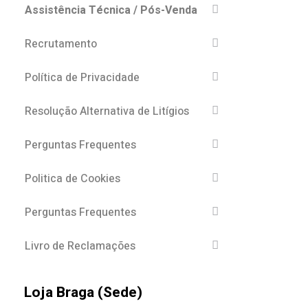
Assistência Técnica / Pós-Venda
Recrutamento
Política de Privacidade
Resolução Alternativa de Litígios
Perguntas Frequentes
Politica de Cookies
Perguntas Frequentes
Livro de Reclamações
Loja Braga (Sede)