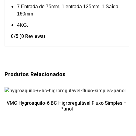
7 Entrada de 75mm, 1 entrada 125mm, 1 Saída
160mm
4KG.
0/5
(0 Reviews)
Produtos Relacionados
VMC Hygroaquilo-6 BC Higroregulável Fluxo Simples –
Panol