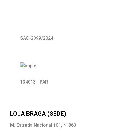
SAC-2099/2024
134013 - PAR
LOJA BRAGA (SEDE)
M: Estrada Nacional 101, Nº363