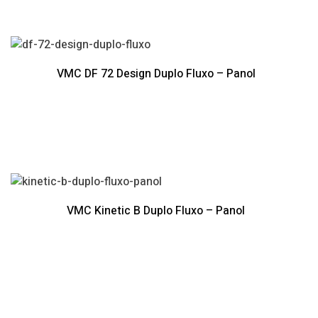
VMC DF 72 Design Duplo Fluxo – Panol
VMC Kinetic B Duplo Fluxo – Panol