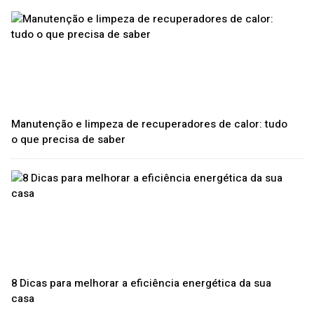
Manutenção e limpeza de recuperadores de calor: tudo
o que precisa de saber
8 Dicas para melhorar a eficiência energética da sua
casa