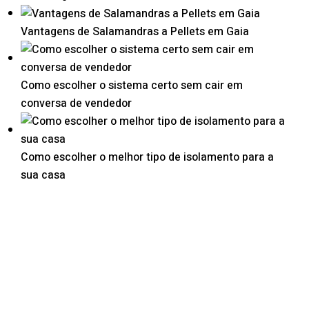
Vantagens de Salamandras a Pellets em Gaia
Como escolher o sistema certo sem cair em
conversa de vendedor
Como escolher o melhor tipo de isolamento para a
sua casa