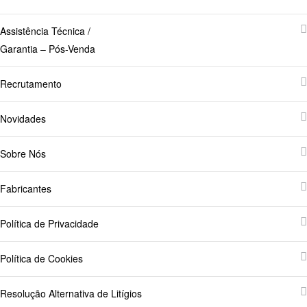
Assistência Técnica /
Garantia – Pós-Venda
Recrutamento
Novidades
Sobre Nós
Fabricantes
Política de Privacidade
Política de Cookies
Resolução Alternativa de Litígios