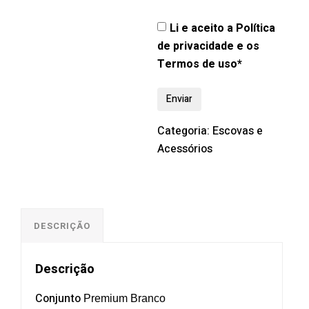
Li e aceito a Política
de privacidade e os
Termos de uso*
Categoria:
Escovas e
Acessórios
DESCRIÇÃO
Descrição
Conjunto
Premium Branco