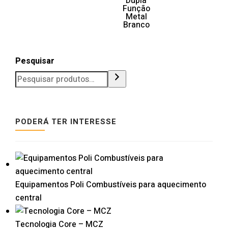
Dupla
Função
Metal
Branco
Pesquisar
PODERÁ TER INTERESSE
Equipamentos Poli Combustíveis para aquecimento
central
Tecnologia Core – MCZ