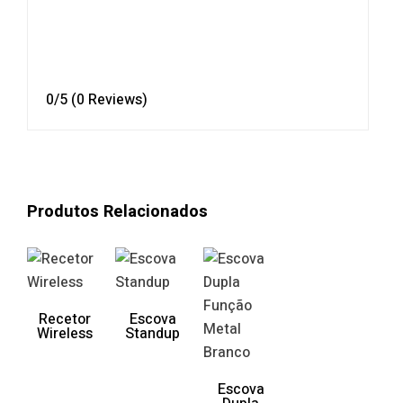
0/5
(0 Reviews)
Produtos Relacionados
Recetor
Escova
Wireless
Standup
Escova