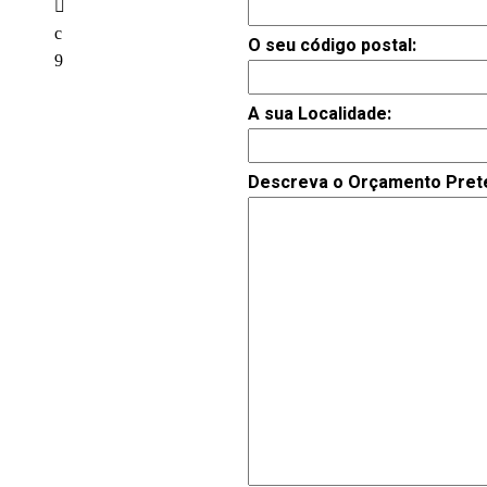
O seu código postal:
A sua Localidade:
Descreva o Orçamento Prete