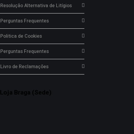
Resolução Alternativa de Litígios
Perguntas Frequentes
Politica de Cookies
Perguntas Frequentes
Livro de Reclamações
Loja Braga (Sede)