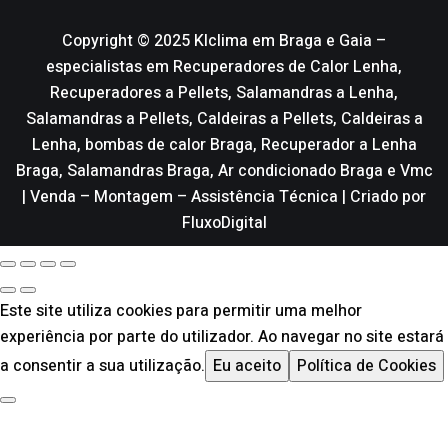
Copyright © 2025 Klclima em Braga e Gaia –
especialistas em Recuperadores de Calor Lenha,
Recuperadores a Pellets, Salamandras a Lenha,
Salamandras a Pellets, Caldeiras a Pellets, Caldeiras a
Lenha, bombas de calor Braga, Recuperador a Lenha
Braga, Salamandras Braga, Ar condicionado Braga e Vmc
| Venda – Montagem – Assistência Técnica | Criado por
FluxoDigital
Este site utiliza cookies para permitir uma melhor
experiência por parte do utilizador. Ao navegar no site estará
a consentir a sua utilização.
Eu aceito
Política de Cookies