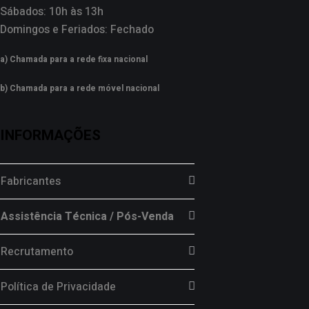
Sábados: 10h às 13h
Domingos e Feriados: Fechado
a) Chamada para a rede fixa nacional
b) Chamada para a rede móvel nacional
INFORMAÇÕES
Fabricantes
Assistência Técnica / Pós-Venda
Recrutamento
Política de Privacidade