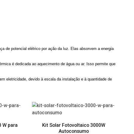
ça de potencial elétrico por ação da luz. Elas absorvem a energia
 térmica é dedicada ao aquecimento de água ou ar. Isso permite que
m eletricidade, devido à escala da instalação e à quantidade de
0 W para
Kit Solar Fotovoltaico 3000W
Autoconsumo