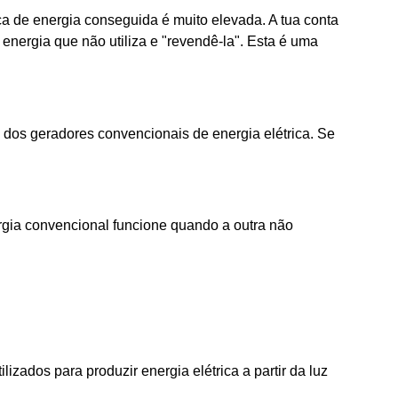
ça de energia conseguida é muito elevada. A tua conta
 energia que não utiliza e "revendê-la". Esta é uma
 dos geradores convencionais de energia elétrica. Se
ergia convencional funcione quando a outra não
ilizados para produzir energia elétrica a partir da luz