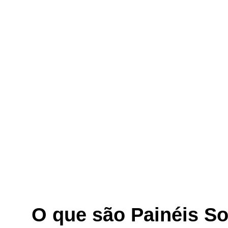
O que são Painéis So