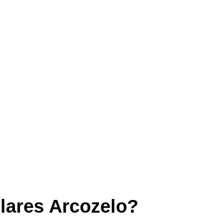
lares Arcozelo?