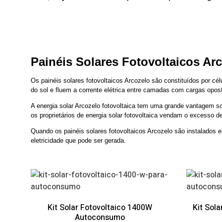
Painéis Solares Fotovoltaicos Ar
Os painéis solares fotovoltaicos Arcozelo são constituídos por cé
do sol e fluem a corrente elétrica entre camadas com cargas opos
A energia solar Arcozelo fotovoltaica tem uma grande vantagem sob
os proprietários de energia solar fotovoltaica vendam o excesso d
Quando os painéis solares fotovoltaicos Arcozelo são instalados 
eletricidade que pode ser gerada.
Kit Solar Fotovoltaico 1400W
Kit Sol
Autoconsumo