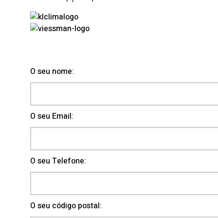
O seu nome:
O seu Email:
O seu Telefone:
O seu código postal: