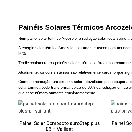
Painéis Solares Térmicos Arcoze
Num painel solar térmico Arcozelo, a radiação solar recai sobre a c
A energia solar térmica Arcozelo costuma ser usada para aquecer
80%.
Tradicionalmente, os painéis solares térmicos Arcozelo tinham um
Atualmente, os dois sistemas são relativamente caros, o que signi
Como comparação, um sistema solar fotovoltaico pode ocupar até 
solar térmica pode transformar cerca de 90% da radiação em calor
que esse número aumente consistentemente.
Painel Solar Compacto auroStep plus
Painel S
DB – Vaillant