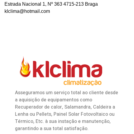
Estrada Nacional 1, Nº 363 4715-213 Braga
klclima@hotmail.com
Asseguramos um serviço total ao cliente desde
a aquisição de equipamentos como
Recuperador de calor
,
Salamandra
, Caldeira a
Lenha ou Pellets, Painel Solar Fotovoltaico ou
Térmico, Etc. à sua instação e manutenção,
garantindo a sua total satisfação.