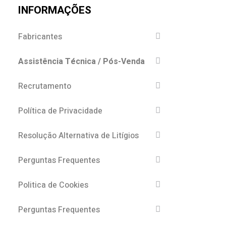
INFORMAÇÕES
Fabricantes
Assistência Técnica / Pós-Venda
Recrutamento
Política de Privacidade
Resolução Alternativa de Litígios
Perguntas Frequentes
Politica de Cookies
Perguntas Frequentes