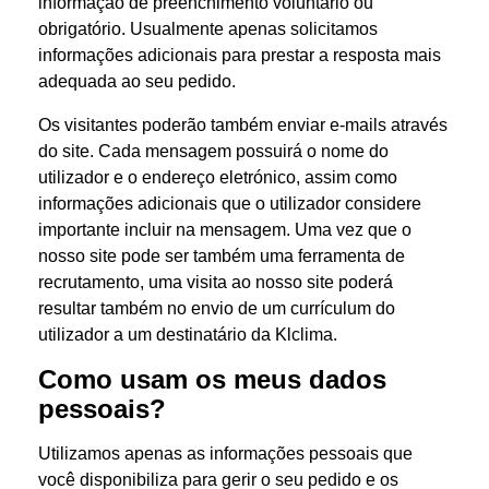
informação de preenchimento voluntário ou
obrigatório. Usualmente apenas solicitamos
informações adicionais para prestar a resposta mais
adequada ao seu pedido.
Os visitantes poderão também enviar e-mails através
do site. Cada mensagem possuirá o nome do
utilizador e o endereço eletrónico, assim como
informações adicionais que o utilizador considere
importante incluir na mensagem. Uma vez que o
nosso site pode ser também uma ferramenta de
recrutamento, uma visita ao nosso site poderá
resultar também no envio de um currículum do
utilizador a um destinatário da Klclima.
Como usam os meus dados
pessoais?
Utilizamos apenas as informações pessoais que
você disponibiliza para gerir o seu pedido e os