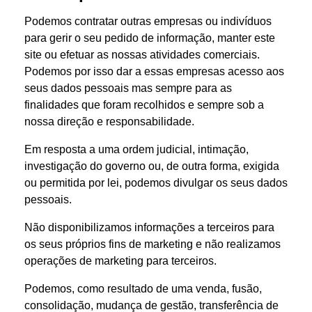
Podemos contratar outras empresas ou indivíduos
para gerir o seu pedido de informação, manter este
site ou efetuar as nossas atividades comerciais.
Podemos por isso dar a essas empresas acesso aos
seus dados pessoais mas sempre para as
finalidades que foram recolhidos e sempre sob a
nossa direção e responsabilidade.
Em resposta a uma ordem judicial, intimação,
investigação do governo ou, de outra forma, exigida
ou permitida por lei, podemos divulgar os seus dados
pessoais.
Não disponibilizamos informações a terceiros para
os seus próprios fins de marketing e não realizamos
operações de marketing para terceiros.
Podemos, como resultado de uma venda, fusão,
consolidação, mudança de gestão, transferência de