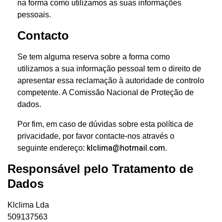
na forma como utilizamos as suas informações
pessoais.
Contacto
Se tem alguma reserva sobre a forma como
utilizamos a sua informação pessoal tem o direito de
apresentar essa reclamação à autoridade de controlo
competente. A Comissão Nacional de Proteção de
dados.
Por fim, em caso de dúvidas sobre esta política de
privacidade, por favor contacte-nos através o
klclima@hotmail.com
seguinte endereço:
.
Responsável pelo Tratamento de
Dados
Klclima Lda
509137563