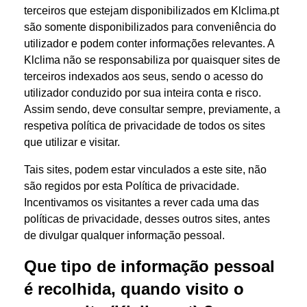
terceiros que estejam disponibilizados em Klclima.pt
são somente disponibilizados para conveniência do
utilizador e podem conter informações relevantes. A
Klclima não se responsabiliza por quaisquer sites de
terceiros indexados aos seus, sendo o acesso do
utilizador conduzido por sua inteira conta e risco.
Assim sendo, deve consultar sempre, previamente, a
respetiva política de privacidade de todos os sites
que utilizar e visitar.
Tais sites, podem estar vinculados a este site, não
são regidos por esta Política de privacidade.
Incentivamos os visitantes a rever cada uma das
políticas de privacidade, desses outros sites, antes
de divulgar qualquer informação pessoal.
Que tipo de informação pessoal
é recolhida, quando visito o