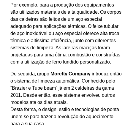
Por exemplo, para a produção dos equipamentos
são utilizados materiais de alta qualidade. Os corpos
das caldeiras são feitos de um aço especial
adequado para aplicações térmicas. O feixe tubular
de aço inoxidável ou aço especial oferece alta troca
térmica e altíssima eficiência, junto com diferentes
sistemas de limpeza. As lareiras maciças foram
projetadas para uma ótima combustão e construídas
com a utilização de ferro fundido personalizado.
De seguida, grupo
Moretty Company
introduz então
o sistema de limpeza automática. Conhecido pelo
“Brazier e Tube beam” já em 2 caldeiras da gama
2011. Desde então, esse sistema envolveu outros
modelos até os dias atuais.
Desta forma, o design, estilo e tecnologias de ponta
unem-se para trazer a revolução do aquecimento
para a sua casa.