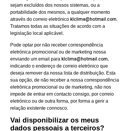
sejam excluídos dos nossos sistemas, ou a
portabilidade dos mesmos, a qualquer momento
klclima@hotmail.com
através do correio eletrónico
.
Tratamos todas as situações de acordo com a
legislação local aplicável.
Pode optar por não receber correspondência
eletrónica promocional ou de marketing nossa
klclima@hotmail.com
enviando um email para
,
indicando o endereço de correio eletrónico que
deseja remover da nossa lista de distribuição. Esta
sua opção, de não receber a nossa correspondência
eletrónica promocional ou de marketing, não nos
impede de entrar em contacto consigo, por correio
eletrónico ou de outra forma, por forma a gerir a
relação existente connosco.
Vai disponibilizar os meus
dados pessoais a terceiros?