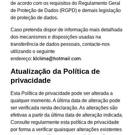
de acordo com os requisitos do Regulamento Geral
de Proteção de Dados (RGPD) e demais legislação
de proteção de dados.
Caso pretenda dispor de informação mais detalhada
dos mecanismos e disposições usadas na
transferência de dados pessoais, contacte-nos
utilizando o seguinte
klclima@hotmail.com
endereço:
.
Atualização da Política de
privacidade
Esta Política de privacidade pode ser alterada a
qualquer momento. A última data de alteração pode
ser verificada nesta declaração. As alterações são
efetivas a partir da última data de alteração indicada.
Consulte regularmente esta política de privacidade
por forma a verificar quaisquer alterações existentes