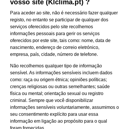
vosso site (Klclima.pt) ?
Para aceder ao site, não é necessário fazer qualquer
registo, no entanto se participar de qualquer dos
serviços oferecidos pelo site recolhemos
informações pessoais para gerir os serviços
oferecidos por este site, tais como: nome, data de
nascimento, endereço de correio eletrónico,
empresa, país, cidade, número de telefone.
Não recolhemos qualquer tipo de informação
sensível. As informações sensíveis incluem dados
como: raça ou origem étnica; opiniões políticas;
crenças religiosas ou outras semelhantes; saúde
física ou mental; orientação sexual ou registro
criminal. Sempre que você disponibilizar
informações sensíveis voluntariamente, assumimos o
seu consentimento explícito para usar essa
informação em ligação ao propósito para o qual
foram fornecidas.