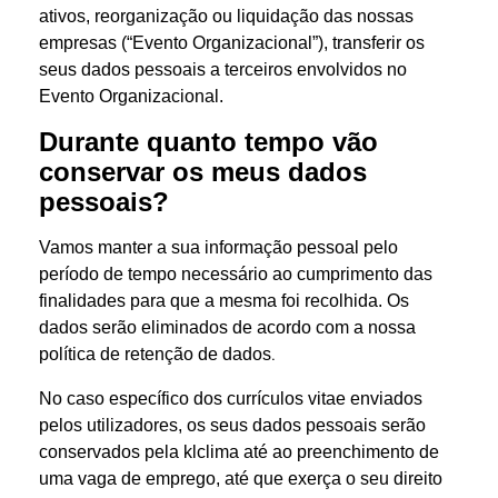
ativos, reorganização ou liquidação das nossas
empresas (“Evento Organizacional”), transferir os
seus dados pessoais a terceiros envolvidos no
Evento Organizacional.
Durante quanto tempo vão
conservar os meus dados
pessoais?
Vamos manter a sua informação pessoal pelo
período de tempo necessário ao cumprimento das
finalidades para que a mesma foi recolhida. Os
dados serão eliminados de acordo com a nossa
.
política de retenção de dados
No caso específico dos currículos vitae enviados
pelos utilizadores, os seus dados pessoais serão
conservados pela klclima até ao preenchimento de
uma vaga de emprego, até que exerça o seu direito