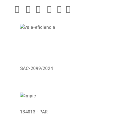
SAC-2099/2024
134013 - PAR