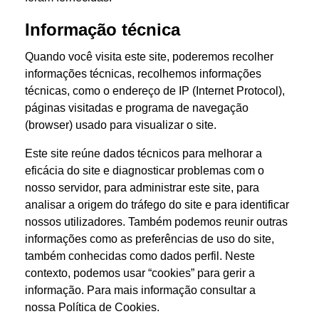
Informação técnica
Quando você visita este site, poderemos recolher
informações técnicas, recolhemos informações
técnicas, como o endereço de IP (Internet Protocol),
páginas visitadas e programa de navegação
(browser) usado para visualizar o site.
Este site reúne dados técnicos para melhorar a
eficácia do site e diagnosticar problemas com o
nosso servidor, para administrar este site, para
analisar a origem do tráfego do site e para identificar
nossos utilizadores. Também podemos reunir outras
informações como as preferências de uso do site,
também conhecidas como dados perfil. Neste
contexto, podemos usar “cookies” para gerir a
informação. Para mais informação consultar a
nossa Política de Cookies.