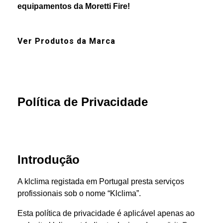
equipamentos da
Moretti Fire
!
Ver Produtos da Marca
Política de Privacidade
Introdução
A klclima registada em Portugal presta serviços
profissionais sob o nome “Klclima”.
Esta política de privacidade é aplicável apenas ao