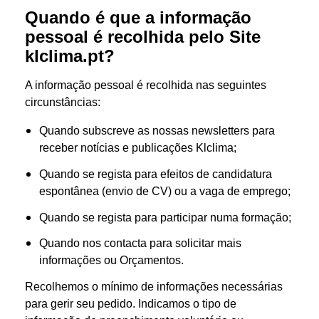
Quando é que a informação
pessoal é recolhida pelo Site
klclima.pt?
A informação pessoal é recolhida nas seguintes
circunstâncias:
Quando subscreve as nossas newsletters para
receber notícias e publicações Klclima;
Quando se regista para efeitos de candidatura
espontânea (envio de CV) ou a vaga de emprego;
Quando se regista para participar numa formação;
Quando nos contacta para solicitar mais
informações ou Orçamentos.
Recolhemos o mínimo de informações necessárias
para gerir seu pedido. Indicamos o tipo de