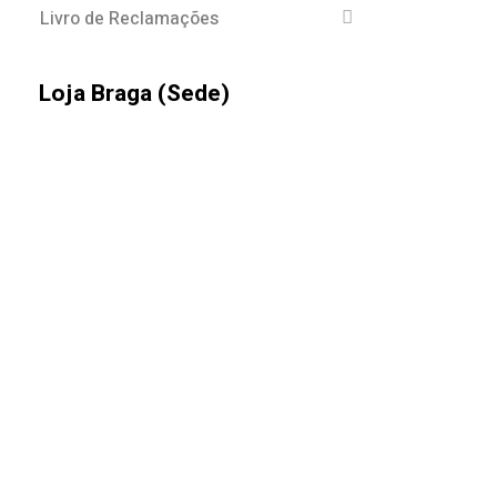
Livro de Reclamações
Loja Braga (Sede)