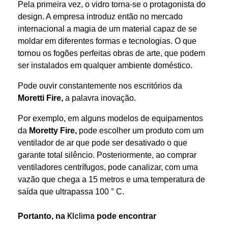
Pela primeira vez, o vidro torna-se o protagonista do
design. A empresa introduz então no mercado
internacional a magia de um material capaz de se
moldar em diferentes formas e tecnologias. O que
tornou os fogões perfeitas obras de arte, que podem
ser instalados em qualquer ambiente doméstico.
Pode ouvir constantemente nos escritórios da
Moretti Fire,
a palavra inovação.
Por exemplo, em alguns modelos de equipamentos
da
Moretty Fire,
pode escolher um produto com um
ventilador de ar que pode ser desativado o que
garante total silêncio. Posteriormente, ao comprar
ventiladores centrífugos, pode canalizar, com uma
vazão que chega a 15 metros e uma temperatura de
saída que ultrapassa 100 ° C.
Klclima
Portanto, na
pode encontrar