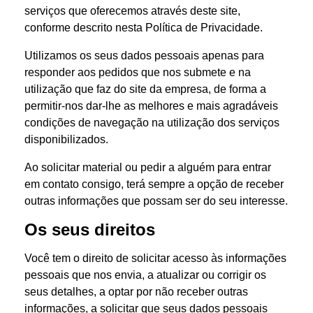
serviços que oferecemos através deste site,
conforme descrito nesta Política de Privacidade.
Utilizamos os seus dados pessoais apenas para
responder aos pedidos que nos submete e na
utilização que faz do site da empresa, de forma a
permitir-nos dar-lhe as melhores e mais agradáveis
condições de navegação na utilização dos serviços
disponibilizados.
Ao solicitar material ou pedir a alguém para entrar
em contato consigo, terá sempre a opção de receber
outras informações que possam ser do seu interesse.
Os seus direitos
Você tem o direito de solicitar acesso às informações
pessoais que nos envia, a atualizar ou corrigir os
seus detalhes, a optar por não receber outras
informações, a solicitar que seus dados pessoais