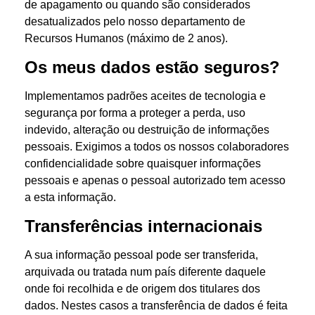
de apagamento ou quando são considerados
desatualizados pelo nosso departamento de
Recursos Humanos (máximo de 2 anos).
Os meus dados estão seguros?
Implementamos padrões aceites de tecnologia e
segurança por forma a proteger a perda, uso
indevido, alteração ou destruição de informações
pessoais. Exigimos a todos os nossos colaboradores
confidencialidade sobre quaisquer informações
pessoais e apenas o pessoal autorizado tem acesso
a esta informação.
Transferências internacionais
A sua informação pessoal pode ser transferida,
arquivada ou tratada num país diferente daquele
onde foi recolhida e de origem dos titulares dos
dados. Nestes casos a transferência de dados é feita