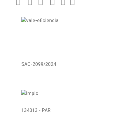
SAC-2099/2024
134013 - PAR