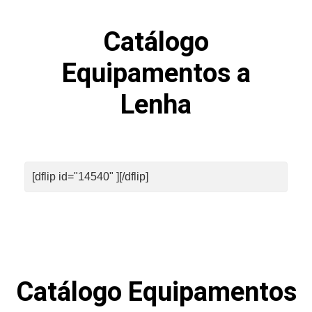
Catálogo
Equipamentos a
Lenha
[dflip id="14540" ][/dflip]
Catálogo Equipamentos