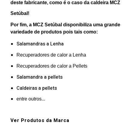
deste fabricante, como é o caso da caldeira MCZ
Setúbal!
Por fim, a MCZ Setúbal disponibiliza uma grande
variedade de produtos pois tais como:
Salamandras a Lenha
Recuperadores de calor a Lenha
Recuperadores de calor a Pellets
Salamandra a pellets
Caldeiras a pellets
entre outros...
Ver Produtos da Marca