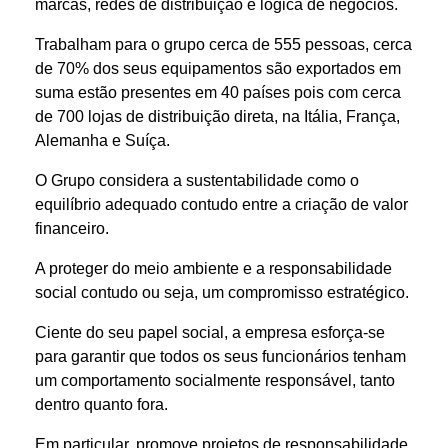
marcas, redes de distribuição e logica de negócios.
Trabalham para o grupo cerca de 555 pessoas, cerca
de 70% dos seus equipamentos são exportados em
suma estão presentes em 40 países pois com cerca
de 700 lojas de distribuição direta, na Itália, França,
Alemanha e Suíça.
O Grupo considera a sustentabilidade como o
equilíbrio adequado contudo entre a criação de valor
financeiro.
A proteger do meio ambiente e a responsabilidade
social contudo ou seja, um compromisso estratégico.
Ciente do seu papel social, a empresa esforça-se
para garantir que todos os seus funcionários tenham
um comportamento socialmente responsável, tanto
dentro quanto fora.
Em particular, promove projetos de responsabilidade