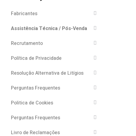
Fabricantes
Assistência Técnica / Pós-Venda
Recrutamento
Política de Privacidade
Resolução Alternativa de Litígios
Perguntas Frequentes
Politica de Cookies
Perguntas Frequentes
Livro de Reclamações