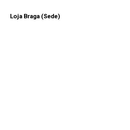
Loja Braga (Sede)