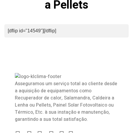
a Pellets
[dflip id="14549"][/dflip]
Asseguramos um serviço total ao cliente desde
a aquisição de equipamentos como
Recuperador de calor
,
Salamandra
, Caldeira a
Lenha ou Pellets, Painel Solar Fotovoltaico ou
Térmico, Etc. à sua instação e manutenção,
garantindo a sua total satisfação.