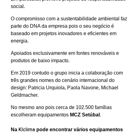
social.
O compromisso com a sustentabilidade ambiental faz
parte do DNA da empresa pois o seu negócio é
baseado em projetos inovadores e eficientes em
energia.
Apoiados exclusivamente em fontes renováveis e
produtos de baixo impacto.
Em 2019 contudo o grupo inicia a colaboração com
três grandes nomes do cenário internacional do
design: Patricia Urquiola, Paola Navone, Michael
Geldmacher.
No mesmo ano pois cerca de 102.500 famílias
escolheram equipamentos
MCZ Setúbal
.
Klclima
Na
pode encontrar vários equipamentos