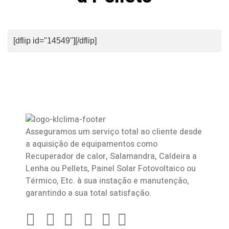
[dflip id="14549"][/dflip]
Asseguramos um serviço total ao cliente desde
a aquisição de equipamentos como
Recuperador de calor
,
Salamandra
, Caldeira a
Lenha ou Pellets, Painel Solar Fotovoltaico ou
Térmico, Etc. à sua instação e manutenção,
garantindo a sua total satisfação.