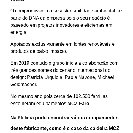
O compromisso com a sustentabilidade ambiental faz
parte do DNA da empresa pois o seu negócio é
baseado em projetos inovadores e eficientes em
energia.
Apoiados exclusivamente em fontes renováveis e
produtos de baixo impacto.
Em 2019 contudo o grupo inicia a colaboração com
três grandes nomes do cenário internacional do
design: Patricia Urquiola, Paola Navone, Michael
Geldmacher.
No mesmo ano pois cerca de 102.500 famílias
escolheram equipamentos
MCZ Faro
.
Klclima
Na
pode encontrar vários equipamentos
deste fabricante, como é o caso da caldeira MCZ