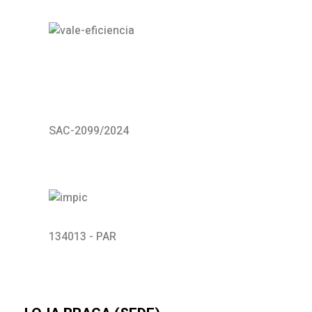
SAC-2099/2024
134013 - PAR