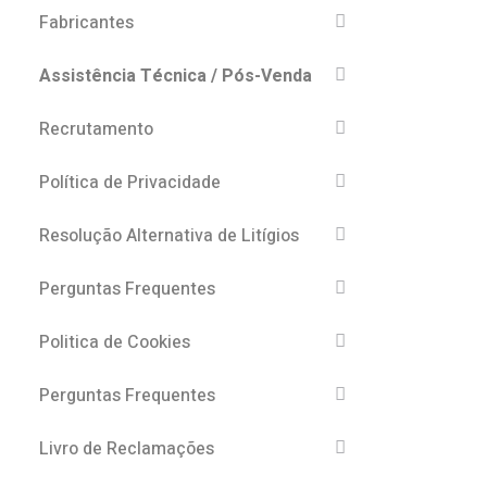
Fabricantes
Assistência Técnica / Pós-Venda
Recrutamento
Política de Privacidade
Resolução Alternativa de Litígios
Perguntas Frequentes
Politica de Cookies
Perguntas Frequentes
Livro de Reclamações