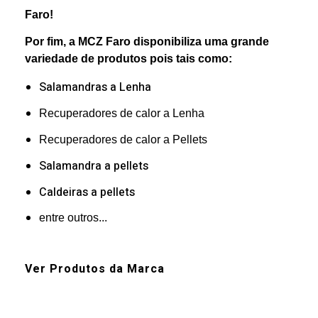
Faro!
Por fim, a MCZ Faro disponibiliza uma grande
variedade de produtos pois tais como:
Salamandras a Lenha
Recuperadores de calor a Lenha
Recuperadores de calor a Pellets
Salamandra a pellets
Caldeiras a pellets
entre outros...
Ver Produtos da Marca