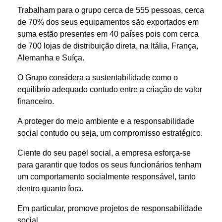
Trabalham para o grupo cerca de 555 pessoas, cerca
de 70% dos seus equipamentos são exportados em
suma estão presentes em 40 países pois com cerca
de 700 lojas de distribuição direta, na Itália, França,
Alemanha e Suíça.
O Grupo considera a sustentabilidade como o
equilíbrio adequado contudo entre a criação de valor
financeiro.
A proteger do meio ambiente e a responsabilidade
social contudo ou seja, um compromisso estratégico.
Ciente do seu papel social, a empresa esforça-se
para garantir que todos os seus funcionários tenham
um comportamento socialmente responsável, tanto
dentro quanto fora.
Em particular, promove projetos de responsabilidade
social.