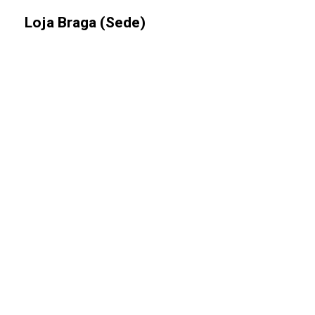
Loja Braga (Sede)