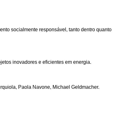
ento socialmente responsável, tanto dentro quanto
etos inovadores e eficientes em energia.
 Urquiola, Paola Navone, Michael Geldmacher.