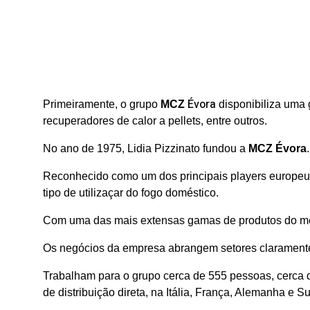
Évora
Primeiramente, o
grupo
MCZ
disponibiliza uma 
recuperadores de calor a pellets, entre outros.
No ano de 1975, Lidia Pizzinato fundou a
MCZ Évora
.
Reconhecido como um dos principais players europeu
tipo de utilizaçar do fogo doméstico.
Com uma das mais extensas gamas de produtos do merc
Os negócios da empresa abrangem setores claramente d
Trabalham para o grupo cerca de 555 pessoas, cerca
de distribuição direta, na Itália, França, Alemanha e Su