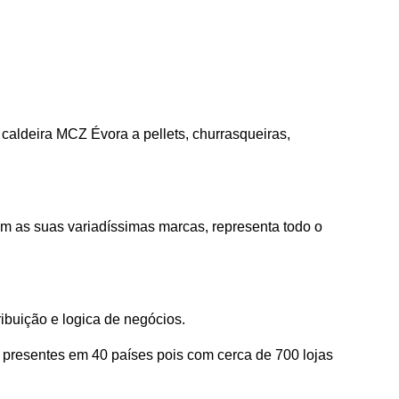
 caldeira MCZ Évora a pellets, churrasqueiras,
om as suas variadíssimas marcas, representa todo o
ibuição e logica de negócios.
presentes em 40 países pois com cerca de 700 lojas