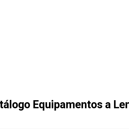
tálogo Equipamentos a Le