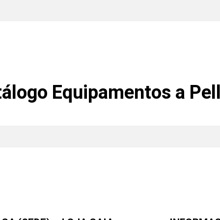
álogo Equipamentos a Pel