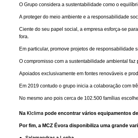
O Grupo considera a sustentabilidade como o equilíbri
A proteger do meio ambiente e a responsabilidade soc
Ciente do seu papel social, a empresa esforça-se par
fora.
Em particular, promove projetos de responsabilidade s
O compromisso com a sustentabilidade ambiental faz 
Apoiados exclusivamente em fontes renováveis e prod
Em 2019 contudo o grupo inicia a colaboração com trê
No mesmo ano pois cerca de 102.500 famílias escol
Klclima
Na
pode encontrar vários equipamentos des
Por fim, a MCZ Évora disponibiliza uma grande var