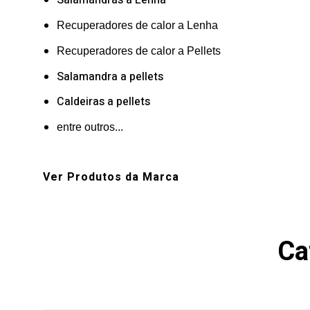
Salamandras a Lenha
Recuperadores de calor a Lenha
Recuperadores de calor a Pellets
Salamandra a pellets
Caldeiras a pellets
entre outros...
Ver Produtos da Marca
Ca