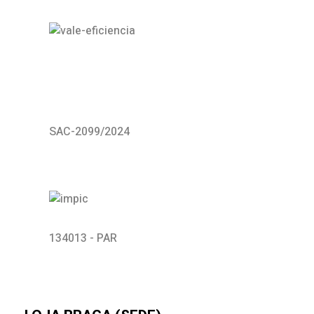
SAC-2099/2024
134013 - PAR