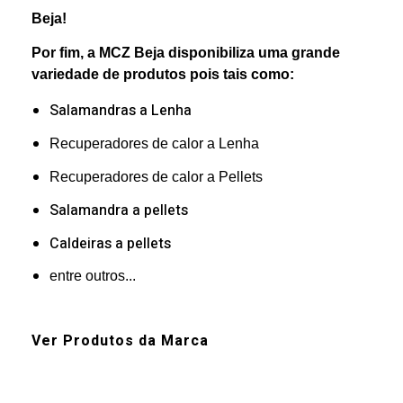
Beja!
Por fim, a MCZ Beja disponibiliza uma grande
variedade de produtos pois tais como:
Salamandras a Lenha
Recuperadores de calor a Lenha
Recuperadores de calor a Pellets
Salamandra a pellets
Caldeiras a pellets
entre outros...
Ver Produtos da Marca