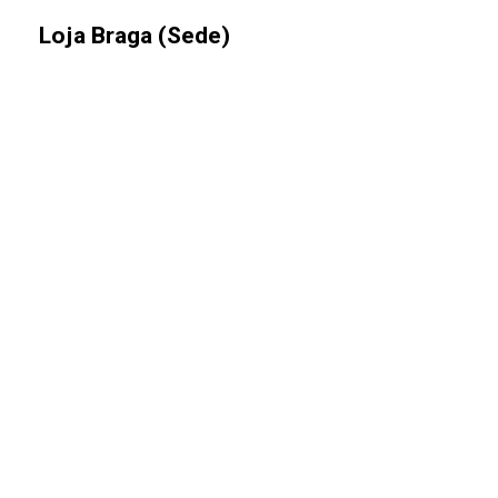
Loja Braga (Sede)