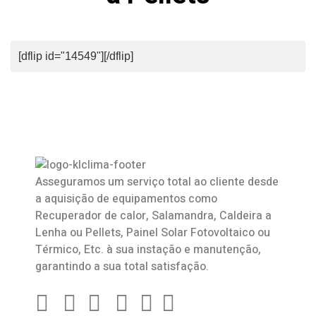
[dflip id="14549"][/dflip]
Asseguramos um serviço total ao cliente desde
a aquisição de equipamentos como
Recuperador de calor
,
Salamandra
, Caldeira a
Lenha ou Pellets, Painel Solar Fotovoltaico ou
Térmico, Etc. à sua instação e manutenção,
garantindo a sua total satisfação.