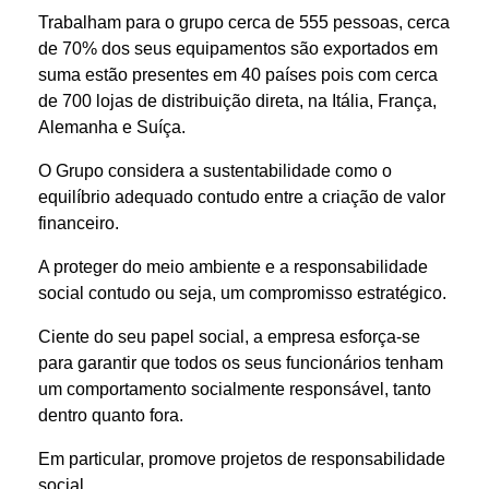
Trabalham para o grupo cerca de 555 pessoas, cerca
de 70% dos seus equipamentos são exportados em
suma estão presentes em 40 países pois com cerca
de 700 lojas de distribuição direta, na Itália, França,
Alemanha e Suíça.
O Grupo considera a sustentabilidade como o
equilíbrio adequado contudo entre a criação de valor
financeiro.
A proteger do meio ambiente e a responsabilidade
social contudo ou seja, um compromisso estratégico.
Ciente do seu papel social, a empresa esforça-se
para garantir que todos os seus funcionários tenham
um comportamento socialmente responsável, tanto
dentro quanto fora.
Em particular, promove projetos de responsabilidade
social.