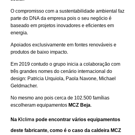
O compromisso com a sustentabilidade ambiental faz
parte do DNA da empresa pois o seu negócio é
baseado em projetos inovadores e eficientes em
energia.
Apoiados exclusivamente em fontes renováveis e
produtos de baixo impacto.
Em 2019 contudo o grupo inicia a colaboração com
três grandes nomes do cenário internacional do
design: Patricia Urquiola, Paola Navone, Michael
Geldmacher.
No mesmo ano pois cerca de 102.500 famílias
escolheram equipamentos
MCZ Beja
.
Klclima
Na
pode encontrar vários equipamentos
deste fabricante, como é o caso da caldeira MCZ