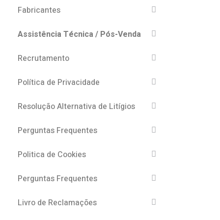
Fabricantes
Assistência Técnica / Pós-Venda
Recrutamento
Política de Privacidade
Resolução Alternativa de Litígios
Perguntas Frequentes
Politica de Cookies
Perguntas Frequentes
Livro de Reclamações