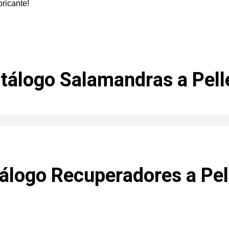
ricante!
tálogo Salamandras a Pell
álogo Recuperadores a Pel