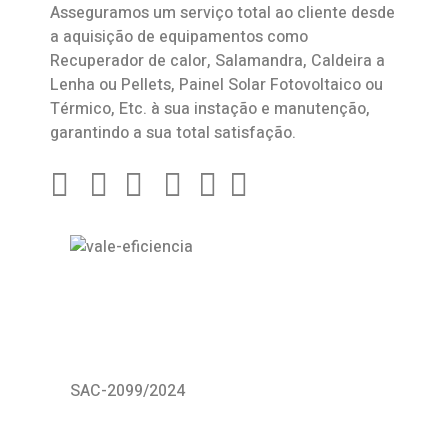
Asseguramos um serviço total ao cliente desde
a aquisição de equipamentos como
Recuperador de calor
,
Salamandra
, Caldeira a
Lenha ou Pellets, Painel Solar Fotovoltaico ou
Térmico, Etc. à sua instação e manutenção,
garantindo a sua total satisfação.
SAC-2099/2024