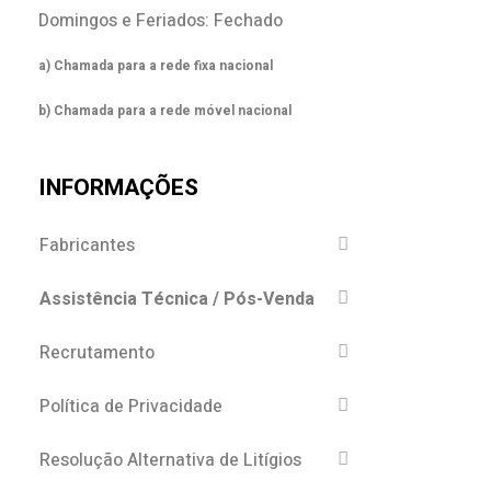
Domingos e Feriados: Fechado
a) Chamada para a rede fixa nacional
b) Chamada para a rede móvel nacional
INFORMAÇÕES
Fabricantes
Assistência Técnica / Pós-Venda
Recrutamento
Política de Privacidade
Resolução Alternativa de Litígios