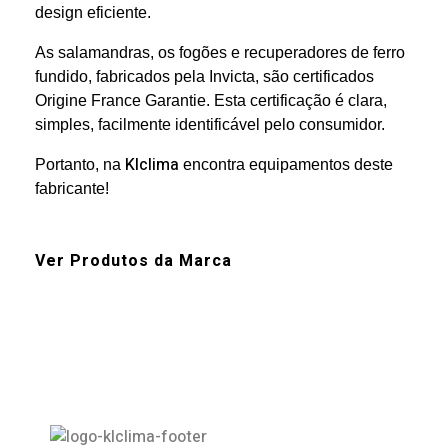
design eficiente.
As salamandras, os fogões e recuperadores de ferro
fundido, fabricados pela Invicta, são certificados
Origine France Garantie. Esta certificação é clara,
simples, facilmente identificável pelo consumidor.
Klclima
Portanto, na
encontra equipamentos deste
fabricante!
Ver Produtos da Marca