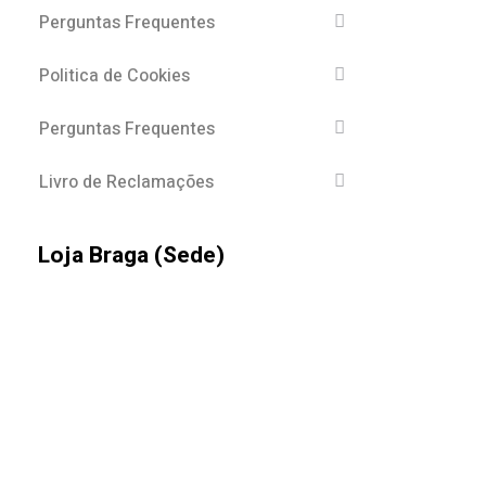
Perguntas Frequentes
Politica de Cookies
Perguntas Frequentes
Livro de Reclamações
Loja Braga (Sede)