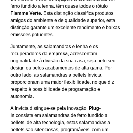
ferro fundido a lenha, têm quase todos o rótulo
Flamme Verte.
Esta distinção classifica produtos
amigos do ambiente e de qualidade superior, esta
distinção garante um excelente rendimento e baixas
emissões poluentes.
Juntamente, as salamandras e lenha e os
empresa
recuperadores da
, acrescentam
originalidade à divisão da sua casa, seja pelo seu
design ou pelos acabamentos de alta gama. Por
outro lado, as salamandras a pellets Invicta,
proporcionam uma maior flexibilidade, no que diz
respeito à possibilidade de programação e
autonomia.
A Invicta distingue-se pela inovação:
Plug-
In
consiste em salamandras de ferro fundido a
pellets, de alta tecnologia, estas salamandras a
pellets são silenciosas, programáveis, com um