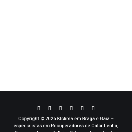
Copyright © 2025 Klclima em Braga e Gaia –
especialistas em Recuperadores de Calor Lenha,