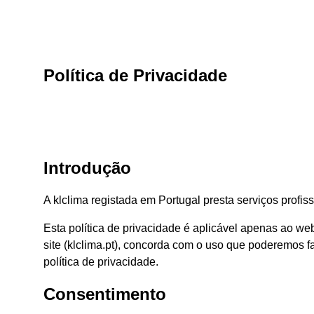
Política de Privacidade
Introdução
A klclima registada em Portugal presta serviços profis
Esta política de privacidade é aplicável apenas ao web
site (klclima.pt), concorda com o uso que poderemos f
política de privacidade.
Consentimento