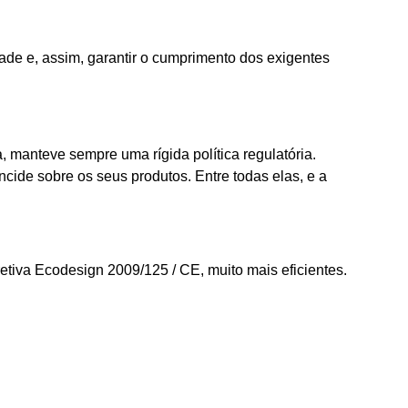
dade e, assim, garantir o cumprimento dos exigentes
, manteve sempre uma rígida política regulatória.
cide sobre os seus produtos. Entre todas elas, e a
iva Ecodesign 2009/125 / CE, muito mais eficientes.