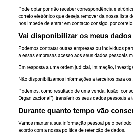
Pode optar por não receber correspondência eletróni
correio eletrónico que deseja remover da nossa lista 
nos impede de entrar em contacto consigo, por correio 
Vai disponibilizar os meus dados
Podemos contratar outras empresas ou indivíduos para 
a essas empresas acesso aos seus dados pessoais mas
Em resposta a uma ordem judicial, intimação, investig
Não disponibilizamos informações a terceiros para os 
Podemos, como resultado de uma venda, fusão, consol
Organizacional”), transferir os seus dados pessoais a 
Durante quanto tempo vão conse
Vamos manter a sua informação pessoal pelo período 
.
acordo com a nossa política de retenção de dados