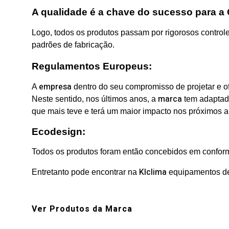
A qualidade é a chave do sucesso para a 
Logo, todos os produtos passam por rigorosos controles
padrões de fabricação.
Regulamentos Europeus:
empresa
A
dentro do seu compromisso de projetar e of
marca
Neste sentido, nos últimos anos, a
tem adaptado
que mais teve e terá um maior impacto nos próximos a
Ecodesign:
Todos os produtos foram então concebidos em conform
Klclima
Entretanto pode encontrar na
equipamentos de
Ver Produtos da Marca