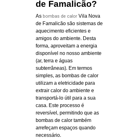
de Famalicão?
As
bombas de calor
Vila Nova
de Famalicão são sistemas de
aquecimento eficientes e
amigos do ambiente. Desta
forma, aproveitam a energia
disponível no nosso ambiente
(ar, terra e águas
subterrâneas). Em termos
simples, as bombas de calor
utilizam a eletricidade para
extrair calor do ambiente e
transportá-lo útil para a sua
casa. Este processo é
reversível, permitindo que as
bombas de calor também
arrefeçam espaços quando
necessário.