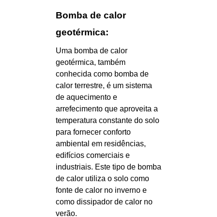
Bomba de calor
geotérmica:
Uma bomba de calor
geotérmica, também
conhecida como bomba de
calor terrestre, é um sistema
de aquecimento e
arrefecimento que aproveita a
temperatura constante do solo
para fornecer conforto
ambiental em residências,
edifícios comerciais e
industriais. Este tipo de bomba
de calor utiliza o solo como
fonte de calor no inverno e
como dissipador de calor no
verão.