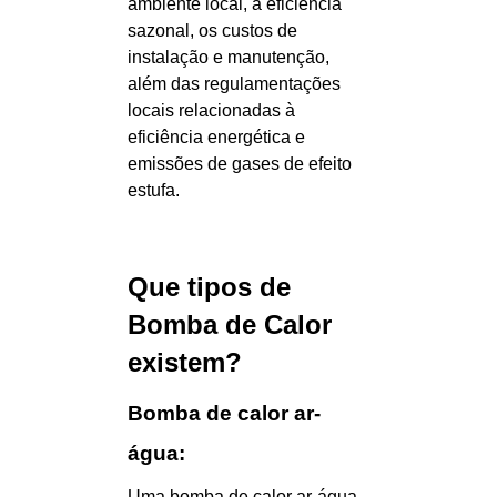
ambiente local, a eficiência
sazonal, os custos de
instalação e manutenção,
além das regulamentações
locais relacionadas à
eficiência energética e
emissões de gases de efeito
estufa.
Que tipos de
Bomba de Calor
existem?
Bomba de calor ar-
água:
Uma bomba de calor ar-água