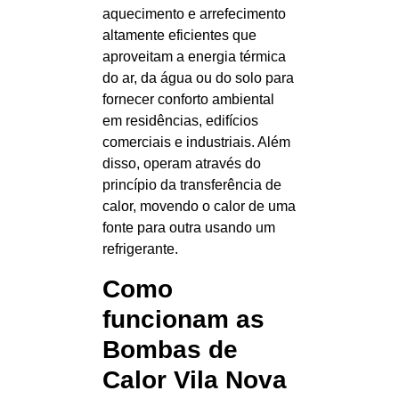
aquecimento e arrefecimento
altamente eficientes que
aproveitam a energia térmica
do ar, da água ou do solo para
fornecer conforto ambiental
em residências, edifícios
comerciais e industriais. Além
disso, operam através do
princípio da transferência de
calor, movendo o calor de uma
fonte para outra usando um
refrigerante.
Como
funcionam as
Bombas de
Calor Vila Nova