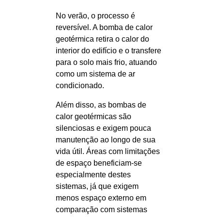
No verão, o processo é
reversível. A bomba de calor
geotérmica retira o calor do
interior do edifício e o transfere
para o solo mais frio, atuando
como um sistema de ar
condicionado.
Além disso, as bombas de
calor geotérmicas são
silenciosas e exigem pouca
manutenção ao longo de sua
vida útil. Áreas com limitações
de espaço beneficiam-se
especialmente destes
sistemas, já que exigem
menos espaço externo em
comparação com sistemas