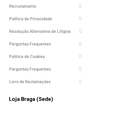
Recrutamento
Política de Privacidade
Resolução Alternativa de Litígios
Perguntas Frequentes
Politica de Cookies
Perguntas Frequentes
Livro de Reclamações
Loja Braga (Sede)