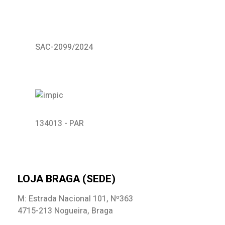
SAC-2099/2024
134013 - PAR
LOJA BRAGA (SEDE)
M: Estrada Nacional 101, Nº363
4715-213 Nogueira, Braga