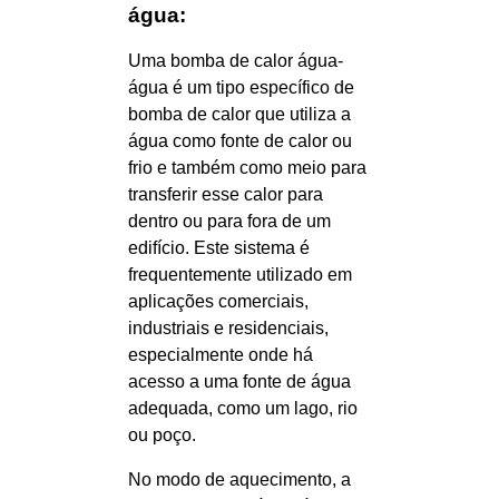
água:
Uma bomba de calor água-
água é um tipo específico de
bomba de calor que utiliza a
água como fonte de calor ou
frio e também como meio para
transferir esse calor para
dentro ou para fora de um
edifício. Este sistema é
frequentemente utilizado em
aplicações comerciais,
industriais e residenciais,
especialmente onde há
acesso a uma fonte de água
adequada, como um lago, rio
ou poço.
No modo de aquecimento, a