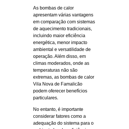
As bombas de calor
apresentam várias vantagens
em comparação com sistemas
de aquecimento tradicionais,
incluindo maior eficiência
energética, menor impacto
ambiental e versatilidade de
operação. Além disso, em
climas moderados, onde as
temperaturas não são
extremas, as bombas de calor
Vila Nova de Famalicão
podem oferecer benefícios
particulares.
No entanto, é importante
considerar fatores como a
adequação do sistema para o