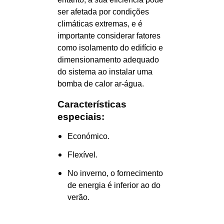
ser afetada por condições
climáticas extremas, e é
importante considerar fatores
como isolamento do edifício e
dimensionamento adequado
do sistema ao instalar uma
bomba de calor ar-água.
Características
especiais:
Económico.
Flexível.
No inverno, o fornecimento
de energia é inferior ao do
verão.