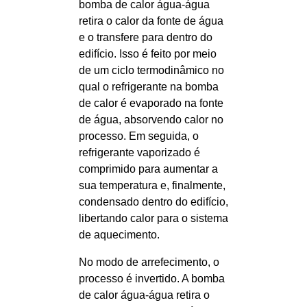
bomba de calor água-água
retira o calor da fonte de água
e o transfere para dentro do
edifício. Isso é feito por meio
de um ciclo termodinâmico no
qual o refrigerante na bomba
de calor é evaporado na fonte
de água, absorvendo calor no
processo. Em seguida, o
refrigerante vaporizado é
comprimido para aumentar a
sua temperatura e, finalmente,
condensado dentro do edifício,
libertando calor para o sistema
de aquecimento.
No modo de arrefecimento, o
processo é invertido. A bomba
de calor água-água retira o