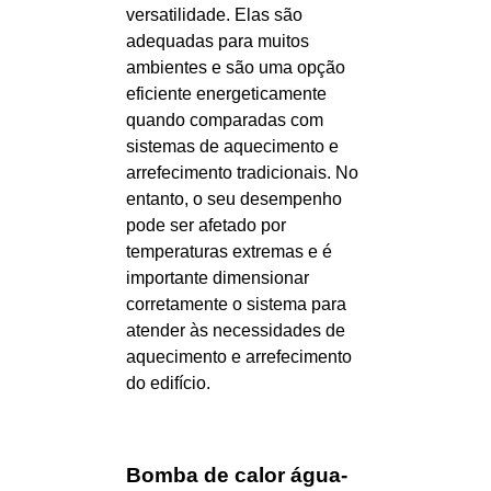
versatilidade. Elas são
adequadas para muitos
ambientes e são uma opção
eficiente energeticamente
quando comparadas com
sistemas de aquecimento e
arrefecimento tradicionais. No
entanto, o seu desempenho
pode ser afetado por
temperaturas extremas e é
importante dimensionar
corretamente o sistema para
atender às necessidades de
aquecimento e arrefecimento
do edifício.
Bomba de calor água-