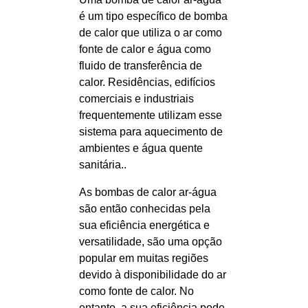
é um tipo específico de bomba
de calor que utiliza o ar como
fonte de calor e água como
fluido de transferência de
calor. Residências, edifícios
comerciais e industriais
frequentemente utilizam esse
sistema para aquecimento de
ambientes e água quente
sanitária..
As bombas de calor ar-água
são então conhecidas pela
sua eficiência energética e
versatilidade, são uma opção
popular em muitas regiões
devido à disponibilidade do ar
como fonte de calor. No
entanto, a sua eficiência pode