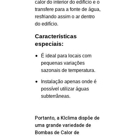
calor do interior do edifício e o
transfere para a fonte de água,
resfriando assim o ar dentro
do edifício.
Características
especiais:
É ideal para locais com
pequenas variações
sazonais de temperatura.
Instalação apenas onde é
possível utilizar águas
subterrâneas.
Portanto, a
Klclima dispõe de
uma grande variedade de
Bombas de Calor de