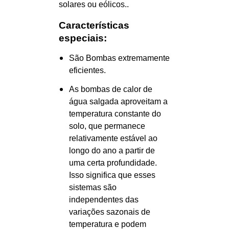
solares ou eólicos..
Características
especiais:
São Bombas extremamente
eficientes.
As bombas de calor de
água salgada aproveitam a
temperatura constante do
solo, que permanece
relativamente estável ao
longo do ano a partir de
uma certa profundidade.
Isso significa que esses
sistemas são
independentes das
variações sazonais de
temperatura e podem