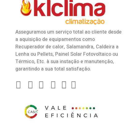
Asseguramos um serviço total ao cliente desde
a aquisição de equipamentos como
Recuperador de calor
,
Salamandra
, Caldeira a
Lenha ou Pellets, Painel Solar Fotovoltaico ou
Térmico, Etc. à sua instação e manutenção,
garantindo a sua total satisfação.