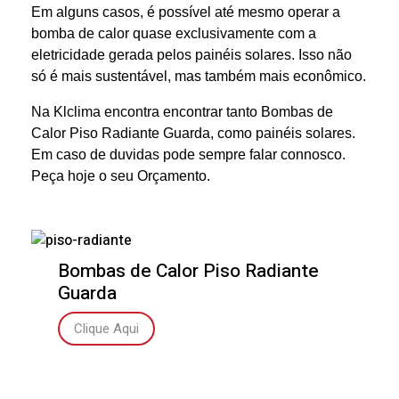
Em alguns casos, é possível até mesmo operar a
bomba de calor quase exclusivamente com a
eletricidade gerada pelos painéis solares. Isso não
só é mais sustentável, mas também mais econômico.
Na Klclima encontra encontrar tanto Bombas de
Calor Piso Radiante Guarda, como painéis solares.
Em caso de duvidas pode sempre falar connosco.
Peça hoje o seu Orçamento.
Bombas de Calor Piso Radiante
Guarda
Clique Aqui