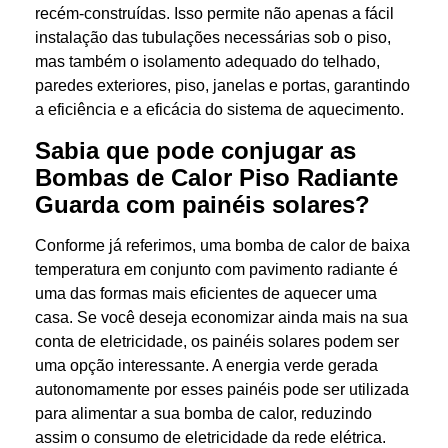
recém-construídas. Isso permite não apenas a fácil
instalação das tubulações necessárias sob o piso,
mas também o isolamento adequado do telhado,
paredes exteriores, piso, janelas e portas, garantindo
a eficiência e a eficácia do sistema de aquecimento.
Sabia que pode conjugar as
Bombas de Calor Piso Radiante
Guarda com painéis solares?
Conforme já referimos, uma bomba de calor de baixa
temperatura em conjunto com pavimento radiante é
uma das formas mais eficientes de aquecer uma
casa. Se você deseja economizar ainda mais na sua
conta de eletricidade, os painéis solares podem ser
uma opção interessante. A energia verde gerada
autonomamente por esses painéis pode ser utilizada
para alimentar a sua bomba de calor, reduzindo
assim o consumo de eletricidade da rede elétrica.