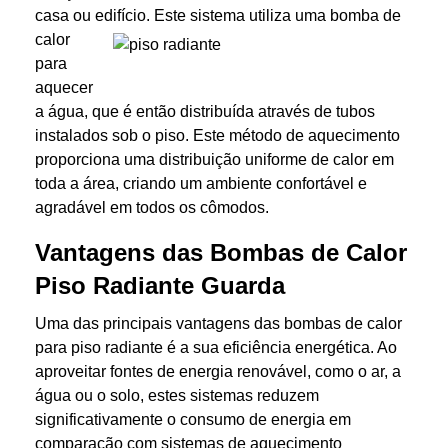
casa ou edifício. Este sistema utiliza uma
bomba de
calor
para
aquecer
a água, que é então distribuída através de tubos
instalados sob o piso. Este método de aquecimento
proporciona uma distribuição uniforme de calor em
toda a área, criando um ambiente confortável e
agradável em todos os cômodos.
Vantagens das Bombas de Calor
Piso Radiante Guarda
Uma das principais vantagens das bombas de calor
para piso radiante é a sua eficiência energética. Ao
aproveitar fontes de energia renovável, como o ar, a
água ou o solo, estes sistemas reduzem
significativamente o consumo de energia em
comparação com sistemas de aquecimento