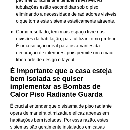
pavimento radiante é também invisível. As
tubulações estão escondidas sob o piso,
eliminando a necessidade de radiadores visíveis,
o que torna este sistema esteticamente atraente.
Como resultado, tem mais espaço livre nas
divisões da habitação, para utilizar como preferir.
É uma solução ideal para os amantes da
decoração de interiores, pois permite uma maior
liberdade de design e layout.
É importante que a casa esteja
bem isolada se quiser
implementar as Bombas de
Calor Piso Radiante Guarda
É crucial entender que o sistema de piso radiante
opera de maneira otimizada e eficaz apenas em
habitações bem isoladas. Por essa razão, estes
sistemas são geralmente instalados em casas