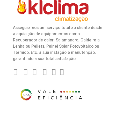
Asseguramos um serviço total ao cliente desde
a aquisição de equipamentos como
Recuperador de calor
,
Salamandra
, Caldeira a
Lenha ou Pellets, Painel Solar Fotovoltaico ou
Térmico, Etc. à sua instação e manutenção,
garantindo a sua total satisfação.