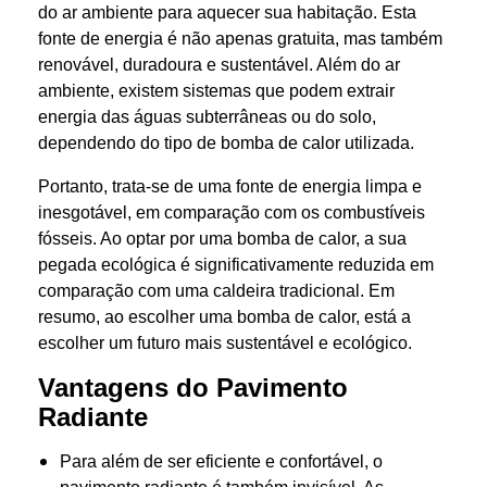
do ar ambiente para aquecer sua habitação. Esta
fonte de energia é não apenas gratuita, mas também
renovável, duradoura e sustentável. Além do ar
ambiente, existem sistemas que podem extrair
energia das águas subterrâneas ou do solo,
dependendo do tipo de bomba de calor utilizada.
Portanto, trata-se de uma fonte de energia limpa e
inesgotável, em comparação com os combustíveis
fósseis. Ao optar por uma bomba de calor, a sua
pegada ecológica é significativamente reduzida em
comparação com uma caldeira tradicional. Em
resumo, ao escolher uma bomba de calor, está a
escolher um futuro mais sustentável e ecológico.
Vantagens do Pavimento
Radiante
Para além de ser eficiente e confortável, o