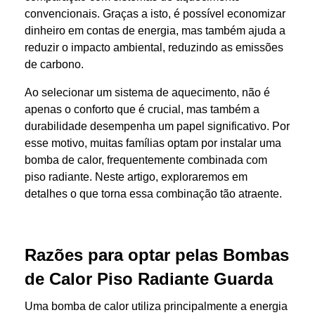
convencionais. Graças a isto, é possível economizar
dinheiro em contas de energia, mas também ajuda a
reduzir o impacto ambiental, reduzindo as emissões
de carbono.
Ao selecionar um sistema de aquecimento, não é
apenas o conforto que é crucial, mas também a
durabilidade desempenha um papel significativo. Por
esse motivo, muitas famílias optam por instalar uma
bomba de calor, frequentemente combinada com
piso radiante. Neste artigo, exploraremos em
detalhes o que torna essa combinação tão atraente.
Razões para optar pelas Bombas
de Calor Piso Radiante Guarda
Uma bomba de calor utiliza principalmente a energia