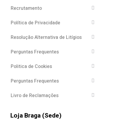
Recrutamento
Política de Privacidade
Resolução Alternativa de Litígios
Perguntas Frequentes
Politica de Cookies
Perguntas Frequentes
Livro de Reclamações
Loja Braga (Sede)