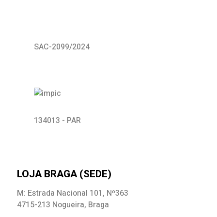
SAC-2099/2024
134013 - PAR
LOJA BRAGA (SEDE)
M: Estrada Nacional 101, Nº363
4715-213 Nogueira, Braga