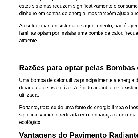
estes sistemas reduzem significativamente o consumo
dinheiro em contas de energia, mas também ajuda a re
Ao selecionar um sistema de aquecimento, não é apena
famílias optam por instalar uma bomba de calor, freq
atraente.
Razões para optar pelas Bombas 
Uma bomba de calor utiliza principalmente a energia 
duradoura e sustentável. Além do ar ambiente, existe
utilizada.
Portanto, trata-se de uma fonte de energia limpa e i
significativamente reduzida em comparação com uma ca
ecológico.
Vantagens do Pavimento Radiant