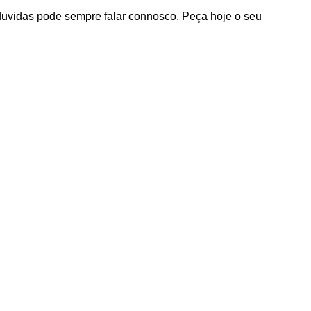
duvidas pode sempre falar connosco. Peça hoje o seu