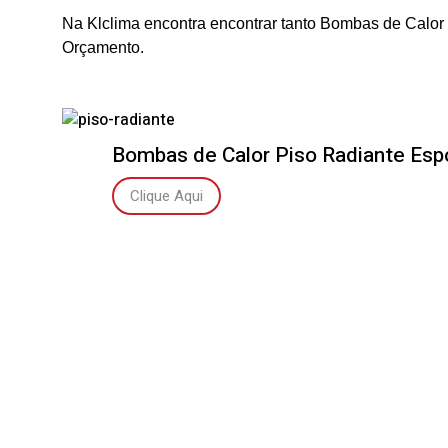
Na Klclima encontra encontrar tanto Bombas de Calor
Orçamento.
Bombas de Calor Piso Radiante Es
Clique Aqui