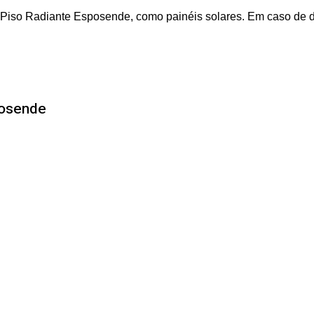
 Piso Radiante Esposende, como painéis solares. Em caso de 
posende