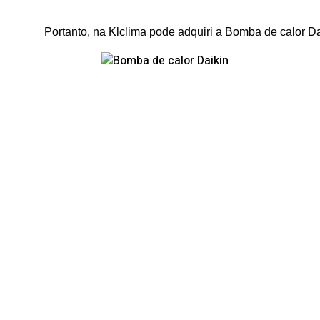
Portanto, na Klclima pode adquiri a Bomba de calor D