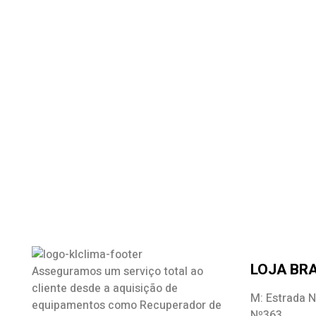
LOJA BRA
Asseguramos um serviço total ao
cliente desde a aquisição de
M: Estrada N
equipamentos como
Recuperador de
Nº363