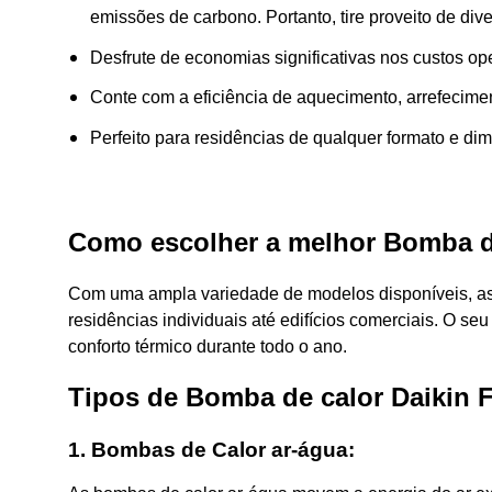
emissões de carbono. Portanto, tire proveito de div
Desfrute de economias significativas nos custos op
Conte com a eficiência de aquecimento, arrefecime
Perfeito para residências de qualquer formato e di
Como escolher a melhor Bomba de
Com uma ampla variedade de modelos disponíveis, a
residências individuais até edifícios comerciais. O 
conforto térmico durante todo o ano.
Tipos de
Bomba de calor Daikin 
1. Bombas de Calor ar-água: