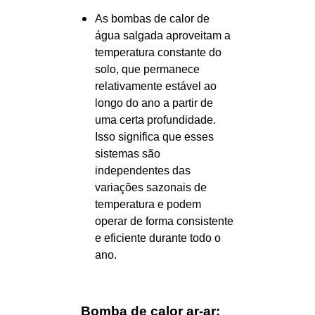
As bombas de calor de
água salgada aproveitam a
temperatura constante do
solo, que permanece
relativamente estável ao
longo do ano a partir de
uma certa profundidade.
Isso significa que esses
sistemas são
independentes das
variações sazonais de
temperatura e podem
operar de forma consistente
e eficiente durante todo o
ano.
Bomba de calor ar-ar: