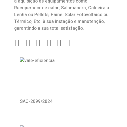
a aquisição de equipamentos como
Recuperador de calor
,
Salamandra
, Caldeira a
Lenha ou Pellets, Painel Solar Fotovoltaico ou
Térmico, Etc. à sua instação e manutenção,
garantindo a sua total satisfação.
SAC-2099/2024