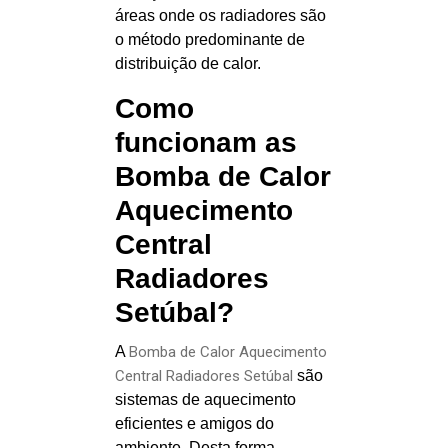
áreas onde os radiadores são
o método predominante de
distribuição de calor.
Como
funcionam as
Bomba de Calor
Aquecimento
Central
Radiadores
Setúbal?
A
Bomba de Calor Aquecimento
Central Radiadores Setúbal
são
sistemas de aquecimento
eficientes e amigos do
ambiente. Desta forma,