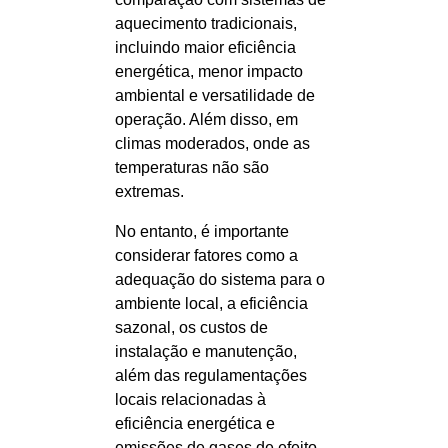
aquecimento tradicionais,
incluindo maior eficiência
energética, menor impacto
ambiental e versatilidade de
operação. Além disso, em
climas moderados, onde as
temperaturas não são
extremas.
No entanto, é importante
considerar fatores como a
adequação do sistema para o
ambiente local, a eficiência
sazonal, os custos de
instalação e manutenção,
além das regulamentações
locais relacionadas à
eficiência energética e
emissões de gases de efeito