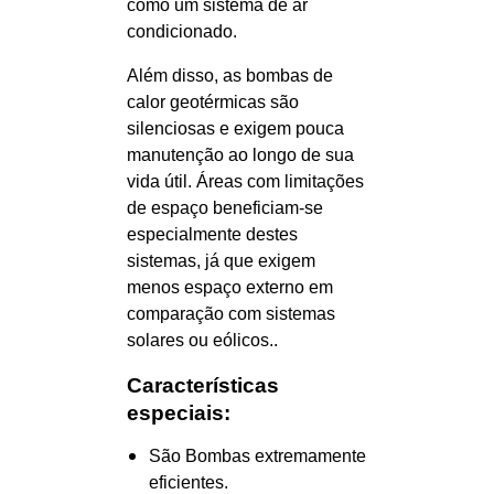
como um sistema de ar
condicionado.
Além disso, as bombas de
calor geotérmicas são
silenciosas e exigem pouca
manutenção ao longo de sua
vida útil. Áreas com limitações
de espaço beneficiam-se
especialmente destes
sistemas, já que exigem
menos espaço externo em
comparação com sistemas
solares ou eólicos..
Características
especiais:
São Bombas extremamente
eficientes.