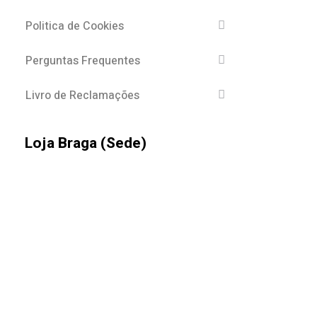
Politica de Cookies
Perguntas Frequentes
Livro de Reclamações
Loja Braga (Sede)