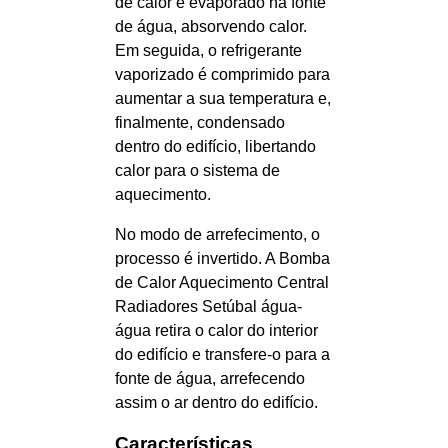
de calor é evaporado na fonte
de água, absorvendo calor.
Em seguida, o refrigerante
vaporizado é comprimido para
aumentar a sua temperatura e,
finalmente, condensado
dentro do edifício, libertando
calor para o sistema de
aquecimento.
No modo de arrefecimento, o
processo é invertido. A Bomba
de Calor Aquecimento Central
Radiadores Setúbal água-
água retira o calor do interior
do edifício e transfere-o para a
fonte de água, arrefecendo
assim o ar dentro do edifício.
Características