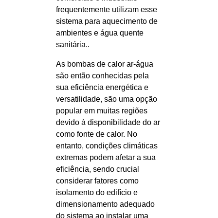
frequentemente utilizam esse
sistema para aquecimento de
ambientes e água quente
sanitária..
As bombas de calor ar-água
são então conhecidas pela
sua eficiência energética e
versatilidade, são uma opção
popular em muitas regiões
devido à disponibilidade do ar
como fonte de calor. No
entanto, condições climáticas
extremas podem afetar a sua
eficiência, sendo crucial
considerar fatores como
isolamento do edifício e
dimensionamento adequado
do sistema ao instalar uma