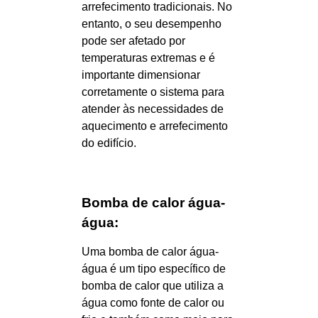
arrefecimento tradicionais. No
entanto, o seu desempenho
pode ser afetado por
temperaturas extremas e é
importante dimensionar
corretamente o sistema para
atender às necessidades de
aquecimento e arrefecimento
do edifício.
Bomba de calor água-
água:
Uma bomba de calor água-
água é um tipo específico de
bomba de calor que utiliza a
água como fonte de calor ou