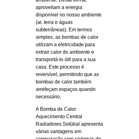
aproveitam a energia
disponível no nosso ambiente
(ar, terra e águas
subterrâneas). Em termos
simples, as bombas de calor
utilizam a eletricidade para
extrair calor do ambiente e
transportá-lo útil para a sua
casa. Este processo é
reversível, permitindo que as
bombas de calor também
arrefeçam espaços quando
necessário.
A Bomba de Calor
Aquecimento Central
Radiadores Setúbal apresenta
várias vantagens em
comparação com sistemas de