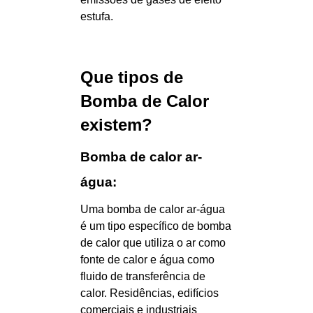
estufa.
Que tipos de
Bomba de Calor
existem?
Bomba de calor ar-
água:
Uma bomba de calor ar-água
é um tipo específico de bomba
de calor que utiliza o ar como
fonte de calor e água como
fluido de transferência de
calor. Residências, edifícios
comerciais e industriais