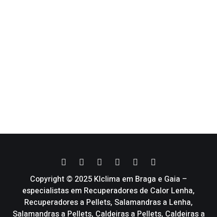
Copyright © 2025 Klclima em Braga e Gaia –
especialistas em Recuperadores de Calor Lenha,
Recuperadores a Pellets, Salamandras a Lenha,
Salamandras a Pellets, Caldeiras a Pellets, Caldeiras a