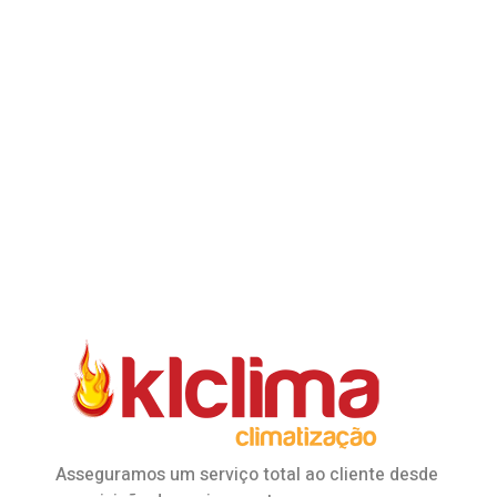
Asseguramos um serviço total ao cliente desde