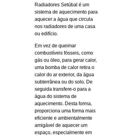
Radiadores Setúbal é um
sistema de aquecimento para
aquecer a água que circula
nos radiadores de uma casa
ou edifício.
Em vez de queimar
combustíveis fósseis, como
gás ou óleo, para gerar calor,
uma bomba de calor retira o
calor do ar exterior, da água
subterrânea ou do solo. De
seguida transfere-o para a
água do sistema de
aquecimento. Desta forma,
proporciona uma forma mais
eficiente e ambientalmente
amigável de aquecer um
espaço, especialmente em