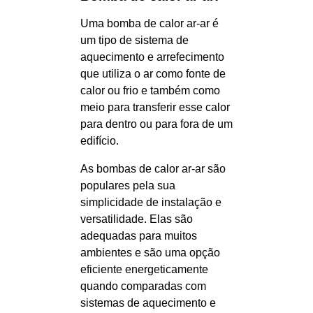
Uma bomba de calor ar-ar é
um tipo de sistema de
aquecimento e arrefecimento
que utiliza o ar como fonte de
calor ou frio e também como
meio para transferir esse calor
para dentro ou para fora de um
edifício.
As bombas de calor ar-ar são
populares pela sua
simplicidade de instalação e
versatilidade. Elas são
adequadas para muitos
ambientes e são uma opção
eficiente energeticamente
quando comparadas com
sistemas de aquecimento e