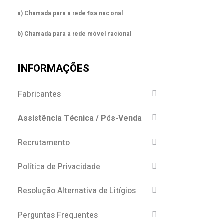
a) Chamada para a rede fixa nacional
b) Chamada para a rede móvel nacional
INFORMAÇÕES
Fabricantes
Assistência Técnica / Pós-Venda
Recrutamento
Política de Privacidade
Resolução Alternativa de Litígios
Perguntas Frequentes