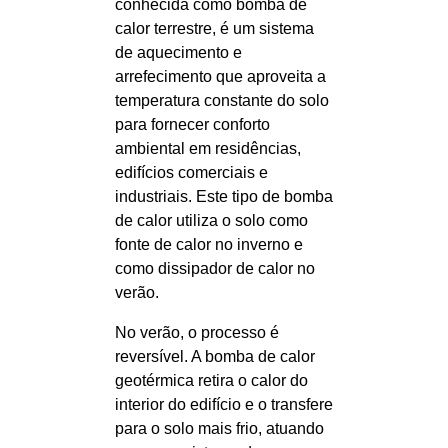
conhecida como bomba de
calor terrestre, é um sistema
de aquecimento e
arrefecimento que aproveita a
temperatura constante do solo
para fornecer conforto
ambiental em residências,
edifícios comerciais e
industriais. Este tipo de bomba
de calor utiliza o solo como
fonte de calor no inverno e
como dissipador de calor no
verão.
No verão, o processo é
reversível. A bomba de calor
geotérmica retira o calor do
interior do edifício e o transfere
para o solo mais frio, atuando