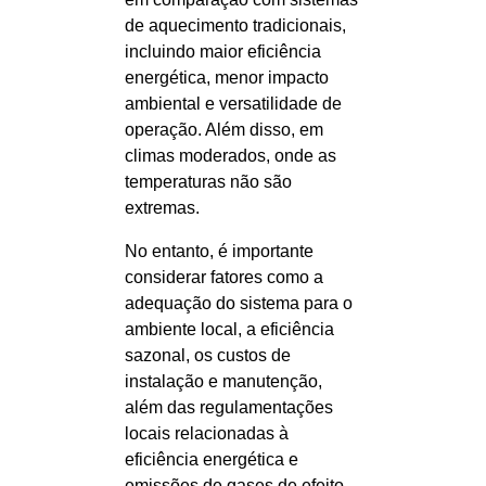
de aquecimento tradicionais,
incluindo maior eficiência
energética, menor impacto
ambiental e versatilidade de
operação. Além disso, em
climas moderados, onde as
temperaturas não são
extremas.
No entanto, é importante
considerar fatores como a
adequação do sistema para o
ambiente local, a eficiência
sazonal, os custos de
instalação e manutenção,
além das regulamentações
locais relacionadas à
eficiência energética e
emissões de gases de efeito