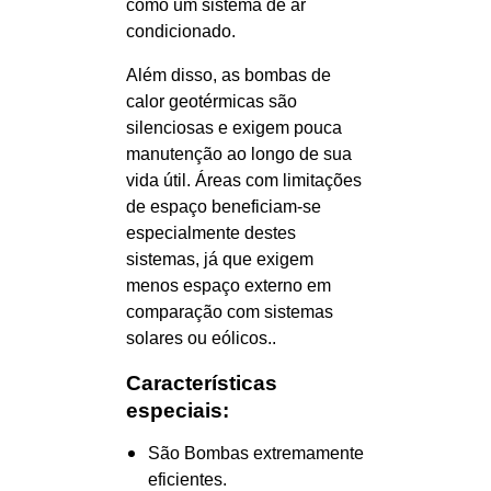
como um sistema de ar
condicionado.
Além disso, as bombas de
calor geotérmicas são
silenciosas e exigem pouca
manutenção ao longo de sua
vida útil. Áreas com limitações
de espaço beneficiam-se
especialmente destes
sistemas, já que exigem
menos espaço externo em
comparação com sistemas
solares ou eólicos..
Características
especiais:
São Bombas extremamente
eficientes.