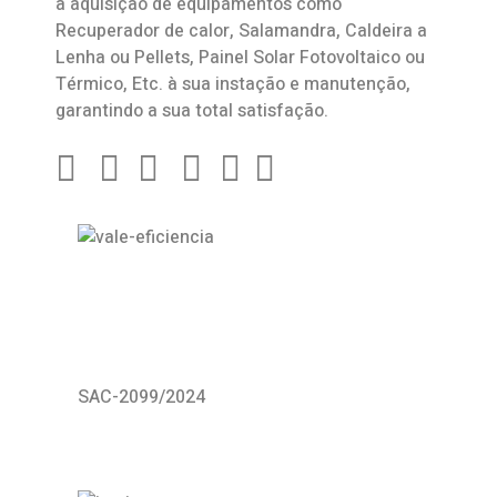
a aquisição de equipamentos como
Recuperador de calor
,
Salamandra
, Caldeira a
Lenha ou Pellets, Painel Solar Fotovoltaico ou
Térmico, Etc. à sua instação e manutenção,
garantindo a sua total satisfação.
SAC-2099/2024