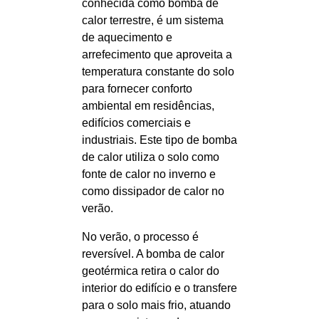
conhecida como bomba de
calor terrestre, é um sistema
de aquecimento e
arrefecimento que aproveita a
temperatura constante do solo
para fornecer conforto
ambiental em residências,
edifícios comerciais e
industriais. Este tipo de bomba
de calor utiliza o solo como
fonte de calor no inverno e
como dissipador de calor no
verão.
No verão, o processo é
reversível. A bomba de calor
geotérmica retira o calor do
interior do edifício e o transfere
para o solo mais frio, atuando