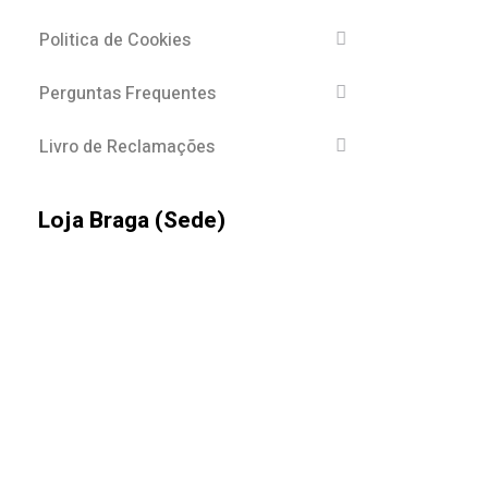
Politica de Cookies
Perguntas Frequentes
Livro de Reclamações
Loja Braga (Sede)