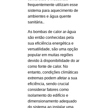
frequentemente utilizam esse
sistema para aquecimento de
ambientes e água quente
sanitária..
As bombas de calor ar-água
são então conhecidas pela
sua eficiência energética e
versatilidade, são uma opção
popular em muitas regiões
devido à disponibilidade do ar
como fonte de calor. No
entanto, condições climáticas
extremas podem afetar a sua
eficiência, sendo crucial
considerar fatores como
isolamento do edifício e
dimensionamento adequado
do sistema ao instalar uma