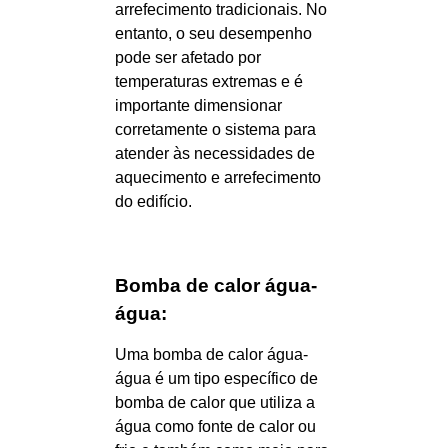
arrefecimento tradicionais. No
entanto, o seu desempenho
pode ser afetado por
temperaturas extremas e é
importante dimensionar
corretamente o sistema para
atender às necessidades de
aquecimento e arrefecimento
do edifício.
Bomba de calor água-
água:
Uma bomba de calor água-
água é um tipo específico de
bomba de calor que utiliza a
água como fonte de calor ou