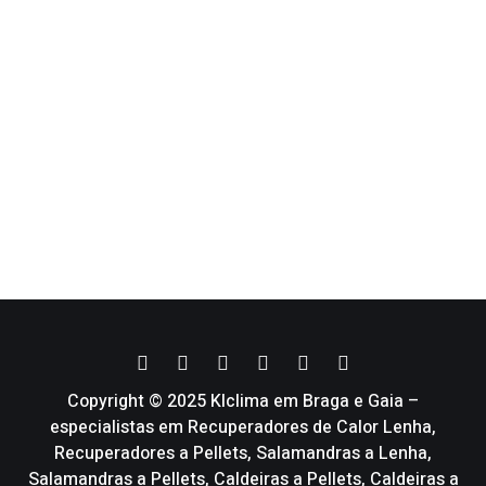
Copyright © 2025 Klclima em Braga e Gaia –
especialistas em Recuperadores de Calor Lenha,
Recuperadores a Pellets, Salamandras a Lenha,
Salamandras a Pellets, Caldeiras a Pellets, Caldeiras a