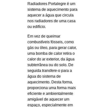
Radiadores Portalegre é um
sistema de aquecimento para
aquecer a água que circula
nos radiadores de uma casa
ou edifício.
Em vez de queimar
combustíveis fósseis, como
gás ou óleo, para gerar calor,
uma bomba de calor retira o
calor do ar exterior, da água
subterrânea ou do solo. De
seguida transfere-o para a
água do sistema de
aquecimento. Desta forma,
proporciona uma forma mais
eficiente e ambientalmente
amigável de aquecer um
espaço, especialmente em