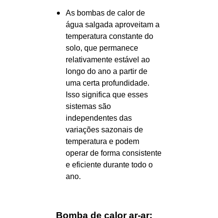
As bombas de calor de
água salgada aproveitam a
temperatura constante do
solo, que permanece
relativamente estável ao
longo do ano a partir de
uma certa profundidade.
Isso significa que esses
sistemas são
independentes das
variações sazonais de
temperatura e podem
operar de forma consistente
e eficiente durante todo o
ano.
Bomba de calor ar-ar: