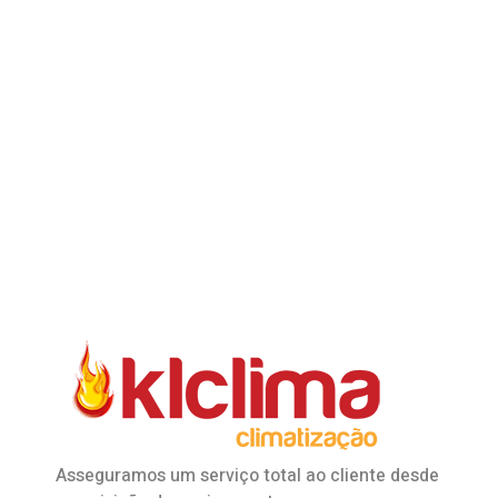
Asseguramos um serviço total ao cliente desde