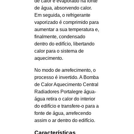
de calor é evaporado na fonte
de água, absorvendo calor.
Em seguida, o refrigerante
vaporizado é comprimido para
aumentar a sua temperatura e,
finalmente, condensado
dentro do edifício, libertando
calor para o sistema de
aquecimento.
No modo de arrefecimento, o
processo é invertido. A Bomba
de Calor Aquecimento Central
Radiadores Portalegre água-
água retira o calor do interior
do edifício e transfere-o para a
fonte de água, arrefecendo
assim o ar dentro do edifício.
Características