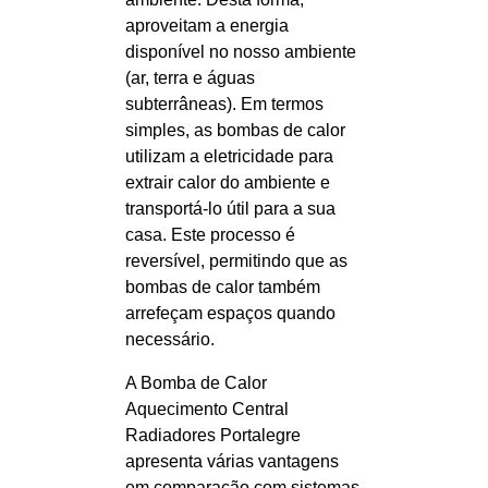
aproveitam a energia
disponível no nosso ambiente
(ar, terra e águas
subterrâneas). Em termos
simples, as bombas de calor
utilizam a eletricidade para
extrair calor do ambiente e
transportá-lo útil para a sua
casa. Este processo é
reversível, permitindo que as
bombas de calor também
arrefeçam espaços quando
necessário.
A Bomba de Calor
Aquecimento Central
Radiadores Portalegre
apresenta várias vantagens
em comparação com sistemas