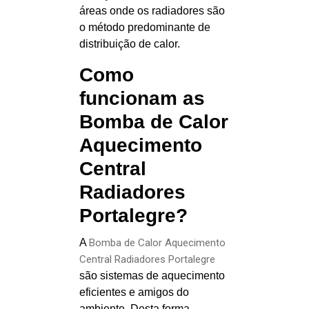
áreas onde os radiadores são
o método predominante de
distribuição de calor.
Como
funcionam as
Bomba de Calor
Aquecimento
Central
Radiadores
Portalegre?
A
Bomba de Calor Aquecimento
Central Radiadores Portalegre
são sistemas de aquecimento
eficientes e amigos do
ambiente. Desta forma,