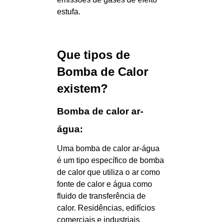
estufa.
Que tipos de
Bomba de Calor
existem?
Bomba de calor ar-
água:
Uma bomba de calor ar-água
é um tipo específico de bomba
de calor que utiliza o ar como
fonte de calor e água como
fluido de transferência de
calor. Residências, edifícios
comerciais e industriais