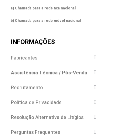
a) Chamada para a rede fixa nacional
b) Chamada para a rede móvel nacional
INFORMAÇÕES
Fabricantes
Assistência Técnica / Pós-Venda
Recrutamento
Política de Privacidade
Resolução Alternativa de Litígios
Perguntas Frequentes