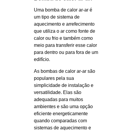
Uma bomba de calor ar-ar é
um tipo de sistema de
aquecimento e arrefecimento
que utiliza o ar como fonte de
calor ou frio e também como
meio para transferir esse calor
para dentro ou para fora de um
edifício.
As bombas de calor ar-ar são
populares pela sua
simplicidade de instalação e
versatilidade. Elas são
adequadas para muitos
ambientes e são uma opção
eficiente energeticamente
quando comparadas com
sistemas de aquecimento e