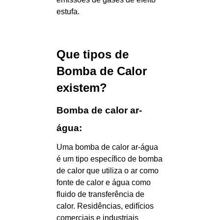
estufa.
Que tipos de
Bomba de Calor
existem?
Bomba de calor ar-
água:
Uma bomba de calor ar-água
é um tipo específico de bomba
de calor que utiliza o ar como
fonte de calor e água como
fluido de transferência de
calor. Residências, edifícios
comerciais e industriais