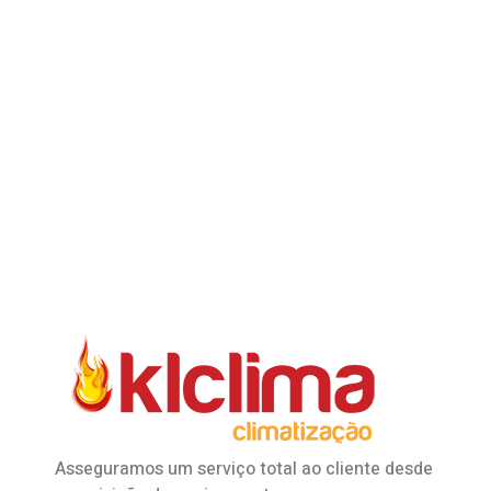
Asseguramos um serviço total ao cliente desde