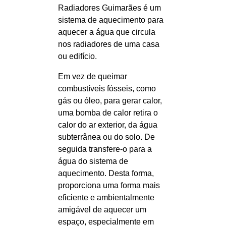
Radiadores Guimarães é um
sistema de aquecimento para
aquecer a água que circula
nos radiadores de uma casa
ou edifício.
Em vez de queimar
combustíveis fósseis, como
gás ou óleo, para gerar calor,
uma bomba de calor retira o
calor do ar exterior, da água
subterrânea ou do solo. De
seguida transfere-o para a
água do sistema de
aquecimento. Desta forma,
proporciona uma forma mais
eficiente e ambientalmente
amigável de aquecer um
espaço, especialmente em