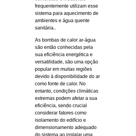
frequentemente utilizam esse
sistema para aquecimento de
ambientes e água quente
sanitária..
As bombas de calor ar-água
são então conhecidas pela
sua eficiência energética e
versatilidade, são uma opção
popular em muitas regiões
devido à disponibilidade do ar
como fonte de calor. No
entanto, condições climáticas
extremas podem afetar a sua
eficiência, sendo crucial
considerar fatores como
isolamento do edifício e
dimensionamento adequado
do sistema ao instalar uma