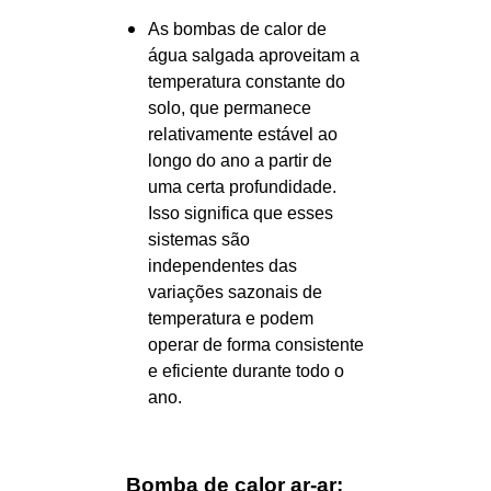
As bombas de calor de
água salgada aproveitam a
temperatura constante do
solo, que permanece
relativamente estável ao
longo do ano a partir de
uma certa profundidade.
Isso significa que esses
sistemas são
independentes das
variações sazonais de
temperatura e podem
operar de forma consistente
e eficiente durante todo o
ano.
Bomba de calor ar-ar: