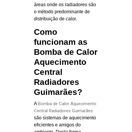
áreas onde os radiadores são
o método predominante de
distribuição de calor.
Como
funcionam as
Bomba de Calor
Aquecimento
Central
Radiadores
Guimarães?
A
Bomba de Calor Aquecimento
Central Radiadores Guimarães
são sistemas de aquecimento
eficientes e amigos do
ambiente. Desta forma,