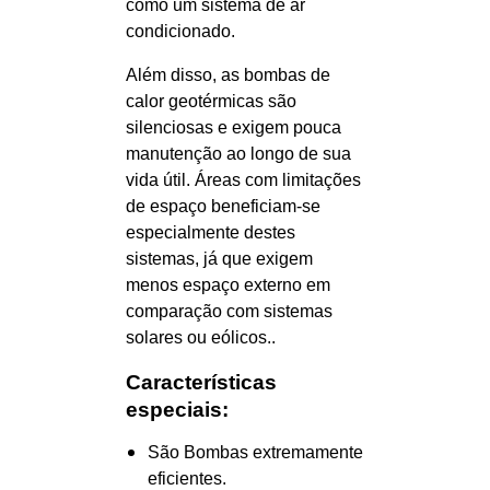
como um sistema de ar
condicionado.
Além disso, as bombas de
calor geotérmicas são
silenciosas e exigem pouca
manutenção ao longo de sua
vida útil. Áreas com limitações
de espaço beneficiam-se
especialmente destes
sistemas, já que exigem
menos espaço externo em
comparação com sistemas
solares ou eólicos..
Características
especiais:
São Bombas extremamente
eficientes.