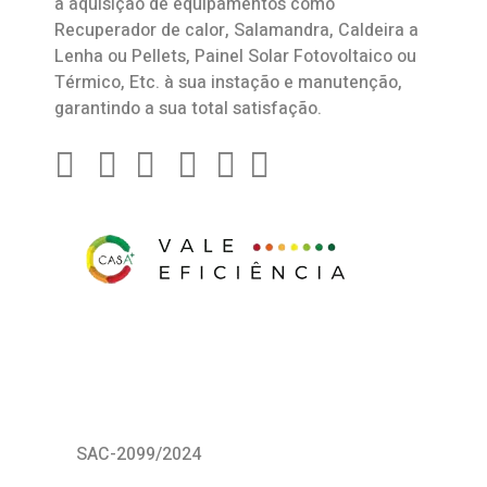
a aquisição de equipamentos como
Recuperador de calor
,
Salamandra
, Caldeira a
Lenha ou Pellets, Painel Solar Fotovoltaico ou
Térmico, Etc. à sua instação e manutenção,
garantindo a sua total satisfação.
SAC-2099/2024