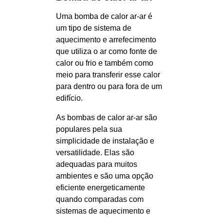
Uma bomba de calor ar-ar é
um tipo de sistema de
aquecimento e arrefecimento
que utiliza o ar como fonte de
calor ou frio e também como
meio para transferir esse calor
para dentro ou para fora de um
edifício.
As bombas de calor ar-ar são
populares pela sua
simplicidade de instalação e
versatilidade. Elas são
adequadas para muitos
ambientes e são uma opção
eficiente energeticamente
quando comparadas com
sistemas de aquecimento e