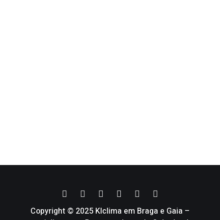
Copyright © 2025 Klclima em Braga e Gaia –