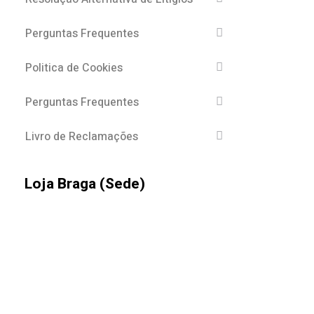
Perguntas Frequentes
Politica de Cookies
Perguntas Frequentes
Livro de Reclamações
Loja Braga (Sede)