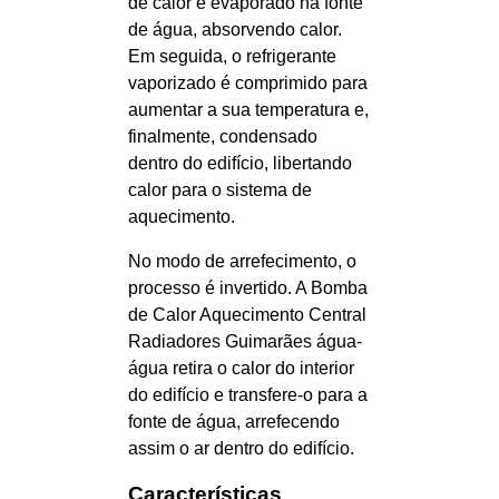
de calor é evaporado na fonte
de água, absorvendo calor.
Em seguida, o refrigerante
vaporizado é comprimido para
aumentar a sua temperatura e,
finalmente, condensado
dentro do edifício, libertando
calor para o sistema de
aquecimento.
No modo de arrefecimento, o
processo é invertido. A Bomba
de Calor Aquecimento Central
Radiadores Guimarães água-
água retira o calor do interior
do edifício e transfere-o para a
fonte de água, arrefecendo
assim o ar dentro do edifício.
Características