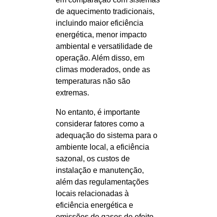
de aquecimento tradicionais,
incluindo maior eficiência
energética, menor impacto
ambiental e versatilidade de
operação. Além disso, em
climas moderados, onde as
temperaturas não são
extremas.
No entanto, é importante
considerar fatores como a
adequação do sistema para o
ambiente local, a eficiência
sazonal, os custos de
instalação e manutenção,
além das regulamentações
locais relacionadas à
eficiência energética e
emissões de gases de efeito