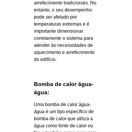
arrefecimento tradicionais. No
entanto, o seu desempenho
pode ser afetado por
temperaturas extremas e é
importante dimensionar
corretamente o sistema para
atender às necessidades de
aquecimento e arrefecimento
do edifício.
Bomba de calor água-
água:
Uma bomba de calor água-
água é um tipo específico de
bomba de calor que utiliza a
água como fonte de calor ou