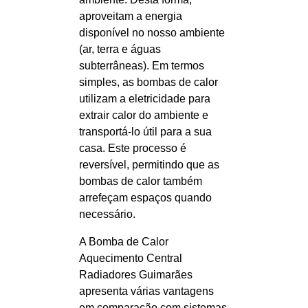
aproveitam a energia
disponível no nosso ambiente
(ar, terra e águas
subterrâneas). Em termos
simples, as bombas de calor
utilizam a eletricidade para
extrair calor do ambiente e
transportá-lo útil para a sua
casa. Este processo é
reversível, permitindo que as
bombas de calor também
arrefeçam espaços quando
necessário.
A Bomba de Calor
Aquecimento Central
Radiadores Guimarães
apresenta várias vantagens
em comparação com sistemas