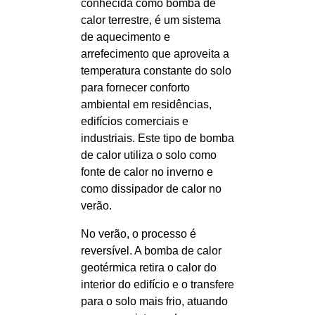
conhecida como bomba de
calor terrestre, é um sistema
de aquecimento e
arrefecimento que aproveita a
temperatura constante do solo
para fornecer conforto
ambiental em residências,
edifícios comerciais e
industriais. Este tipo de bomba
de calor utiliza o solo como
fonte de calor no inverno e
como dissipador de calor no
verão.
No verão, o processo é
reversível. A bomba de calor
geotérmica retira o calor do
interior do edifício e o transfere
para o solo mais frio, atuando