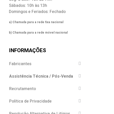
Sábados: 10h às 13h
Domingos e Feriados: Fechado
a) Chamada para a rede fixa nacional
b) Chamada para a rede móvel nacional
INFORMAÇÕES
Fabricantes
Assistência Técnica / Pós-Venda
Recrutamento
Política de Privacidade
Resolução Alternativa de Litígios