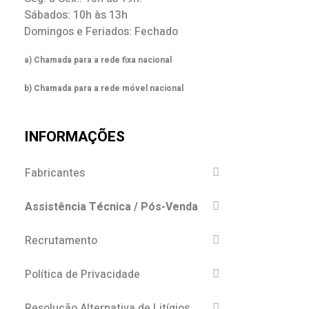
Sábados: 10h às 13h
Domingos e Feriados: Fechado
a) Chamada para a rede fixa nacional
b) Chamada para a rede móvel nacional
INFORMAÇÕES
Fabricantes
Assistência Técnica / Pós-Venda
Recrutamento
Política de Privacidade
Resolução Alternativa de Litígios