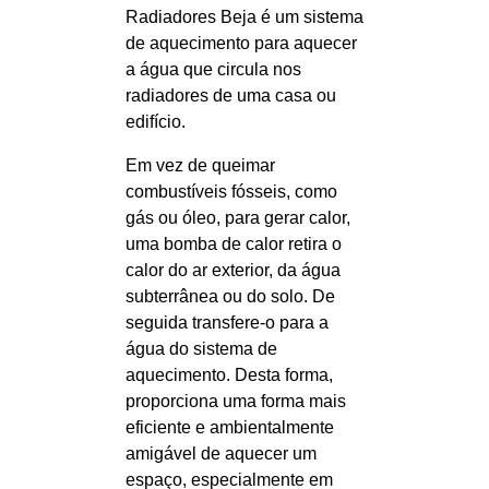
Radiadores Beja é um sistema
de aquecimento para aquecer
a água que circula nos
radiadores de uma casa ou
edifício.
Em vez de queimar
combustíveis fósseis, como
gás ou óleo, para gerar calor,
uma bomba de calor retira o
calor do ar exterior, da água
subterrânea ou do solo. De
seguida transfere-o para a
água do sistema de
aquecimento. Desta forma,
proporciona uma forma mais
eficiente e ambientalmente
amigável de aquecer um
espaço, especialmente em