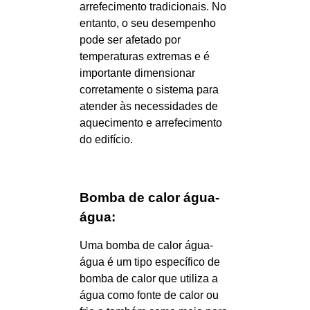
arrefecimento tradicionais. No
entanto, o seu desempenho
pode ser afetado por
temperaturas extremas e é
importante dimensionar
corretamente o sistema para
atender às necessidades de
aquecimento e arrefecimento
do edifício.
Bomba de calor água-
água:
Uma bomba de calor água-
água é um tipo específico de
bomba de calor que utiliza a
água como fonte de calor ou