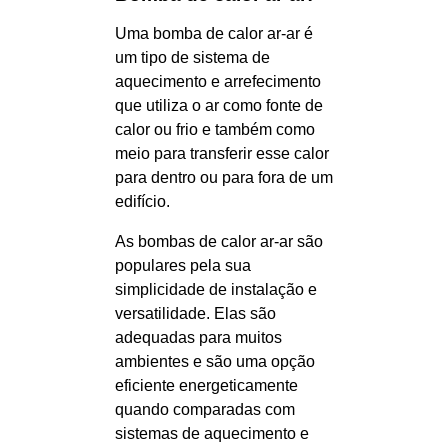
Uma bomba de calor ar-ar é
um tipo de sistema de
aquecimento e arrefecimento
que utiliza o ar como fonte de
calor ou frio e também como
meio para transferir esse calor
para dentro ou para fora de um
edifício.
As bombas de calor ar-ar são
populares pela sua
simplicidade de instalação e
versatilidade. Elas são
adequadas para muitos
ambientes e são uma opção
eficiente energeticamente
quando comparadas com
sistemas de aquecimento e