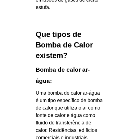
estufa.
Que tipos de
Bomba de Calor
existem?
Bomba de calor ar-
água:
Uma bomba de calor ar-água
é um tipo específico de bomba
de calor que utiliza o ar como
fonte de calor e água como
fluido de transferência de
calor. Residências, edifícios
comerciais e industriais