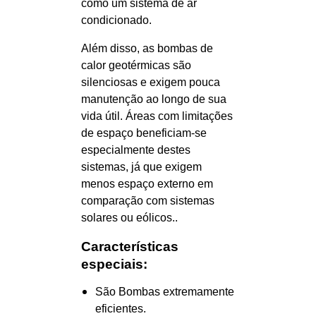
como um sistema de ar
condicionado.
Além disso, as bombas de
calor geotérmicas são
silenciosas e exigem pouca
manutenção ao longo de sua
vida útil. Áreas com limitações
de espaço beneficiam-se
especialmente destes
sistemas, já que exigem
menos espaço externo em
comparação com sistemas
solares ou eólicos..
Características
especiais:
São Bombas extremamente
eficientes.