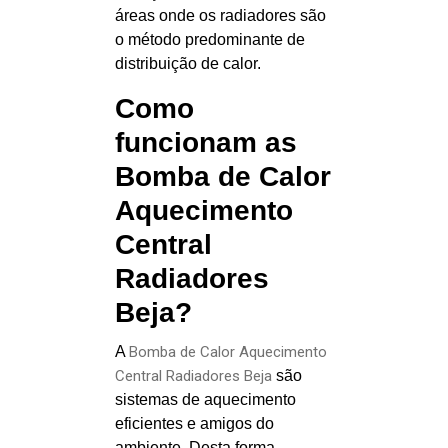
áreas onde os radiadores são
o método predominante de
distribuição de calor.
Como
funcionam as
Bomba de Calor
Aquecimento
Central
Radiadores
Beja?
A
Bomba de Calor Aquecimento
Central Radiadores Beja
são
sistemas de aquecimento
eficientes e amigos do
ambiente. Desta forma,