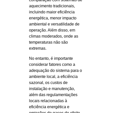
aquecimento tradicionais,
incluindo maior eficiência
energética, menor impacto
ambiental e versatilidade de
operação. Além disso, em
climas moderados, onde as
temperaturas não são
extremas.
No entanto, é importante
considerar fatores como a
adequação do sistema para o
ambiente local, a eficiência
sazonal, os custos de
instalação e manutenção,
além das regulamentações
locais relacionadas à
eficiência energética e
emissões de gases de efeito