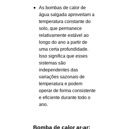
As bombas de calor de
água salgada aproveitam a
temperatura constante do
solo, que permanece
relativamente estável ao
longo do ano a partir de
uma certa profundidade.
Isso significa que esses
sistemas são
independentes das
variações sazonais de
temperatura e podem
operar de forma consistente
e eficiente durante todo o
ano.
Bomba de calor ar-ar: