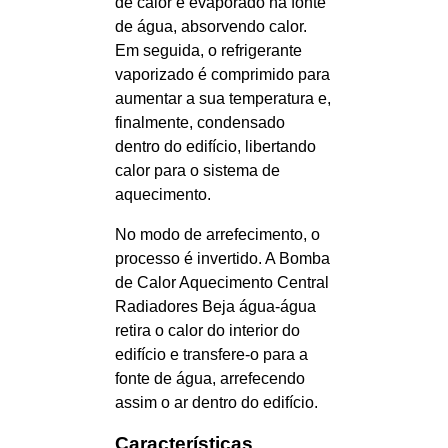
de calor é evaporado na fonte
de água, absorvendo calor.
Em seguida, o refrigerante
vaporizado é comprimido para
aumentar a sua temperatura e,
finalmente, condensado
dentro do edifício, libertando
calor para o sistema de
aquecimento.
No modo de arrefecimento, o
processo é invertido. A Bomba
de Calor Aquecimento Central
Radiadores Beja água-água
retira o calor do interior do
edifício e transfere-o para a
fonte de água, arrefecendo
assim o ar dentro do edifício.
Características