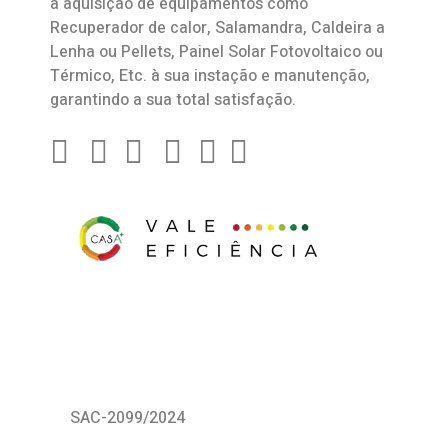
a aquisição de equipamentos como
Recuperador de calor
,
Salamandra
, Caldeira a
Lenha ou Pellets, Painel Solar Fotovoltaico ou
Térmico, Etc. à sua instação e manutenção,
garantindo a sua total satisfação.
SAC-2099/2024