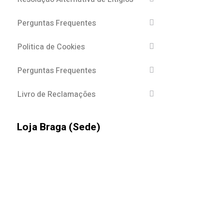
Perguntas Frequentes
Politica de Cookies
Perguntas Frequentes
Livro de Reclamações
Loja Braga (Sede)