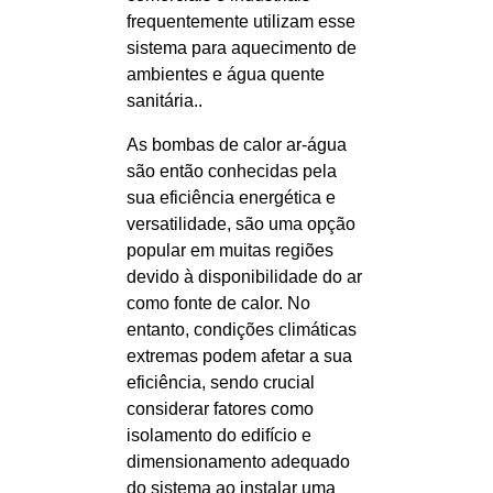
frequentemente utilizam esse
sistema para aquecimento de
ambientes e água quente
sanitária..
As bombas de calor ar-água
são então conhecidas pela
sua eficiência energética e
versatilidade, são uma opção
popular em muitas regiões
devido à disponibilidade do ar
como fonte de calor. No
entanto, condições climáticas
extremas podem afetar a sua
eficiência, sendo crucial
considerar fatores como
isolamento do edifício e
dimensionamento adequado
do sistema ao instalar uma