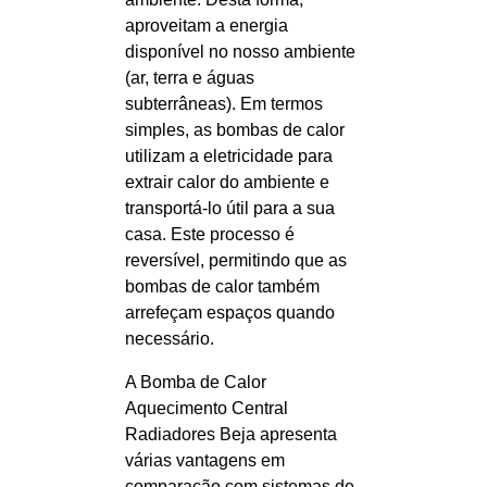
aproveitam a energia
disponível no nosso ambiente
(ar, terra e águas
subterrâneas). Em termos
simples, as bombas de calor
utilizam a eletricidade para
extrair calor do ambiente e
transportá-lo útil para a sua
casa. Este processo é
reversível, permitindo que as
bombas de calor também
arrefeçam espaços quando
necessário.
A Bomba de Calor
Aquecimento Central
Radiadores Beja apresenta
várias vantagens em
comparação com sistemas de