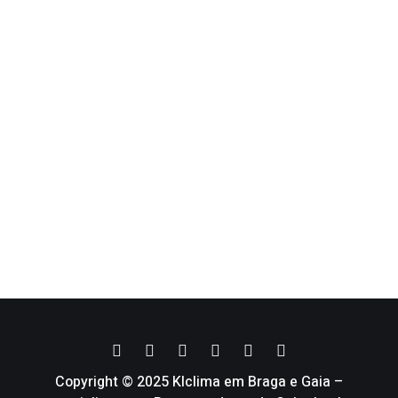
Copyright © 2025 Klclima em Braga e Gaia –