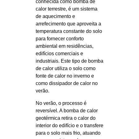
conhecida como bomba de
calor terrestre, é um sistema
de aquecimento e
arrefecimento que aproveita a
temperatura constante do solo
para fornecer conforto
ambiental em residências,
edifícios comerciais e
industriais. Este tipo de bomba
de calor utiliza o solo como
fonte de calor no inverno e
como dissipador de calor no
verão.
No verão, o processo é
reversível. A bomba de calor
geotérmica retira o calor do
interior do edifício e o transfere
para o solo mais frio, atuando