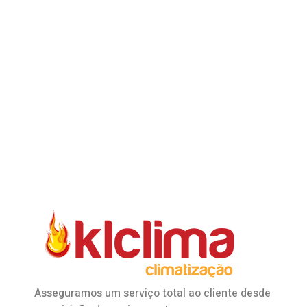
Asseguramos um serviço total ao cliente desde