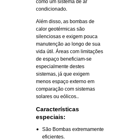
como um sistema de ar
condicionado.
Além disso, as bombas de
calor geotérmicas são
silenciosas e exigem pouca
manutenção ao longo de sua
vida útil. Áreas com limitações
de espaço beneficiam-se
especialmente destes
sistemas, já que exigem
menos espaço externo em
comparação com sistemas
solares ou eólicos..
Características
especiais:
São Bombas extremamente
eficientes.