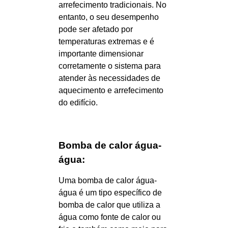
arrefecimento tradicionais. No
entanto, o seu desempenho
pode ser afetado por
temperaturas extremas e é
importante dimensionar
corretamente o sistema para
atender às necessidades de
aquecimento e arrefecimento
do edifício.
Bomba de calor água-
água:
Uma bomba de calor água-
água é um tipo específico de
bomba de calor que utiliza a
água como fonte de calor ou