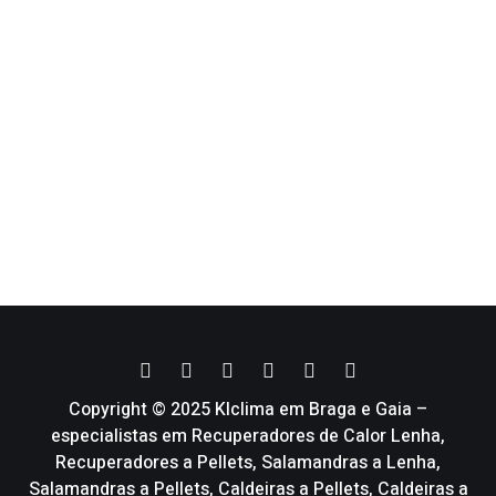
Copyright © 2025 Klclima em Braga e Gaia –
especialistas em Recuperadores de Calor Lenha,
Recuperadores a Pellets, Salamandras a Lenha,
Salamandras a Pellets, Caldeiras a Pellets, Caldeiras a