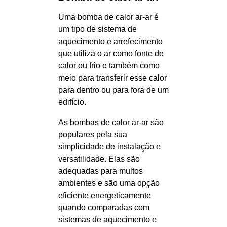
Uma bomba de calor ar-ar é
um tipo de sistema de
aquecimento e arrefecimento
que utiliza o ar como fonte de
calor ou frio e também como
meio para transferir esse calor
para dentro ou para fora de um
edifício.
As bombas de calor ar-ar são
populares pela sua
simplicidade de instalação e
versatilidade. Elas são
adequadas para muitos
ambientes e são uma opção
eficiente energeticamente
quando comparadas com
sistemas de aquecimento e