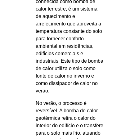
conhecida como bomba de
calor terrestre, é um sistema
de aquecimento e
arrefecimento que aproveita a
temperatura constante do solo
para fornecer conforto
ambiental em residências,
edifícios comerciais e
industriais. Este tipo de bomba
de calor utiliza o solo como
fonte de calor no inverno e
como dissipador de calor no
verão.
No verão, o processo é
reversível. A bomba de calor
geotérmica retira o calor do
interior do edifício e o transfere
para o solo mais frio, atuando