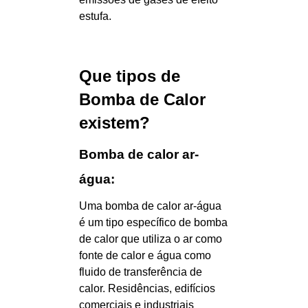
estufa.
Que tipos de
Bomba de Calor
existem?
Bomba de calor ar-
água:
Uma bomba de calor ar-água
é um tipo específico de bomba
de calor que utiliza o ar como
fonte de calor e água como
fluido de transferência de
calor. Residências, edifícios
comerciais e industriais