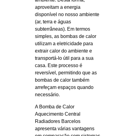
aproveitam a energia
disponível no nosso ambiente
(ar, terra e águas
subterrâneas). Em termos
simples, as bombas de calor
utilizam a eletricidade para
extrair calor do ambiente e
transportá-lo útil para a sua
casa. Este processo é
reversível, permitindo que as
bombas de calor também
arrefeçam espaços quando
necessário.
A Bomba de Calor
Aquecimento Central
Radiadores Barcelos
apresenta várias vantagens
em comparação com sistemas