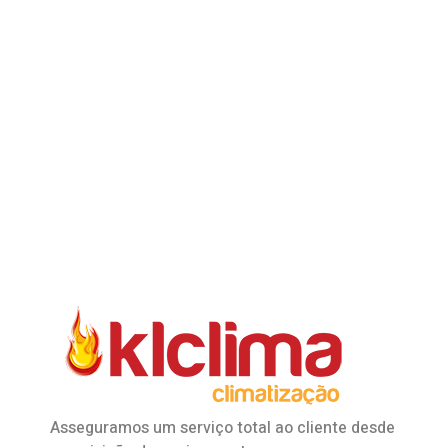
Asseguramos um serviço total ao cliente desde