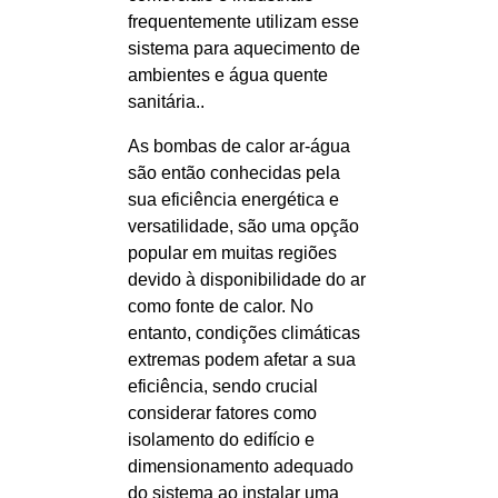
frequentemente utilizam esse
sistema para aquecimento de
ambientes e água quente
sanitária..
As bombas de calor ar-água
são então conhecidas pela
sua eficiência energética e
versatilidade, são uma opção
popular em muitas regiões
devido à disponibilidade do ar
como fonte de calor. No
entanto, condições climáticas
extremas podem afetar a sua
eficiência, sendo crucial
considerar fatores como
isolamento do edifício e
dimensionamento adequado
do sistema ao instalar uma