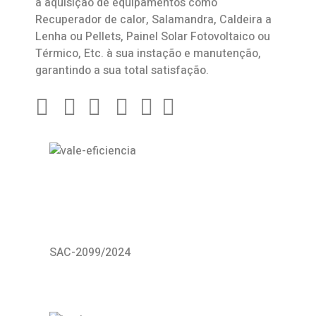
a aquisição de equipamentos como
Recuperador de calor
,
Salamandra
, Caldeira a
Lenha ou Pellets, Painel Solar Fotovoltaico ou
Térmico, Etc. à sua instação e manutenção,
garantindo a sua total satisfação.
SAC-2099/2024