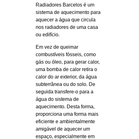
Radiadores Barcelos é um
sistema de aquecimento para
aquecer a água que circula
nos radiadores de uma casa
ou edifício.
Em vez de queimar
combustíveis fósseis, como
gás ou óleo, para gerar calor,
uma bomba de calor retira o
calor do ar exterior, da água
subterrânea ou do solo. De
seguida transfere-o para a
água do sistema de
aquecimento. Desta forma,
proporciona uma forma mais
eficiente e ambientalmente
amigável de aquecer um
espaço, especialmente em