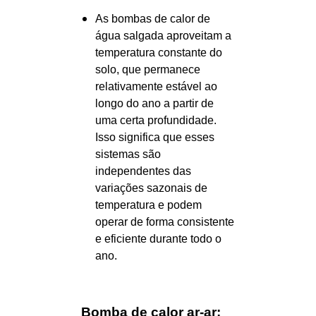
As bombas de calor de
água salgada aproveitam a
temperatura constante do
solo, que permanece
relativamente estável ao
longo do ano a partir de
uma certa profundidade.
Isso significa que esses
sistemas são
independentes das
variações sazonais de
temperatura e podem
operar de forma consistente
e eficiente durante todo o
ano.
Bomba de calor ar-ar: