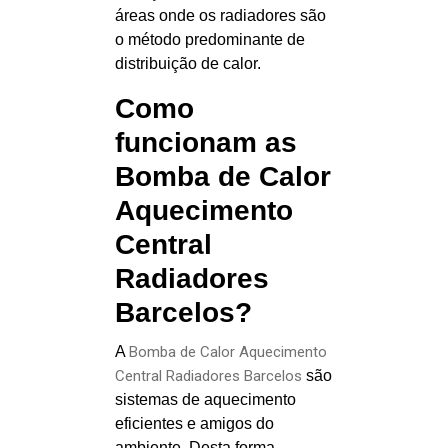
áreas onde os radiadores são
o método predominante de
distribuição de calor.
Como
funcionam as
Bomba de Calor
Aquecimento
Central
Radiadores
Barcelos?
A
Bomba de Calor Aquecimento
Central Radiadores Barcelos
são
sistemas de aquecimento
eficientes e amigos do
ambiente. Desta forma,