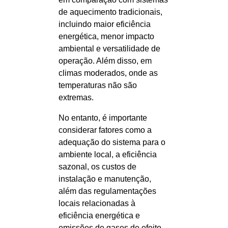
de aquecimento tradicionais,
incluindo maior eficiência
energética, menor impacto
ambiental e versatilidade de
operação. Além disso, em
climas moderados, onde as
temperaturas não são
extremas.
No entanto, é importante
considerar fatores como a
adequação do sistema para o
ambiente local, a eficiência
sazonal, os custos de
instalação e manutenção,
além das regulamentações
locais relacionadas à
eficiência energética e
emissões de gases de efeito