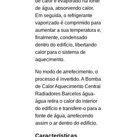
de calor é evaporado na fonte
de água, absorvendo calor.
Em seguida, o refrigerante
vaporizado é comprimido para
aumentar a sua temperatura e,
finalmente, condensado
dentro do edifício, libertando
calor para o sistema de
aquecimento.
No modo de arrefecimento, o
processo é invertido. A Bomba
de Calor Aquecimento Central
Radiadores Barcelos água-
água retira o calor do interior
do edifício e transfere-o para a
fonte de água, arrefecendo
assim o ar dentro do edifício.
Características