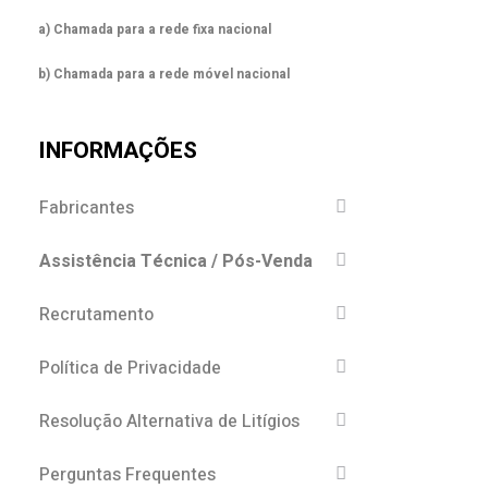
a) Chamada para a rede fixa nacional
b) Chamada para a rede móvel nacional
INFORMAÇÕES
Fabricantes
Assistência Técnica / Pós-Venda
Recrutamento
Política de Privacidade
Resolução Alternativa de Litígios
Perguntas Frequentes