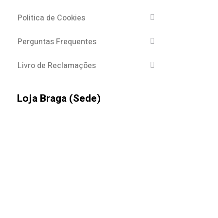
Politica de Cookies
Perguntas Frequentes
Livro de Reclamações
Loja Braga (Sede)