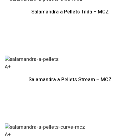
Salamandra a Pellets Tilda – MCZ
A+
Salamandra a Pellets Stream – MCZ
A+