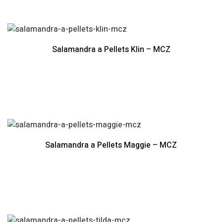
Salamandra a Pellets Klin – MCZ
Salamandra a Pellets Maggie – MCZ