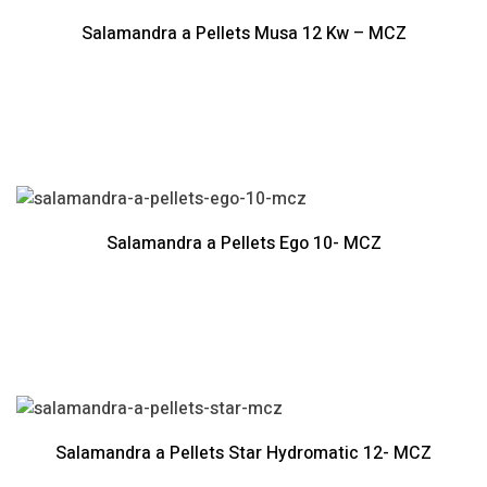
Salamandra a Pellets Musa 12 Kw – MCZ
Salamandra a Pellets Ego 10- MCZ
Salamandra a Pellets Star Hydromatic 12- MCZ