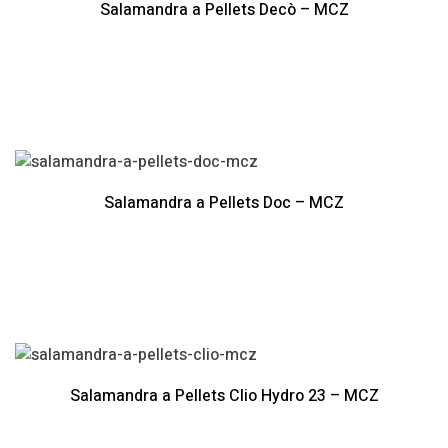
Salamandra a Pellets Decò – MCZ
Salamandra a Pellets Doc – MCZ
Salamandra a Pellets Clio Hydro 23 – MCZ