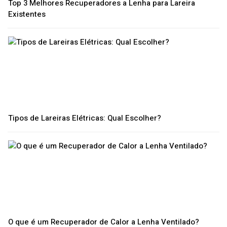
Top 3 Melhores Recuperadores a Lenha para Lareira
Existentes
Tipos de Lareiras Elétricas: Qual Escolher?
O que é um Recuperador de Calor a Lenha Ventilado?