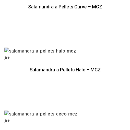
Salamandra a Pellets Curve – MCZ
A+
Salamandra a Pellets Halo – MCZ
A+