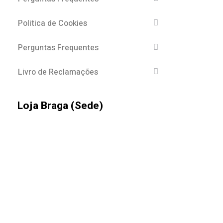
Politica de Cookies
Perguntas Frequentes
Livro de Reclamações
Loja Braga (Sede)