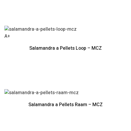
A+
Salamandra a Pellets Loop – MCZ
Salamandra a Pellets Raam – MCZ