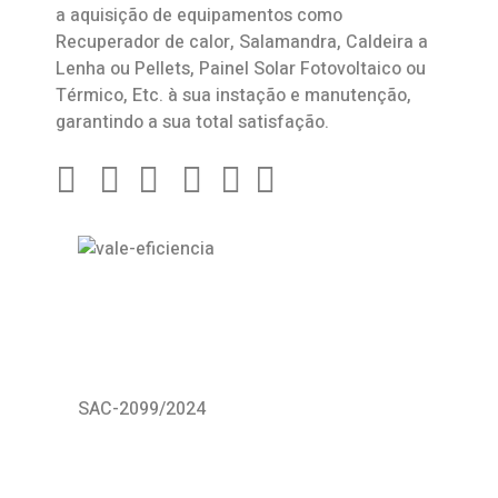
a aquisição de equipamentos como
Recuperador de calor
,
Salamandra
, Caldeira a
Lenha ou Pellets, Painel Solar Fotovoltaico ou
Térmico, Etc. à sua instação e manutenção,
garantindo a sua total satisfação.
SAC-2099/2024