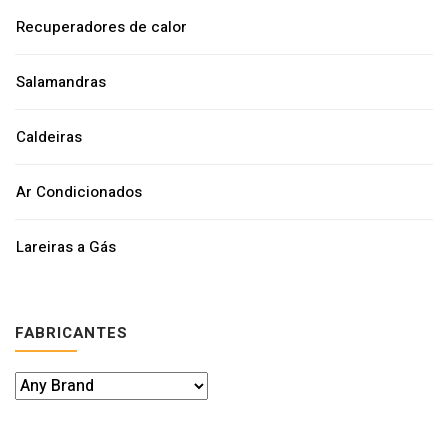
Recuperadores de calor
Salamandras
Caldeiras
Ar Condicionados
Lareiras a Gás
FABRICANTES