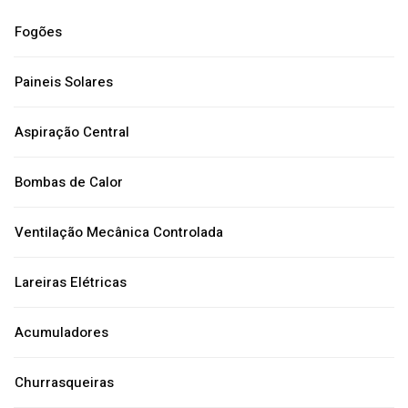
Fogões
Paineis Solares
Aspiração Central
Bombas de Calor
Ventilação Mecânica Controlada
Lareiras Elétricas
Acumuladores
Churrasqueiras