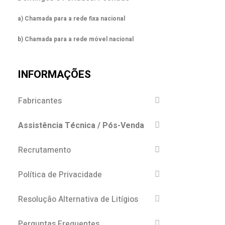
a) Chamada para a rede fixa nacional
b) Chamada para a rede móvel nacional
INFORMAÇÕES
Fabricantes
Assistência Técnica / Pós-Venda
Recrutamento
Política de Privacidade
Resolução Alternativa de Litígios
Perguntas Frequentes