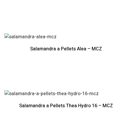
Salamandra a Pellets Alea – MCZ
Salamandra a Pellets Thea Hydro 16 – MCZ