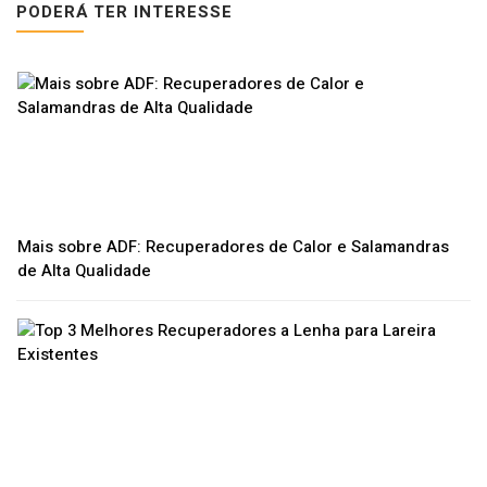
PODERÁ TER INTERESSE
Mais sobre ADF: Recuperadores de Calor e Salamandras
de Alta Qualidade