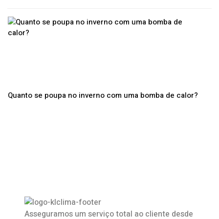
Quanto se poupa no inverno com uma bomba de calor?
Asseguramos um serviço total ao cliente desde