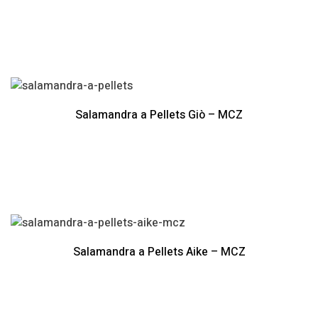
Salamandra a Pellets Giò – MCZ
Salamandra a Pellets Aike – MCZ