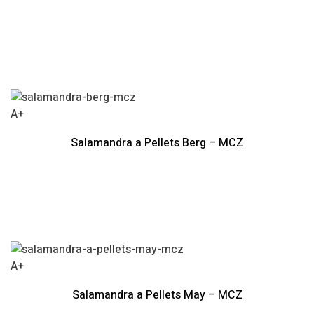
A+
Salamandra a Pellets Berg – MCZ
A+
Salamandra a Pellets May – MCZ