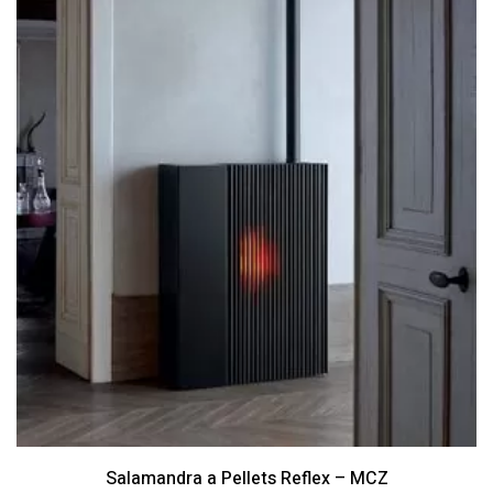
Salamandra a Pellets Reflex – MCZ