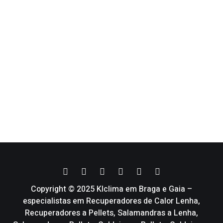
Copyright © 2025 Klclima em Braga e Gaia –
especialistas em Recuperadores de Calor Lenha,
Recuperadores a Pellets, Salamandras a Lenha,