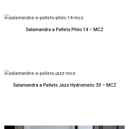
Salamandra a Pellets Philo 14 – MCZ
Salamandra a Pellets Jazz Hydromatic 30 – MCZ