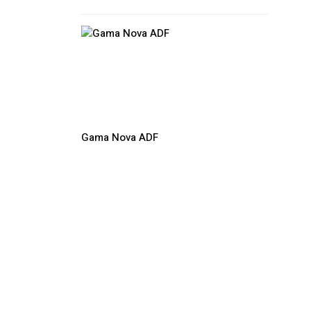
Gama Nova ADF