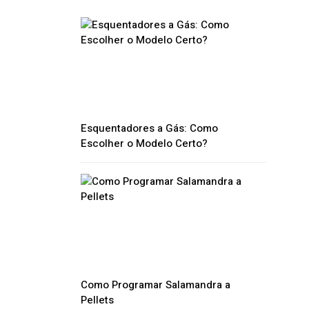
Esquentadores a Gás: Como
Escolher o Modelo Certo?
Como Programar Salamandra a
Pellets