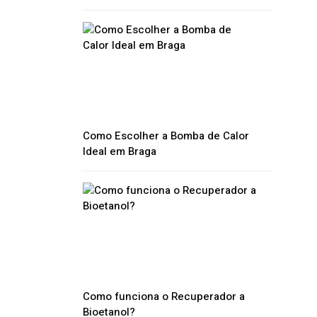
Como Escolher a Bomba de Calor
Ideal em Braga
Como funciona o Recuperador a
Bioetanol?