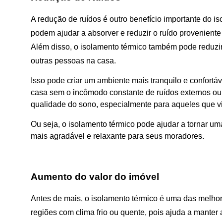
A redução de ruídos é outro benefício importante do i
podem ajudar a absorver e reduzir o ruído proveniente 
Além disso, o isolamento térmico também pode reduzir
outras pessoas na casa.
Isso pode criar um ambiente mais tranquilo e confortá
casa sem o incômodo constante de ruídos externos ou 
qualidade do sono, especialmente para aqueles que v
Ou seja, o isolamento térmico pode ajudar a tornar um
mais agradável e relaxante para seus moradores.
Aumento do valor do imóvel
Antes de mais, o isolamento térmico é uma das melho
regiões com clima frio ou quente, pois ajuda a manter 