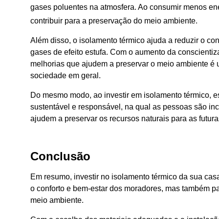
gases poluentes na atmosfera. Ao consumir menos ene
contribuir para a preservação do meio ambiente.
Além disso, o isolamento térmico ajuda a reduzir o c
gases de efeito estufa. Com o aumento da conscientiza
melhorias que ajudem a preservar o meio ambiente é 
sociedade em geral.
Do mesmo modo, ao investir em isolamento térmico, e
sustentável e responsável, na qual as pessoas são in
ajudem a preservar os recursos naturais para as futur
Conclusão
Em resumo, investir no isolamento térmico da sua cas
o conforto e bem-estar dos moradores, mas também pa
meio ambiente.